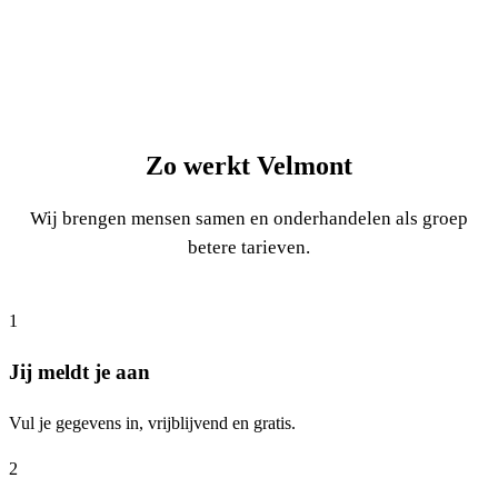
Zo werkt Velmont
Wij brengen mensen samen en onderhandelen als groep
betere tarieven.
1
Jij meldt je aan
Vul je gegevens in, vrijblijvend en gratis.
2