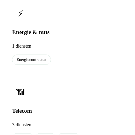
⚡
Energie & nuts
1 diensten
Energiecontracten
📶
Telecom
3 diensten