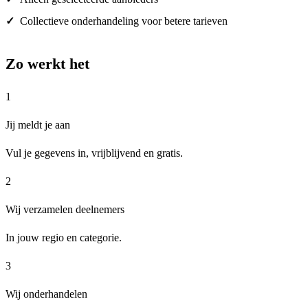
Collectieve onderhandeling voor betere tarieven
Zo werkt het
1
Jij meldt je aan
Vul je gegevens in, vrijblijvend en gratis.
2
Wij verzamelen deelnemers
In jouw regio en categorie.
3
Wij onderhandelen