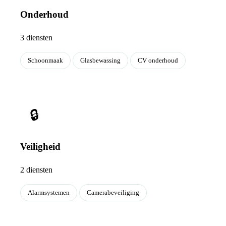
Onderhoud
3 diensten
Schoonmaak
Glasbewassing
CV onderhoud
🔒
Veiligheid
2 diensten
Alarmsystemen
Camerabeveiliging