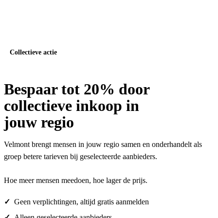
Doe mee
Collectieve actie
Bespaar tot 20% door
collectieve inkoop
in
jouw regio
Velmont brengt mensen in jouw regio samen en onderhandelt als
groep betere tarieven bij geselecteerde aanbieders.
Hoe meer mensen meedoen, hoe lager de prijs.
Geen verplichtingen, altijd gratis aanmelden
Alleen geselecteerde aanbieders