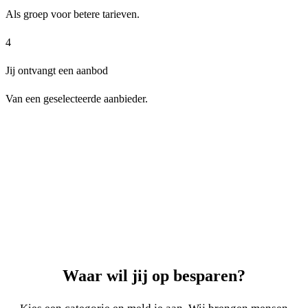
Als groep voor betere tarieven.
4
Jij ontvangt een aanbod
Van een geselecteerde aanbieder.
Bekijk categorieën
Waar wil jij op besparen?