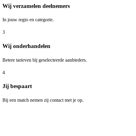
Wij verzamelen deelnemers
In jouw regio en categorie.
3
Wij onderhandelen
Betere tarieven bij geselecteerde aanbieders.
4
Jij bespaart
Bij een match nemen zij contact met je op.