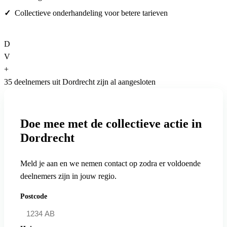
Collectieve onderhandeling voor betere tarieven
D
V
+
35 deelnemers uit Dordrecht zijn al aangesloten
Doe mee met de collectieve actie in
Dordrecht
Meld je aan en we nemen contact op zodra er voldoende
deelnemers zijn in jouw regio.
Postcode