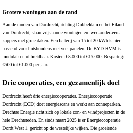
Grotere woningen aan de rand
Aan de randen van Dordrecht, richting Dubbeldam en het Eiland
van Dordrecht, staan vrijstaande woningen en twee-onder-een-
kappers met grote daken. Een batterij van 15 tot 20 kWh is hier
passend voor huishoudens met veel panelen. De BYD HVM is
modulair en uitbreidbaar. Kosten: €8.000 tot €15.000. Besparing:
€500 tot €1.000 per jaar.
Drie cooperaties, een gezamenlijk doel
Dordrecht heeft drie energiecooperaties. Energiecooperatie
Dordrecht (ECD) doet energiescans en werkt aan zonneparken.
Drechtse Energie richt zich op lokale zon- en windprojecten in de
hele Drechtsteden. En sinds maart 2025 is er Energiecooperatie
Dordt West 1, gericht op de westelijke wijken. Die groeiende