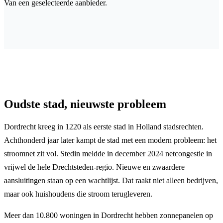
Van een geselecteerde aanbieder.
Oudste stad, nieuwste probleem
Dordrecht kreeg in 1220 als eerste stad in Holland stadsrechten.
Achthonderd jaar later kampt de stad met een modern probleem: het
stroomnet zit vol. Stedin meldde in december 2024 netcongestie in
vrijwel de hele Drechtsteden-regio. Nieuwe en zwaardere
aansluitingen staan op een wachtlijst. Dat raakt niet alleen bedrijven,
maar ook huishoudens die stroom terugleveren.
Meer dan 10.800 woningen in Dordrecht hebben zonnepanelen op