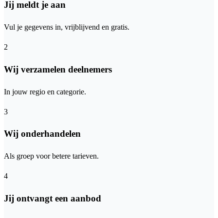
Jij meldt je aan
Vul je gegevens in, vrijblijvend en gratis.
2
Wij verzamelen deelnemers
In jouw regio en categorie.
3
Wij onderhandelen
Als groep voor betere tarieven.
4
Jij ontvangt een aanbod