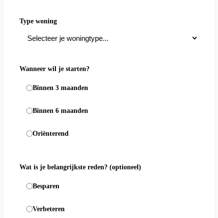
Type woning
Wanneer wil je starten?
Binnen 3 maanden
Binnen 6 maanden
Oriënterend
Wat is je belangrijkste reden?
(optioneel)
Besparen
Verbeteren