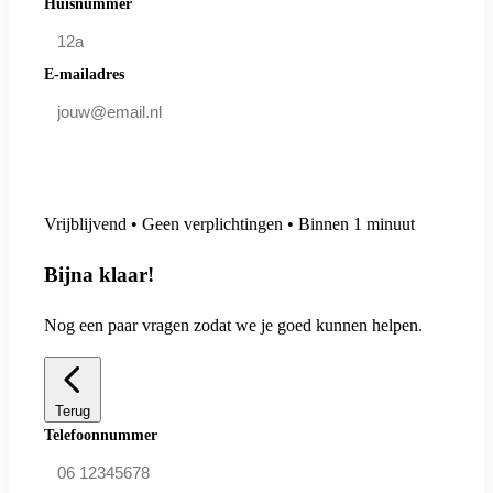
Huisnummer
E-mailadres
Doe mee en bespaar
Vrijblijvend • Geen verplichtingen • Binnen 1 minuut
Bijna klaar!
Nog een paar vragen zodat we je goed kunnen helpen.
Terug
Telefoonnummer