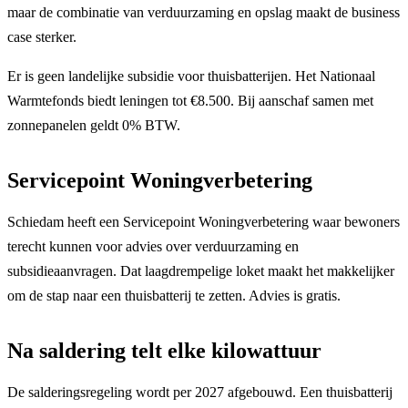
maar de combinatie van verduurzaming en opslag maakt de business
case sterker.
Er is geen landelijke subsidie voor thuisbatterijen. Het Nationaal
Warmtefonds biedt leningen tot €8.500. Bij aanschaf samen met
zonnepanelen geldt 0% BTW.
Servicepoint Woningverbetering
Schiedam heeft een Servicepoint Woningverbetering waar bewoners
terecht kunnen voor advies over verduurzaming en
subsidieaanvragen. Dat laagdrempelige loket maakt het makkelijker
om de stap naar een thuisbatterij te zetten. Advies is gratis.
Na saldering telt elke kilowattuur
De salderingsregeling wordt per 2027 afgebouwd. Een thuisbatterij