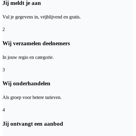
Jij meldt je aan
Vul je gegevens in, vrijblijvend en gratis.
2
Wij verzamelen deelnemers
In jouw regio en categorie.
3
Wij onderhandelen
Als groep voor betere tarieven.
4
Jij ontvangt een aanbod