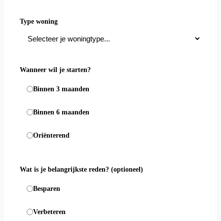
Type woning
Wanneer wil je starten?
Binnen 3 maanden
Binnen 6 maanden
Oriënterend
Wat is je belangrijkste reden?
(optioneel)
Besparen
Verbeteren