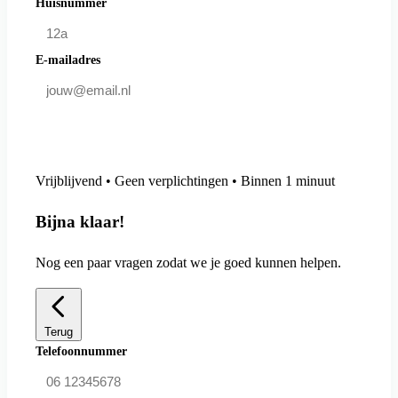
Huisnummer
E-mailadres
Doe mee en bespaar
Vrijblijvend • Geen verplichtingen • Binnen 1 minuut
Bijna klaar!
Nog een paar vragen zodat we je goed kunnen helpen.
Terug
Telefoonnummer