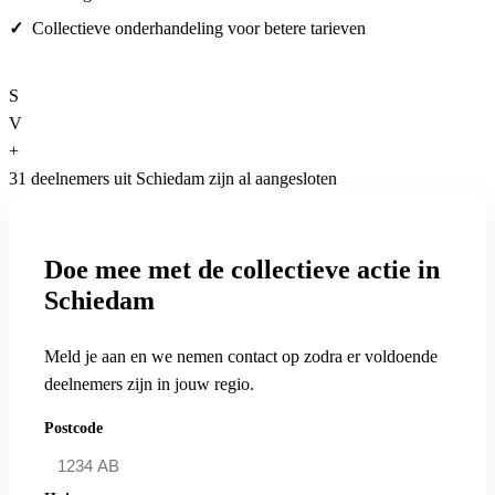
Collectieve onderhandeling voor betere tarieven
S
V
+
31 deelnemers uit Schiedam zijn al aangesloten
Doe mee met de collectieve actie in
Schiedam
Meld je aan en we nemen contact op zodra er voldoende
deelnemers zijn in jouw regio.
Postcode