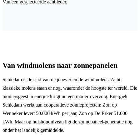
Van een geselecteerde aanbieder.
Van windmolens naar zonnepanelen
Schiedam is de stad van de jenever en de windmolens. Acht
klassieke molens staan er nog, waaronder de hoogste ter wereld. Die
pioniersgeest in energie krijgt nu een modern vervolg. Energiek
Schiedam werkt aan cooperatieve zonneprojecten: Zon op
Wenneker levert 50.000 kWh per jaar, Zon op De Erker 51.000
kWh. Maar op huishoudniveau ligt de zonnepaneel-penetratie nog
onder het landelijk gemiddelde.