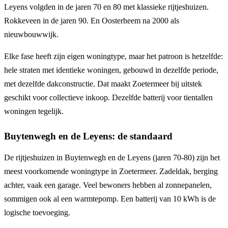
Leyens volgden in de jaren 70 en 80 met klassieke rijtjeshuizen.
Rokkeveen in de jaren 90. En Oosterheem na 2000 als
nieuwbouwwijk.
Elke fase heeft zijn eigen woningtype, maar het patroon is hetzelfde:
hele straten met identieke woningen, gebouwd in dezelfde periode,
met dezelfde dakconstructie. Dat maakt Zoetermeer bij uitstek
geschikt voor collectieve inkoop. Dezelfde batterij voor tientallen
woningen tegelijk.
Buytenwegh en de Leyens: de standaard
De rijtjeshuizen in Buytenwegh en de Leyens (jaren 70-80) zijn het
meest voorkomende woningtype in Zoetermeer. Zadeldak, berging
achter, vaak een garage. Veel bewoners hebben al zonnepanelen,
sommigen ook al een warmtepomp. Een batterij van 10 kWh is de
logische toevoeging.