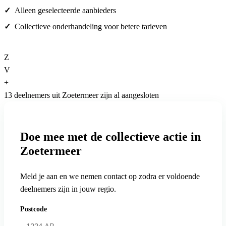
Alleen geselecteerde aanbieders
Collectieve onderhandeling voor betere tarieven
Z
V
+
13 deelnemers uit Zoetermeer zijn al aangesloten
Doe mee met de collectieve actie in
Zoetermeer
Meld je aan en we nemen contact op zodra er voldoende
deelnemers zijn in jouw regio.
Postcode