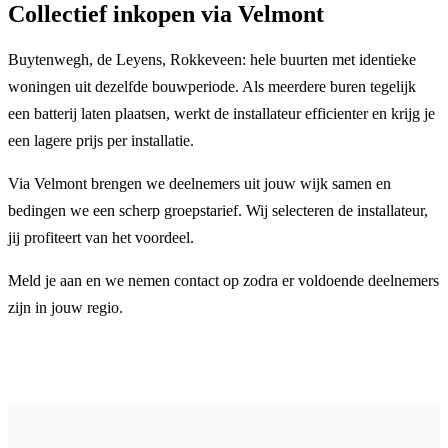
Collectief inkopen via Velmont
Buytenwegh, de Leyens, Rokkeveen: hele buurten met identieke
woningen uit dezelfde bouwperiode. Als meerdere buren tegelijk
een batterij laten plaatsen, werkt de installateur efficienter en krijg je
een lagere prijs per installatie.
Via Velmont brengen we deelnemers uit jouw wijk samen en
bedingen we een scherp groepstarief. Wij selecteren de installateur,
jij profiteert van het voordeel.
Meld je aan en we nemen contact op zodra er voldoende deelnemers
zijn in jouw regio.