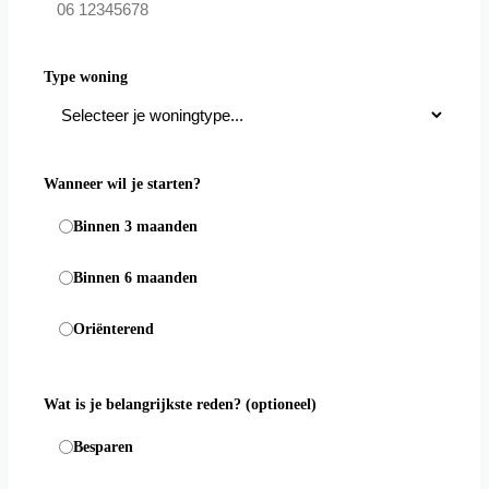
Type woning
Wanneer wil je starten?
Binnen 3 maanden
Binnen 6 maanden
Oriënterend
Wat is je belangrijkste reden?
(optioneel)
Besparen