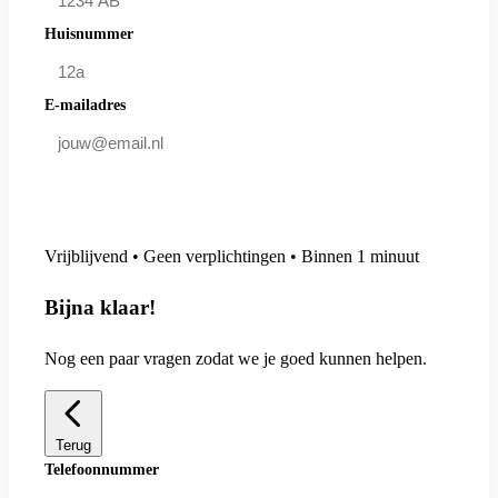
Huisnummer
E-mailadres
Doe mee en bespaar
Vrijblijvend • Geen verplichtingen • Binnen 1 minuut
Bijna klaar!
Nog een paar vragen zodat we je goed kunnen helpen.
Terug
Telefoonnummer