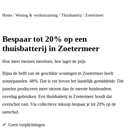
Doe mee
Home
/
Woning & verduurzaming
/
Thuisbatterij
/
Zoetermeer
Bespaar
tot 20%
op een
thuisbatterij in Zoetermeer
Hoe meer mensen meedoen, hoe lager de prijs.
Bijna de helft van de geschikte woningen in Zoetermeer heeft
zonnepanelen. 48%. Dat is ver boven het landelijk gemiddelde. Die
panelen produceren meer stroom dan de meeste huishoudens
overdag gebruiken. Een thuisbatterij in Zoetermeer houdt dat
overschot vast. Via collectieve inkoop bespaar je tot 20% op de
aanschaf.
Geen verplichtingen