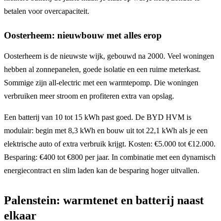
betalen voor overcapaciteit.
Oosterheem: nieuwbouw met alles erop
Oosterheem is de nieuwste wijk, gebouwd na 2000. Veel woningen
hebben al zonnepanelen, goede isolatie en een ruime meterkast.
Sommige zijn all-electric met een warmtepomp. Die woningen
verbruiken meer stroom en profiteren extra van opslag.
Een batterij van 10 tot 15 kWh past goed. De BYD HVM is
modulair: begin met 8,3 kWh en bouw uit tot 22,1 kWh als je een
elektrische auto of extra verbruik krijgt. Kosten: €5.000 tot €12.000.
Besparing: €400 tot €800 per jaar. In combinatie met een dynamisch
energiecontract en slim laden kan de besparing hoger uitvallen.
Palenstein: warmtenet en batterij naast
elkaar