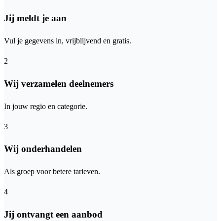
Jij meldt je aan
Vul je gegevens in, vrijblijvend en gratis.
2
Wij verzamelen deelnemers
In jouw regio en categorie.
3
Wij onderhandelen
Als groep voor betere tarieven.
4
Jij ontvangt een aanbod