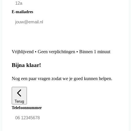
E-mailadres
Doe mee en bespaar
Vrijblijvend • Geen verplichtingen • Binnen 1 minuut
Bijna klaar!
Nog een paar vragen zodat we je goed kunnen helpen.
Terug
Telefoonnummer