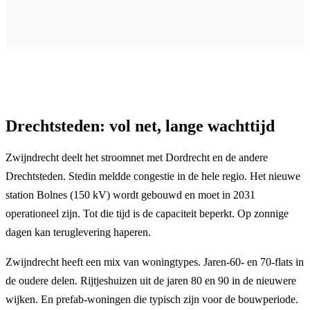
Drechtsteden: vol net, lange wachttijd
Zwijndrecht deelt het stroomnet met Dordrecht en de andere
Drechtsteden. Stedin meldde congestie in de hele regio. Het nieuwe
station Bolnes (150 kV) wordt gebouwd en moet in 2031
operationeel zijn. Tot die tijd is de capaciteit beperkt. Op zonnige
dagen kan teruglevering haperen.
Zwijndrecht heeft een mix van woningtypes. Jaren-60- en 70-flats in
de oudere delen. Rijtjeshuizen uit de jaren 80 en 90 in de nieuwere
wijken. En prefab-woningen die typisch zijn voor de bouwperiode.