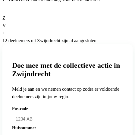
Z
V
+
12 deelnemers uit Zwijndrecht zijn al aangesloten
Doe mee met de collectieve actie in
Zwijndrecht
Meld je aan en we nemen contact op zodra er voldoende
deelnemers zijn in jouw regio.
Postcode
Huisnummer