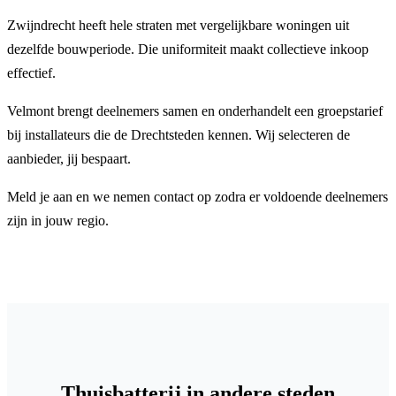
Zwijndrecht heeft hele straten met vergelijkbare woningen uit
dezelfde bouwperiode. Die uniformiteit maakt collectieve inkoop
effectief.
Velmont brengt deelnemers samen en onderhandelt een groepstarief
bij installateurs die de Drechtsteden kennen. Wij selecteren de
aanbieder, jij bespaart.
Meld je aan en we nemen contact op zodra er voldoende deelnemers
zijn in jouw regio.
Thuisbatterij in andere steden