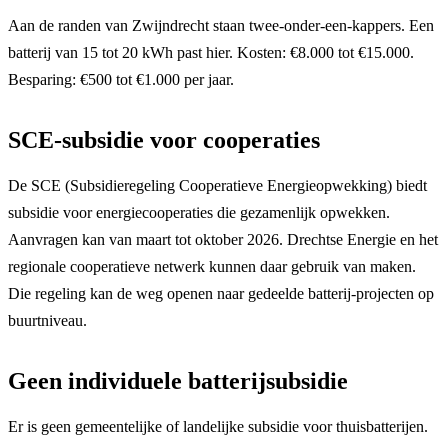
Aan de randen van Zwijndrecht staan twee-onder-een-kappers. Een
batterij van 15 tot 20 kWh past hier. Kosten: €8.000 tot €15.000.
Besparing: €500 tot €1.000 per jaar.
SCE-subsidie voor cooperaties
De SCE (Subsidieregeling Cooperatieve Energieopwekking) biedt
subsidie voor energiecooperaties die gezamenlijk opwekken.
Aanvragen kan van maart tot oktober 2026. Drechtse Energie en het
regionale cooperatieve netwerk kunnen daar gebruik van maken.
Die regeling kan de weg openen naar gedeelde batterij-projecten op
buurtniveau.
Geen individuele batterijsubsidie
Er is geen gemeentelijke of landelijke subsidie voor thuisbatterijen.