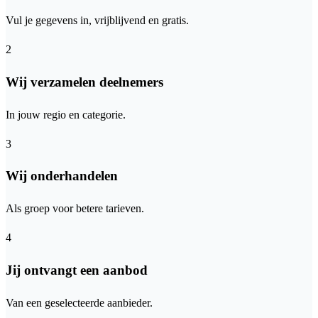
Vul je gegevens in, vrijblijvend en gratis.
2
Wij verzamelen deelnemers
In jouw regio en categorie.
3
Wij onderhandelen
Als groep voor betere tarieven.
4
Jij ontvangt een aanbod
Van een geselecteerde aanbieder.