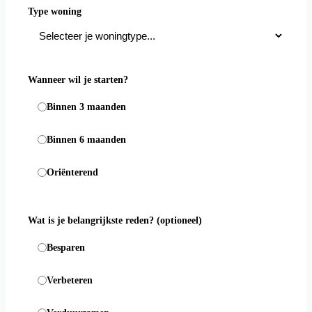
Type woning
Wanneer wil je starten?
Binnen 3 maanden
Binnen 6 maanden
Oriënterend
Wat is je belangrijkste reden?
(optioneel)
Besparen
Verbeteren