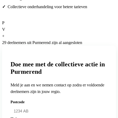
Collectieve onderhandeling voor betere tarieven
P
V
+
29 deelnemers uit Purmerend zijn al aangesloten
Doe mee met de collectieve actie in
Purmerend
Meld je aan en we nemen contact op zodra er voldoende
deelnemers zijn in jouw regio.
Postcode