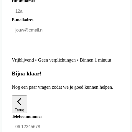
Huisnummer
E-mailadres
Doe mee en bespaar
Vrijblijvend • Geen verplichtingen • Binnen 1 minuut
Bijna klaar!
Nog een paar vragen zodat we je goed kunnen helpen.
Terug
Telefoonnummer