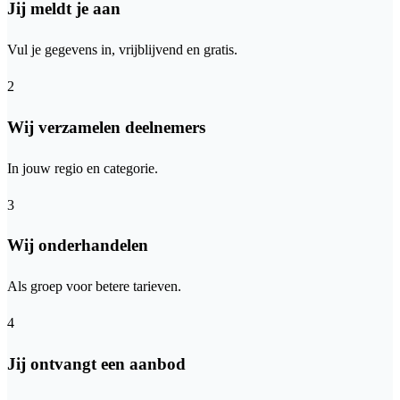
Jij meldt je aan
Vul je gegevens in, vrijblijvend en gratis.
2
Wij verzamelen deelnemers
In jouw regio en categorie.
3
Wij onderhandelen
Als groep voor betere tarieven.
4
Jij ontvangt een aanbod