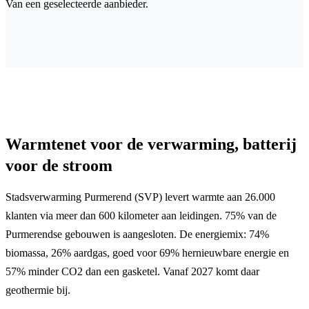
Van een geselecteerde aanbieder.
Warmtenet voor de verwarming, batterij
voor de stroom
Stadsverwarming Purmerend (SVP) levert warmte aan 26.000
klanten via meer dan 600 kilometer aan leidingen. 75% van de
Purmerendse gebouwen is aangesloten. De energiemix: 74%
biomassa, 26% aardgas, goed voor 69% hernieuwbare energie en
57% minder CO2 dan een gasketel. Vanaf 2027 komt daar
geothermie bij.