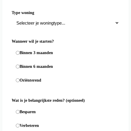
Type woning
Wanneer wil je starten?
Binnen 3 maanden
Binnen 6 maanden
Oriënterend
Wat is je belangrijkste reden?
(optioneel)
Besparen
Verbeteren