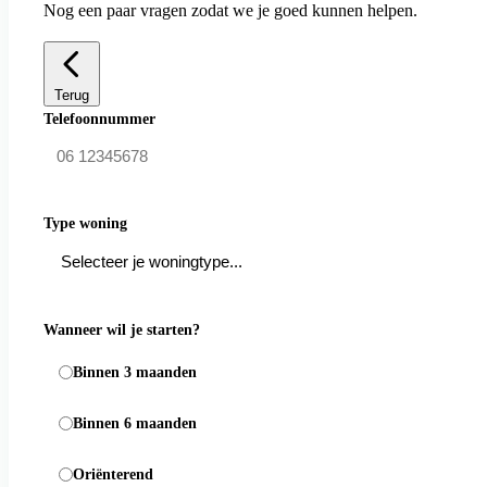
Nog een paar vragen zodat we je goed kunnen helpen.
Terug
Telefoonnummer
Type woning
Wanneer wil je starten?
Binnen 3 maanden
Binnen 6 maanden
Oriënterend