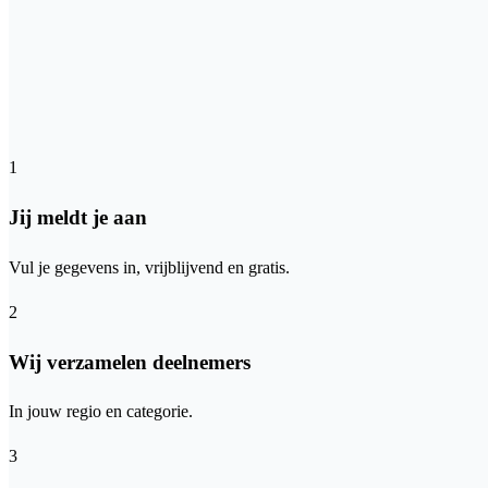
1
Jij meldt je aan
Vul je gegevens in, vrijblijvend en gratis.
2
Wij verzamelen deelnemers
In jouw regio en categorie.
3