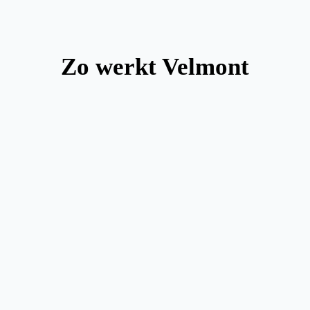
Zo werkt Velmont