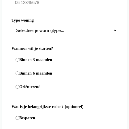
Type woning
Wanneer wil je starten?
Binnen 3 maanden
Binnen 6 maanden
Oriënterend
Wat is je belangrijkste reden?
(optioneel)
Besparen