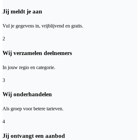
Jij meldt je aan
Vul je gegevens in, vrijblijvend en gratis.
2
Wij verzamelen deelnemers
In jouw regio en categorie.
3
Wij onderhandelen
Als groep voor betere tarieven.
4
Jij ontvangt een aanbod