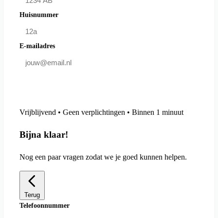
Huisnummer
E-mailadres
Doe mee en bespaar
Vrijblijvend • Geen verplichtingen • Binnen 1 minuut
Bijna klaar!
Nog een paar vragen zodat we je goed kunnen helpen.
Terug
Telefoonnummer