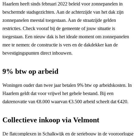
Haarlem heeft sinds februari 2022 beleid voor zonnepanelen in
beschermde stadsgezichten. Aan de achterzijde van het dak zijn
zonnepanelen meestal toegestaan. Aan de straatzijde gelden
restricties. Check vooraf bij de gemeente of jouw situatie is
toegestaan. Een nieuw dak is het ideale moment om zonnepanelen
mee te nemen: de constructie is vers en de dakdekker kan de
bevestigingspunten direct inbouwen.
9% btw op arbeid
Woningen ouder dan twee jaar betalen 9% btw op arbeidskosten. In
Haarlem geldt dat voor vrijwel het gehele bestand. Bij een
dakrenovatie van €8.000 waarvan €3.500 arbeid scheelt dat €420.
Collectieve inkoop via Velmont
De flatcomplexen in Schalkwijk en de seriebouw in de vooroorlogse