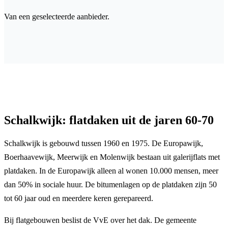
Van een geselecteerde aanbieder.
Schalkwijk: flatdaken uit de jaren 60-70
Schalkwijk is gebouwd tussen 1960 en 1975. De Europawijk,
Boerhaavewijk, Meerwijk en Molenwijk bestaan uit galerijflats met
platdaken. In de Europawijk alleen al wonen 10.000 mensen, meer
dan 50% in sociale huur. De bitumenlagen op de platdaken zijn 50
tot 60 jaar oud en meerdere keren gerepareerd.
Bij flatgebouwen beslist de VvE over het dak. De gemeente