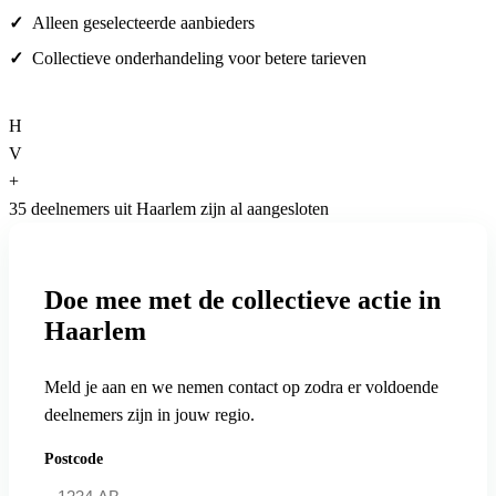
Alleen geselecteerde aanbieders
Collectieve onderhandeling voor betere tarieven
H
V
+
35 deelnemers uit Haarlem zijn al aangesloten
Doe mee met de collectieve actie in
Haarlem
Meld je aan en we nemen contact op zodra er voldoende
deelnemers zijn in jouw regio.
Postcode