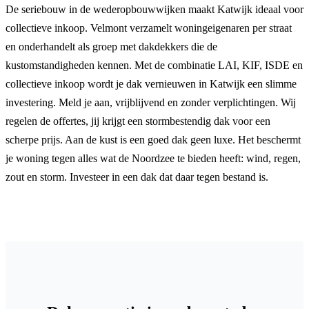
De seriebouw in de wederopbouwwijken maakt Katwijk ideaal voor
collectieve inkoop. Velmont verzamelt woningeigenaren per straat
en onderhandelt als groep met dakdekkers die de
kustomstandigheden kennen. Met de combinatie LAI, KIF, ISDE en
collectieve inkoop wordt je dak vernieuwen in Katwijk een slimme
investering. Meld je aan, vrijblijvend en zonder verplichtingen. Wij
regelen de offertes, jij krijgt een stormbestendig dak voor een
scherpe prijs. Aan de kust is een goed dak geen luxe. Het beschermt
je woning tegen alles wat de Noordzee te bieden heeft: wind, regen,
zout en storm. Investeer in een dak dat daar tegen bestand is.