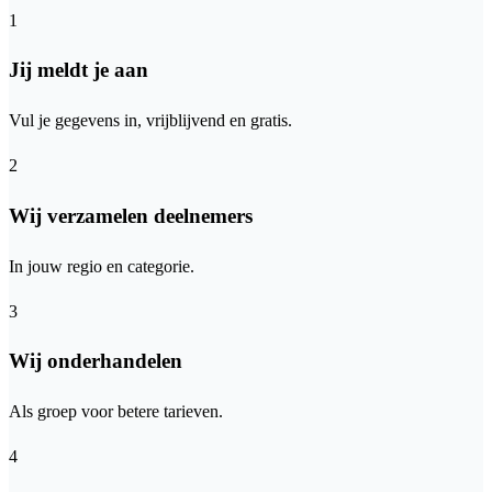
1
Jij meldt je aan
Vul je gegevens in, vrijblijvend en gratis.
2
Wij verzamelen deelnemers
In jouw regio en categorie.
3
Wij onderhandelen
Als groep voor betere tarieven.
4