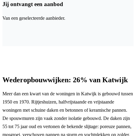
Jij ontvangt een aanbod
Van een geselecteerde aanbieder.
Wederopbouwwijken: 26% van Katwijk
Meer dan een kwart van de woningen in Katwijk is gebouwd tussen
1950 en 1970. Rijtjeshuizen, halfvrijstaande en vrijstaande
woningen met schuine daken en betonnen of keramische pannen.
De spouwmuren zijn vaak zonder isolatie gebouwd. De daken zijn
55 tot 75 jaar oud en vertonen de bekende slijtage: poreuze pannen,
mosgroei, verschoven pannen na storm en vochtplekken op zolder.