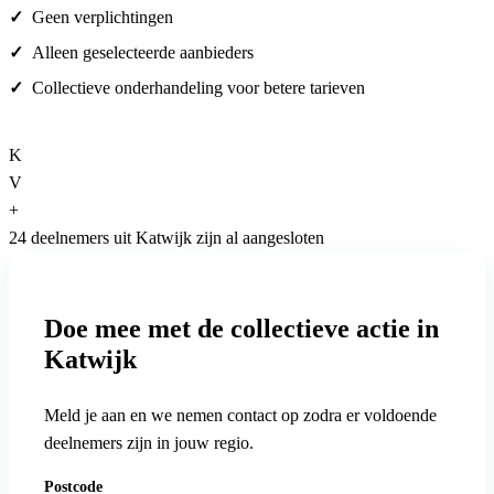
Geen verplichtingen
Alleen geselecteerde aanbieders
Collectieve onderhandeling voor betere tarieven
K
V
+
24 deelnemers uit Katwijk zijn al aangesloten
Doe mee met de collectieve actie in
Katwijk
Meld je aan en we nemen contact op zodra er voldoende
deelnemers zijn in jouw regio.
Postcode