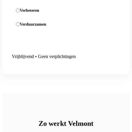
Verbeteren
Verduurzamen
Aanmelding versturen
Vrijblijvend • Geen verplichtingen
Zo werkt Velmont