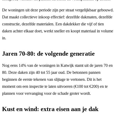
De woningen uit deze periode zijn per straat vergelijkbaar gebouwd.
Dat maakt collectieve inkoop effectief: dezelfde dakmaten, dezelfde
constructie, dezelfde materialen. Een dakdekker die vijf of tien
daken achter elkaar doet, werkt sneller en koopt materiaal in volume
in.
Jaren 70-80: de volgende generatie
Nog eens 14% van de woningen in Katwijk stamt uit de jaren 70 en
80. Deze daken zijn 40 tot 55 jaar oud. De betonnen pannen
beginnen de eerste tekenen van slijtage te vertonen. Dit is het
moment om een inspectie te laten uitvoeren (€100 tot €200) en te
plannen voor vervanging voor de schade groter wordt.
Kust en wind: extra eisen aan je dak