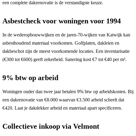
een complete dakrenovatie is de verstandigste keuze.
Asbestcheck voor woningen voor 1994
In de wederopbouwwijken en de jaren-70-wijken van Katwijk kan
asbesthoudend materiaal voorkomen. Golfplaten, dakleien en
dakbeschot zijn de meest voorkomende locaties. Een inventarisatie
(€300 tot €600) geeft zekerheid. Sanering kost €7 tot €40 per m².
9% btw op arbeid
Woningen ouder dan twee jaar betalen 9% btw op arbeidskosten. Bij
een dakrenovatie van €8.000 waarvan €3.500 arbeid scheelt dat
€420. Laat je dakdekker arbeid en materiaal apart specificeren.
Collectieve inkoop via Velmont