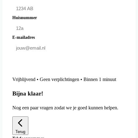
Huisnummer
E-mailadres
Doe mee en bespaar
Vrijblijvend • Geen verplichtingen • Binnen 1 minuut
Bijna klaar!
Nog een paar vragen zodat we je goed kunnen helpen.
Terug