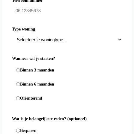
Telefoonnummer
Type woning
Wanneer wil je starten?
Binnen 3 maanden
Binnen 6 maanden
Oriënterend
Wat is je belangrijkste reden?
(optioneel)
Besparen