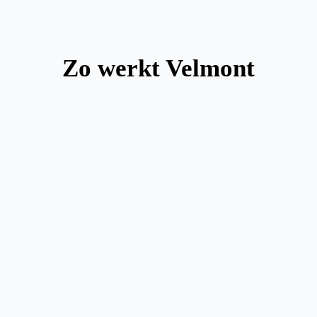
Zo werkt Velmont