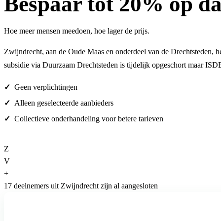
Bespaar
tot 20%
op da
Hoe meer mensen meedoen, hoe lager de prijs.
Zwijndrecht, aan de Oude Maas en onderdeel van de Drechtsteden, he
subsidie via Duurzaam Drechtsteden is tijdelijk opgeschort maar ISDE 
Geen verplichtingen
Alleen geselecteerde aanbieders
Collectieve onderhandeling voor betere tarieven
Z
V
+
17 deelnemers uit Zwijndrecht zijn al aangesloten