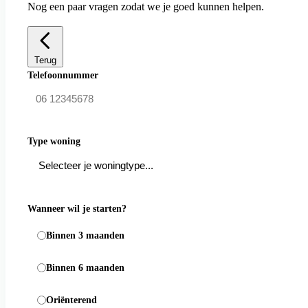
Nog een paar vragen zodat we je goed kunnen helpen.
Terug
Telefoonnummer
Type woning
Wanneer wil je starten?
Binnen 3 maanden
Binnen 6 maanden
Oriënterend