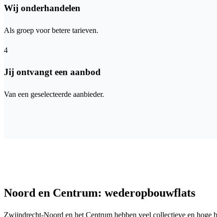
Wij onderhandelen
Als groep voor betere tarieven.
4
Jij ontvangt een aanbod
Van een geselecteerde aanbieder.
Noord en Centrum: wederopbouwflats
Zwijndrecht-Noord en het Centrum hebben veel collectieve en hoge b