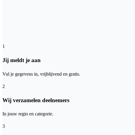
1
Jij meldt je aan
Vul je gegevens in, vrijblijvend en gratis.
2
Wij verzamelen deelnemers
In jouw regio en categorie.
3