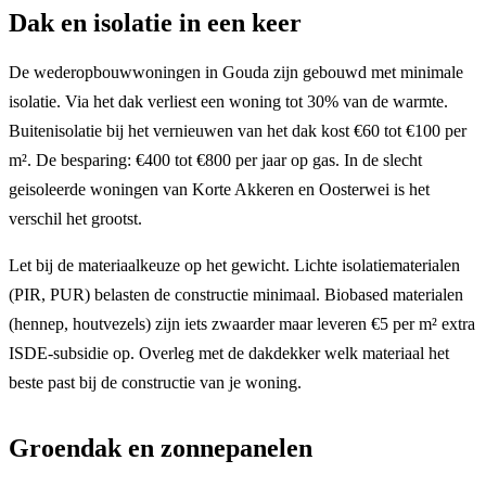
Dak en isolatie in een keer
De wederopbouwwoningen in Gouda zijn gebouwd met minimale
isolatie. Via het dak verliest een woning tot 30% van de warmte.
Buitenisolatie bij het vernieuwen van het dak kost €60 tot €100 per
m². De besparing: €400 tot €800 per jaar op gas. In de slecht
geisoleerde woningen van Korte Akkeren en Oosterwei is het
verschil het grootst.
Let bij de materiaalkeuze op het gewicht. Lichte isolatiematerialen
(PIR, PUR) belasten de constructie minimaal. Biobased materialen
(hennep, houtvezels) zijn iets zwaarder maar leveren €5 per m² extra
ISDE-subsidie op. Overleg met de dakdekker welk materiaal het
beste past bij de constructie van je woning.
Groendak en zonnepanelen