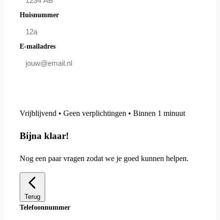
Huisnummer
E-mailadres
Doe mee en bespaar
Vrijblijvend • Geen verplichtingen • Binnen 1 minuut
Bijna klaar!
Nog een paar vragen zodat we je goed kunnen helpen.
Terug
Telefoonnummer