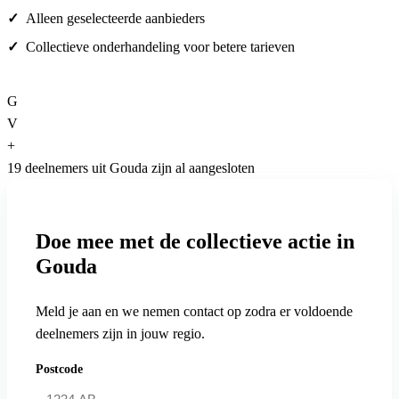
Alleen geselecteerde aanbieders
Collectieve onderhandeling voor betere tarieven
G
V
+
19 deelnemers uit Gouda zijn al aangesloten
Doe mee met de collectieve actie in
Gouda
Meld je aan en we nemen contact op zodra er voldoende
deelnemers zijn in jouw regio.
Postcode