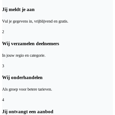
Jij meldt je aan
Vul je gegevens in, vrijblijvend en gratis.
2
Wij verzamelen deelnemers
In jouw regio en categorie.
3
Wij onderhandelen
Als groep voor betere tarieven.
4
Jij ontvangt een aanbod