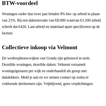
BTW-voordeel
Woningen ouder dan twee jaar betalen 9% btw op arbeid in plaats
van 21%. Bij een dakrenovatie van €8.000 waarvan €3.500 arbeid
scheelt dat €420. Laat arbeid en materiaal apart specificeren op de
factuur.
Collectieve inkoop via Velmont
De wederopbouwwijken van Gouda zijn gebouwd in serie.
Dezelfde woningen, dezelfde daken. Velmont verzamelt
woningeigenaren per wijk en onderhandelt als groep met
dakdekkers. Meld je aan en we nemen contact op zodra er
voldoende deelnemers zijn. Vrijblijvend, geen verplichtingen.