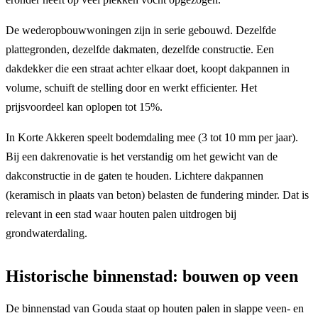
De wederopbouwwoningen zijn in serie gebouwd. Dezelfde
plattegronden, dezelfde dakmaten, dezelfde constructie. Een
dakdekker die een straat achter elkaar doet, koopt dakpannen in
volume, schuift de stelling door en werkt efficienter. Het
prijsvoordeel kan oplopen tot 15%.
In Korte Akkeren speelt bodemdaling mee (3 tot 10 mm per jaar).
Bij een dakrenovatie is het verstandig om het gewicht van de
dakconstructie in de gaten te houden. Lichtere dakpannen
(keramisch in plaats van beton) belasten de fundering minder. Dat is
relevant in een stad waar houten palen uitdrogen bij
grondwaterdaling.
Historische binnenstad: bouwen op veen
De binnenstad van Gouda staat op houten palen in slappe veen- en