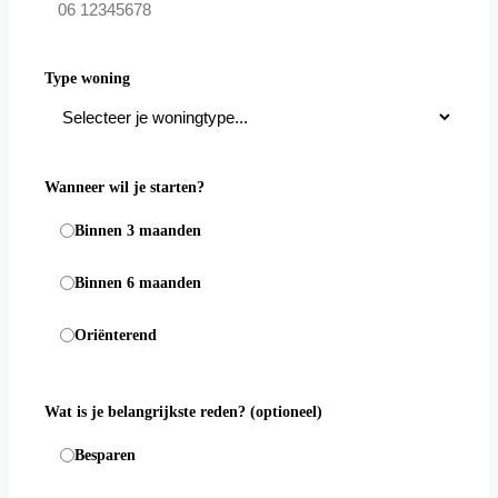
Type woning
Wanneer wil je starten?
Binnen 3 maanden
Binnen 6 maanden
Oriënterend
Wat is je belangrijkste reden?
(optioneel)
Besparen