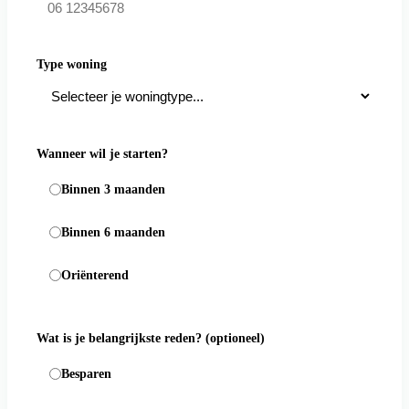
Type woning
Wanneer wil je starten?
Binnen 3 maanden
Binnen 6 maanden
Oriënterend
Wat is je belangrijkste reden?
(optioneel)
Besparen