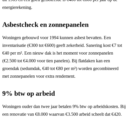
energierekening.
Asbestcheck en zonnepanelen
Woningen gebouwd voor 1994 kunnen asbest bevatten. Een
inventarisatie (€300 tot €600) geeft zekerheid. Sanering kost €7 tot
€40 per m². Een nieuw dak is het moment voor zonnepanelen
(€2.500 tot €4.000 voor tien panelen). Bij flatdaken kan een
groendak (sedumdak, €40 tot €80 per m²) worden gecombineerd
met zonnepanelen voor extra rendement.
9% btw op arbeid
Woningen ouder dan twee jaar betalen 9% btw op arbeidskosten. Bij
een renovatie van €8.000 waarvan €3.500 arbeid scheelt dat €420.