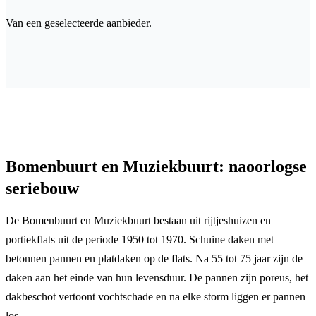
Van een geselecteerde aanbieder.
Bomenbuurt en Muziekbuurt: naoorlogse
seriebouw
De Bomenbuurt en Muziekbuurt bestaan uit rijtjeshuizen en
portiekflats uit de periode 1950 tot 1970. Schuine daken met
betonnen pannen en platdaken op de flats. Na 55 tot 75 jaar zijn de
daken aan het einde van hun levensduur. De pannen zijn poreus, het
dakbeschot vertoont vochtschade en na elke storm liggen er pannen
los.