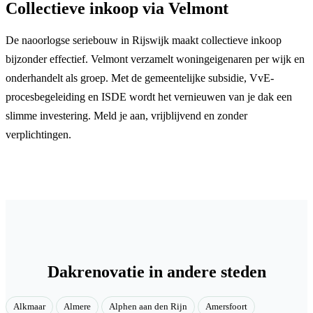
Collectieve inkoop via Velmont
De naoorlogse seriebouw in Rijswijk maakt collectieve inkoop
bijzonder effectief. Velmont verzamelt woningeigenaren per wijk en
onderhandelt als groep. Met de gemeentelijke subsidie, VvE-
procesbegeleiding en ISDE wordt het vernieuwen van je dak een
slimme investering. Meld je aan, vrijblijvend en zonder
verplichtingen.
Dakrenovatie in andere steden
Alkmaar
Almere
Alphen aan den Rijn
Amersfoort