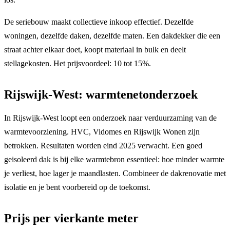
De seriebouw maakt collectieve inkoop effectief. Dezelfde
woningen, dezelfde daken, dezelfde maten. Een dakdekker die een
straat achter elkaar doet, koopt materiaal in bulk en deelt
stellagekosten. Het prijsvoordeel: 10 tot 15%.
Rijswijk-West: warmtenetonderzoek
In Rijswijk-West loopt een onderzoek naar verduurzaming van de
warmtevoorziening. HVC, Vidomes en Rijswijk Wonen zijn
betrokken. Resultaten worden eind 2025 verwacht. Een goed
geisoleerd dak is bij elke warmtebron essentieel: hoe minder warmte
je verliest, hoe lager je maandlasten. Combineer de dakrenovatie met
isolatie en je bent voorbereid op de toekomst.
Prijs per vierkante meter