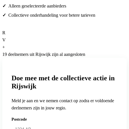
Alleen geselecteerde aanbieders
Collectieve onderhandeling voor betere tarieven
R
V
+
19 deelnemers uit Rijswijk zijn al aangesloten
Doe mee met de collectieve actie in
Rijswijk
Meld je aan en we nemen contact op zodra er voldoende
deelnemers zijn in jouw regio.
Postcode