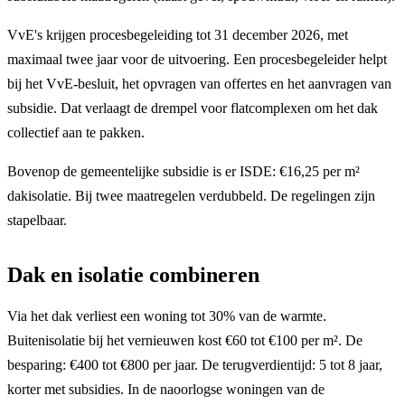
VvE's krijgen procesbegeleiding tot 31 december 2026, met
maximaal twee jaar voor de uitvoering. Een procesbegeleider helpt
bij het VvE-besluit, het opvragen van offertes en het aanvragen van
subsidie. Dat verlaagt de drempel voor flatcomplexen om het dak
collectief aan te pakken.
Bovenop de gemeentelijke subsidie is er ISDE: €16,25 per m²
dakisolatie. Bij twee maatregelen verdubbeld. De regelingen zijn
stapelbaar.
Dak en isolatie combineren
Via het dak verliest een woning tot 30% van de warmte.
Buitenisolatie bij het vernieuwen kost €60 tot €100 per m². De
besparing: €400 tot €800 per jaar. De terugverdientijd: 5 tot 8 jaar,
korter met subsidies. In de naoorlogse woningen van de