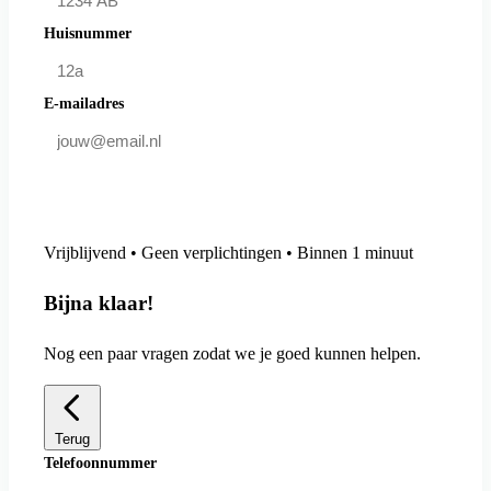
Huisnummer
E-mailadres
Doe mee en bespaar
Vrijblijvend • Geen verplichtingen • Binnen 1 minuut
Bijna klaar!
Nog een paar vragen zodat we je goed kunnen helpen.
Terug
Telefoonnummer