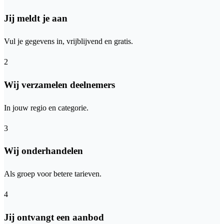
Jij meldt je aan
Vul je gegevens in, vrijblijvend en gratis.
2
Wij verzamelen deelnemers
In jouw regio en categorie.
3
Wij onderhandelen
Als groep voor betere tarieven.
4
Jij ontvangt een aanbod