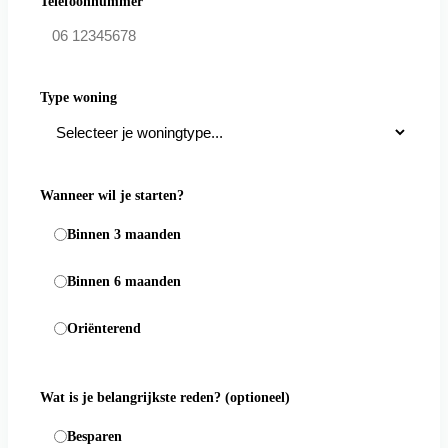
Telefoonnummer
Type woning
Wanneer wil je starten?
Binnen 3 maanden
Binnen 6 maanden
Oriënterend
Wat is je belangrijkste reden?
(optioneel)
Besparen