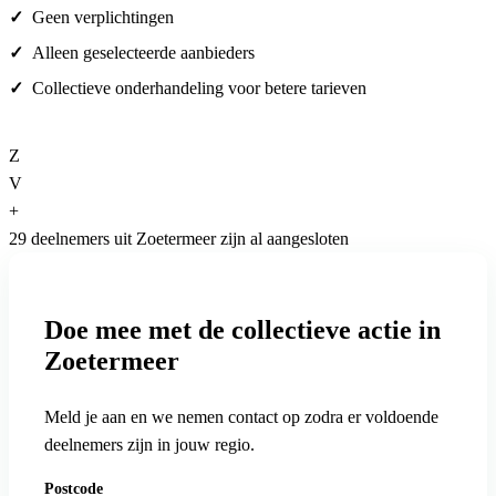
Geen verplichtingen
Alleen geselecteerde aanbieders
Collectieve onderhandeling voor betere tarieven
Z
V
+
29 deelnemers uit Zoetermeer zijn al aangesloten
Doe mee met de collectieve actie in
Zoetermeer
Meld je aan en we nemen contact op zodra er voldoende
deelnemers zijn in jouw regio.
Postcode