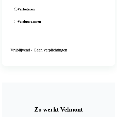
Verbeteren
Verduurzamen
Aanmelding versturen
Vrijblijvend • Geen verplichtingen
Zo werkt Velmont