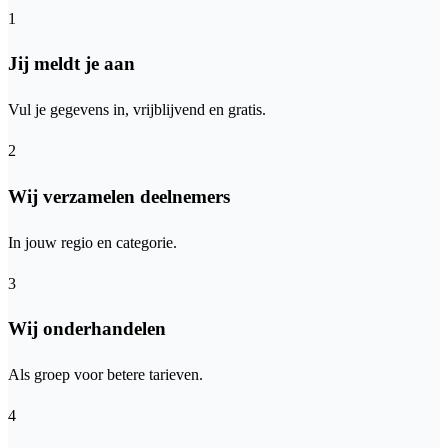
1
Jij meldt je aan
Vul je gegevens in, vrijblijvend en gratis.
2
Wij verzamelen deelnemers
In jouw regio en categorie.
3
Wij onderhandelen
Als groep voor betere tarieven.
4