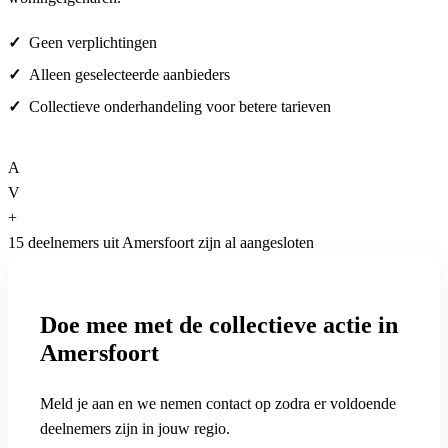
Geen verplichtingen
Alleen geselecteerde aanbieders
Collectieve onderhandeling voor betere tarieven
A
V
+
15 deelnemers uit Amersfoort zijn al aangesloten
Doe mee met de collectieve actie in
Amersfoort
Meld je aan en we nemen contact op zodra er voldoende
deelnemers zijn in jouw regio.