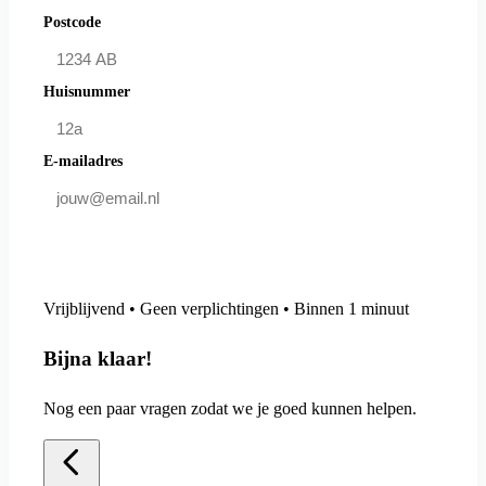
Postcode
Huisnummer
E-mailadres
Doe mee en bespaar
Vrijblijvend • Geen verplichtingen • Binnen 1 minuut
Bijna klaar!
Nog een paar vragen zodat we je goed kunnen helpen.