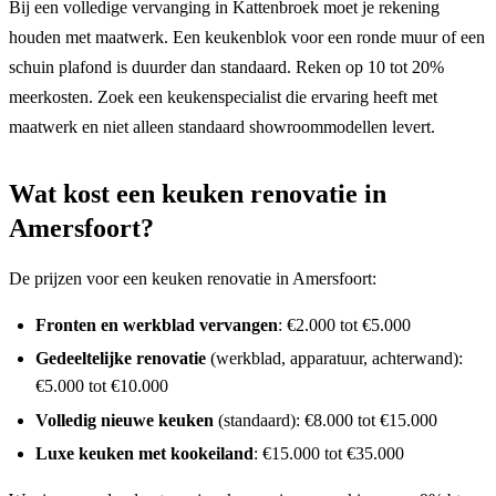
Bij een volledige vervanging in Kattenbroek moet je rekening
houden met maatwerk. Een keukenblok voor een ronde muur of een
schuin plafond is duurder dan standaard. Reken op 10 tot 20%
meerkosten. Zoek een keukenspecialist die ervaring heeft met
maatwerk en niet alleen standaard showroommodellen levert.
Wat kost een keuken renovatie in
Amersfoort?
De prijzen voor een keuken renovatie in Amersfoort:
Fronten en werkblad vervangen
: €2.000 tot €5.000
Gedeeltelijke renovatie
(werkblad, apparatuur, achterwand):
€5.000 tot €10.000
Volledig nieuwe keuken
(standaard): €8.000 tot €15.000
Luxe keuken met kookeiland
: €15.000 tot €35.000