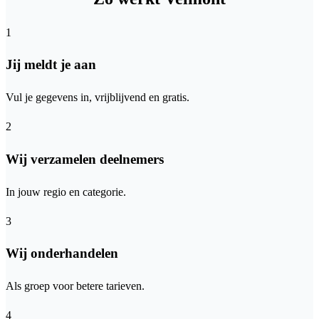
1
Jij meldt je aan
Vul je gegevens in, vrijblijvend en gratis.
2
Wij verzamelen deelnemers
In jouw regio en categorie.
3
Wij onderhandelen
Als groep voor betere tarieven.
4