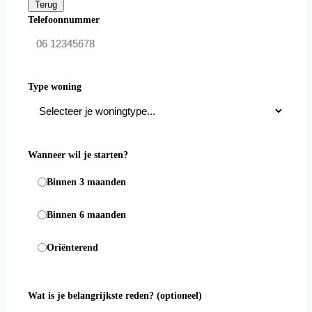
Terug
Telefoonnummer
Type woning
Wanneer wil je starten?
Binnen 3 maanden
Binnen 6 maanden
Oriënterend
Wat is je belangrijkste reden?
(optioneel)