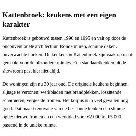
Kattenbroek: keukens met een eigen
karakter
Kattenbroek is gebouwd tussen 1990 en 1995 en valt op door de
onconventionele architectuur. Ronde muren, schuine daken,
onverwachte hoeken. De keukens in Kattenbroek zijn vaak op maat
gemaakt voor de bijzondere ruimtes. Een standaardkeuken uit de
showroom past hier niet altijd.
De woningen zijn nu 30 jaar oud. De originele keukens beginnen
slijtage te vertonen: werkbladen met brandplekken, loszittende
scharnieren, vergeelde fronten. Het korpus is in veel gevallen nog
goed. Dat maakt renovatie van de bestaande keuken een slimme
optie: nieuwe fronten en een werkblad voor €2.000 tot €5.000,
passend in de unieke ruimte.