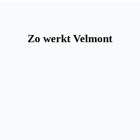
Zo werkt Velmont