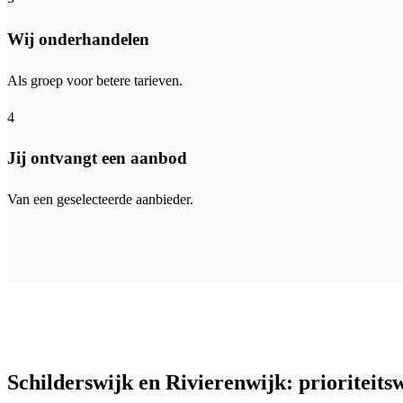
Wij onderhandelen
Als groep voor betere tarieven.
4
Jij ontvangt een aanbod
Van een geselecteerde aanbieder.
Schilderswijk en Rivierenwijk: prioriteit