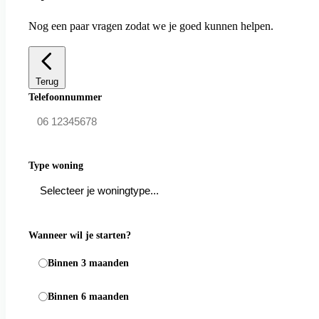
Nog een paar vragen zodat we je goed kunnen helpen.
Terug
Telefoonnummer
Type woning
Wanneer wil je starten?
Binnen 3 maanden
Binnen 6 maanden