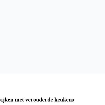
swijken met verouderde keukens