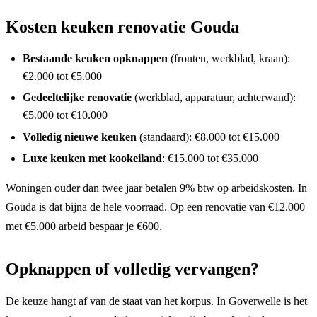
Kosten keuken renovatie Gouda
Bestaande keuken opknappen
(fronten, werkblad, kraan):
€2.000 tot €5.000
Gedeeltelijke renovatie
(werkblad, apparatuur, achterwand):
€5.000 tot €10.000
Volledig nieuwe keuken
(standaard): €8.000 tot €15.000
Luxe keuken met kookeiland
: €15.000 tot €35.000
Woningen ouder dan twee jaar betalen 9% btw op arbeidskosten. In
Gouda is dat bijna de hele voorraad. Op een renovatie van €12.000
met €5.000 arbeid bespaar je €600.
Opknappen of volledig vervangen?
De keuze hangt af van de staat van het korpus. In Goverwelle is het