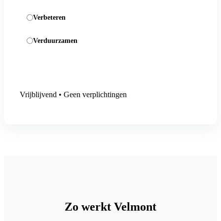
Verbeteren
Verduurzamen
Aanmelding versturen
Vrijblijvend • Geen verplichtingen
Zo werkt Velmont