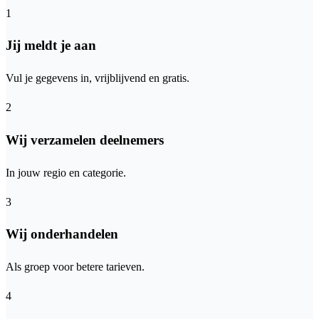
1
Jij meldt je aan
Vul je gegevens in, vrijblijvend en gratis.
2
Wij verzamelen deelnemers
In jouw regio en categorie.
3
Wij onderhandelen
Als groep voor betere tarieven.
4