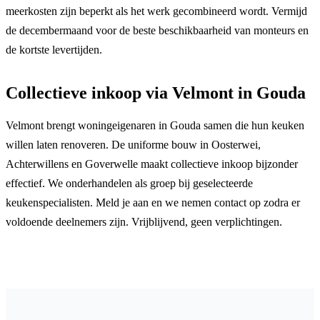
meerkosten zijn beperkt als het werk gecombineerd wordt. Vermijd
de decembermaand voor de beste beschikbaarheid van monteurs en
de kortste levertijden.
Collectieve inkoop via Velmont in Gouda
Velmont brengt woningeigenaren in Gouda samen die hun keuken
willen laten renoveren. De uniforme bouw in Oosterwei,
Achterwillens en Goverwelle maakt collectieve inkoop bijzonder
effectief. We onderhandelen als groep bij geselecteerde
keukenspecialisten. Meld je aan en we nemen contact op zodra er
voldoende deelnemers zijn. Vrijblijvend, geen verplichtingen.