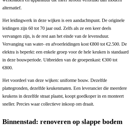
alternatief.
Het leidingwerk in deze wijken is een aandachtspunt. De originele
leidingen zijn 60 tot 70 jaar oud. Zelfs als ze een keer deels
vervangen zijn, is de rest aan het einde van de levensduur.
Vervanging van water- en afvoerleidingen kost €800 tot €2.500. De
elektra is beperkt: een enkele groep voor de hele keuken is standaard
in deze bouwperiode. Uitbreiden van de groepenkast: €300 tot
€800.
Het voordeel van deze wijken: uniforme bouw. Dezelfde
plattegronden, dezelfde keukenmaten. Een leverancier die meerdere
keukens in dezelfde straat plaatst, koopt goedkoper in en monteert
sneller. Precies waar collectieve inkoop om draait.
Binnenstad: renoveren op slappe bodem