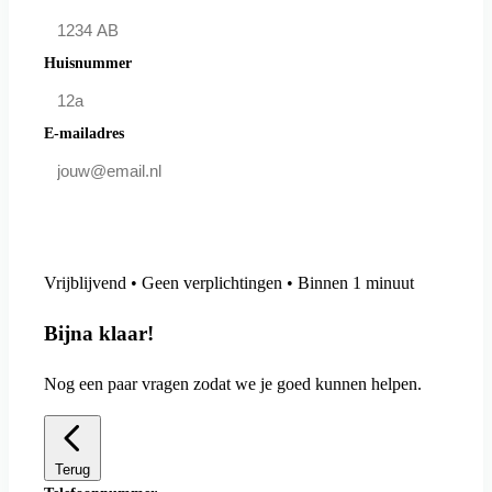
Huisnummer
E-mailadres
Doe mee en bespaar
Vrijblijvend • Geen verplichtingen • Binnen 1 minuut
Bijna klaar!
Nog een paar vragen zodat we je goed kunnen helpen.
Terug