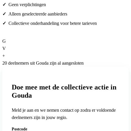
Geen verplichtingen
Alleen geselecteerde aanbieders
Collectieve onderhandeling voor betere tarieven
G
V
+
20 deelnemers uit Gouda zijn al aangesloten
Doe mee met de collectieve actie in
Gouda
Meld je aan en we nemen contact op zodra er voldoende
deelnemers zijn in jouw regio.
Postcode