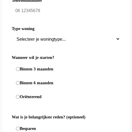
Telefoonnummer
Type woning
Wanneer wil je starten?
Binnen 3 maanden
Binnen 6 maanden
Oriënterend
Wat is je belangrijkste reden?
(optioneel)
Besparen