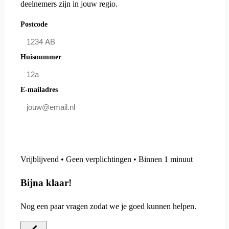
deelnemers zijn in jouw regio.
Postcode
Huisnummer
E-mailadres
Doe mee en bespaar
Vrijblijvend • Geen verplichtingen • Binnen 1 minuut
Bijna klaar!
Nog een paar vragen zodat we je goed kunnen helpen.