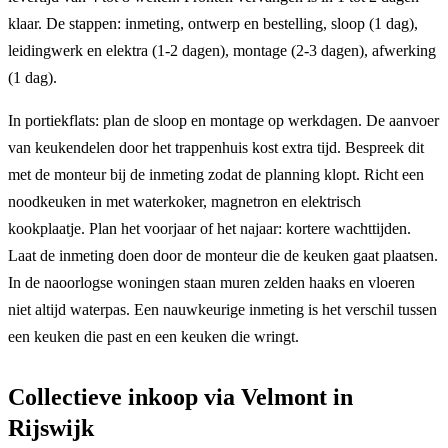
klaar. De stappen: inmeting, ontwerp en bestelling, sloop (1 dag),
leidingwerk en elektra (1-2 dagen), montage (2-3 dagen), afwerking
(1 dag).
In portiekflats: plan de sloop en montage op werkdagen. De aanvoer
van keukendelen door het trappenhuis kost extra tijd. Bespreek dit
met de monteur bij de inmeting zodat de planning klopt. Richt een
noodkeuken in met waterkoker, magnetron en elektrisch
kookplaatje. Plan het voorjaar of het najaar: kortere wachttijden.
Laat de inmeting doen door de monteur die de keuken gaat plaatsen.
In de naoorlogse woningen staan muren zelden haaks en vloeren
niet altijd waterpas. Een nauwkeurige inmeting is het verschil tussen
een keuken die past en een keuken die wringt.
Collectieve inkoop via Velmont in
Rijswijk