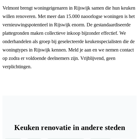
Velmont brengt woningeigenaren in Rijswijk samen die hun keuken
willen renoveren. Met meer dan 15.000 naoorlogse woningen is het
vernieuwingspotentieel in Rijswijk enorm. De gestandaardiseerde
plattegronden maken collectieve inkoop bijzonder effectief. We
onderhandelen als groep bij geselecteerde keukenspecialisten die de
woningtypes in Rijswijk kennen. Meld je aan en we nemen contact
op zodra er voldoende deelnemers zijn. Vrijblijvend, geen
verplichtingen.
Keuken renovatie in andere steden