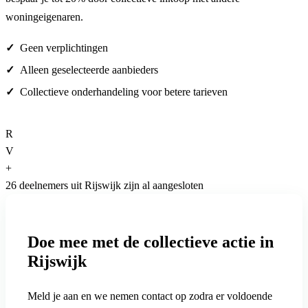
woningeigenaren.
Geen verplichtingen
Alleen geselecteerde aanbieders
Collectieve onderhandeling voor betere tarieven
R
V
+
26 deelnemers uit Rijswijk zijn al aangesloten
Doe mee met de collectieve actie in
Rijswijk
Meld je aan en we nemen contact op zodra er voldoende