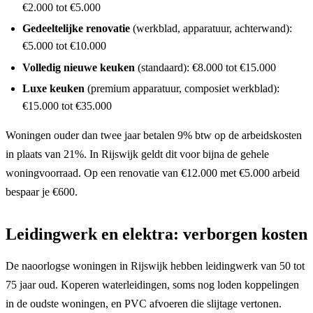
€2.000 tot €5.000
Gedeeltelijke renovatie
(werkblad, apparatuur, achterwand):
€5.000 tot €10.000
Volledig nieuwe keuken
(standaard): €8.000 tot €15.000
Luxe keuken
(premium apparatuur, composiet werkblad):
€15.000 tot €35.000
Woningen ouder dan twee jaar betalen 9% btw op de arbeidskosten
in plaats van 21%. In Rijswijk geldt dit voor bijna de gehele
woningvoorraad. Op een renovatie van €12.000 met €5.000 arbeid
bespaar je €600.
Leidingwerk en elektra: verborgen kosten
De naoorlogse woningen in Rijswijk hebben leidingwerk van 50 tot
75 jaar oud. Koperen waterleidingen, soms nog loden koppelingen
in de oudste woningen, en PVC afvoeren die slijtage vertonen.