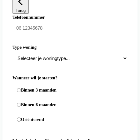
Terug
Telefoonnummer
Type woning
Wanneer wil je starten?
Binnen 3 maanden
Binnen 6 maanden
Oriënterend