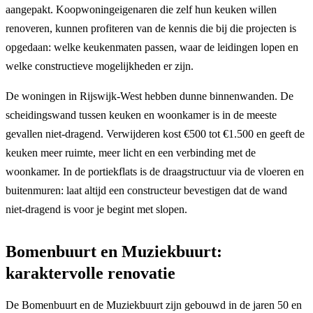
aangepakt. Koopwoningeigenaren die zelf hun keuken willen
renoveren, kunnen profiteren van de kennis die bij die projecten is
opgedaan: welke keukenmaten passen, waar de leidingen lopen en
welke constructieve mogelijkheden er zijn.
De woningen in Rijswijk-West hebben dunne binnenwanden. De
scheidingswand tussen keuken en woonkamer is in de meeste
gevallen niet-dragend. Verwijderen kost €500 tot €1.500 en geeft de
keuken meer ruimte, meer licht en een verbinding met de
woonkamer. In de portiekflats is de draagstructuur via de vloeren en
buitenmuren: laat altijd een constructeur bevestigen dat de wand
niet-dragend is voor je begint met slopen.
Bomenbuurt en Muziekbuurt:
karaktervolle renovatie
De Bomenbuurt en de Muziekbuurt zijn gebouwd in de jaren 50 en