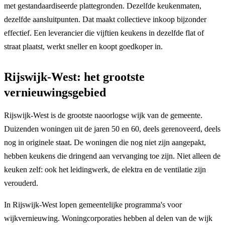
met gestandaardiseerde plattegronden. Dezelfde keukenmaten,
dezelfde aansluitpunten. Dat maakt collectieve inkoop bijzonder
effectief. Een leverancier die vijftien keukens in dezelfde flat of
straat plaatst, werkt sneller en koopt goedkoper in.
Rijswijk-West: het grootste
vernieuwingsgebied
Rijswijk-West is de grootste naoorlogse wijk van de gemeente.
Duizenden woningen uit de jaren 50 en 60, deels gerenoveerd, deels
nog in originele staat. De woningen die nog niet zijn aangepakt,
hebben keukens die dringend aan vervanging toe zijn. Niet alleen de
keuken zelf: ook het leidingwerk, de elektra en de ventilatie zijn
verouderd.
In Rijswijk-West lopen gemeentelijke programma's voor
wijkvernieuwing. Woningcorporaties hebben al delen van de wijk