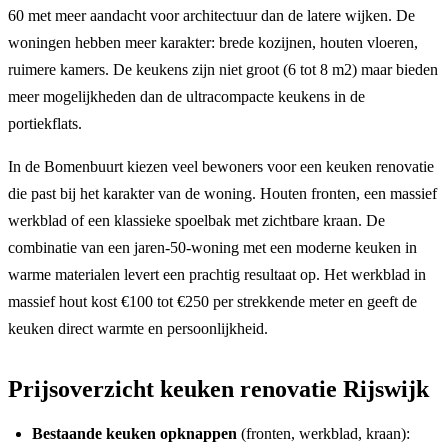
60 met meer aandacht voor architectuur dan de latere wijken. De
woningen hebben meer karakter: brede kozijnen, houten vloeren,
ruimere kamers. De keukens zijn niet groot (6 tot 8 m2) maar bieden
meer mogelijkheden dan de ultracompacte keukens in de
portiekflats.
In de Bomenbuurt kiezen veel bewoners voor een keuken renovatie
die past bij het karakter van de woning. Houten fronten, een massief
werkblad of een klassieke spoelbak met zichtbare kraan. De
combinatie van een jaren-50-woning met een moderne keuken in
warme materialen levert een prachtig resultaat op. Het werkblad in
massief hout kost €100 tot €250 per strekkende meter en geeft de
keuken direct warmte en persoonlijkheid.
Prijsoverzicht keuken renovatie Rijswijk
Bestaande keuken opknappen
(fronten, werkblad, kraan):