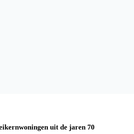
ikernwoningen uit de jaren 70