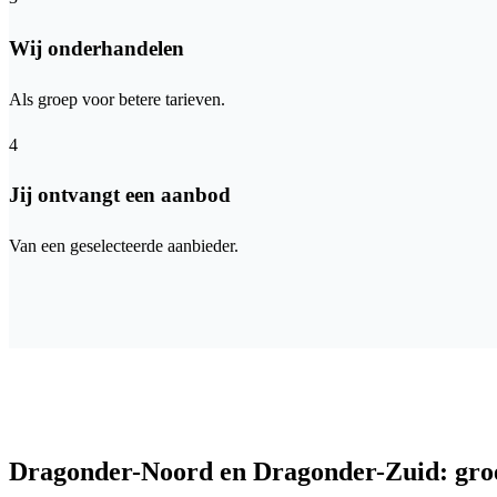
Wij onderhandelen
Als groep voor betere tarieven.
4
Jij ontvangt een aanbod
Van een geselecteerde aanbieder.
Dragonder-Noord en Dragonder-Zuid: groe