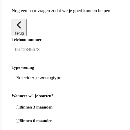
Nog een paar vragen zodat we je goed kunnen helpen.
Terug
Telefoonnummer
Type woning
Wanneer wil je starten?
Binnen 3 maanden
Binnen 6 maanden