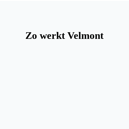
Zo werkt Velmont