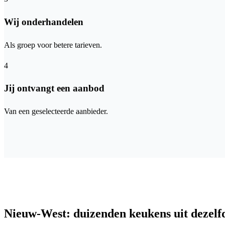
Wij onderhandelen
Als groep voor betere tarieven.
4
Jij ontvangt een aanbod
Van een geselecteerde aanbieder.
Nieuw-West: duizenden keukens uit dezelf