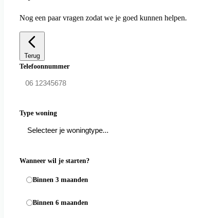
Nog een paar vragen zodat we je goed kunnen helpen.
Terug
Telefoonnummer
Type woning
Wanneer wil je starten?
Binnen 3 maanden
Binnen 6 maanden