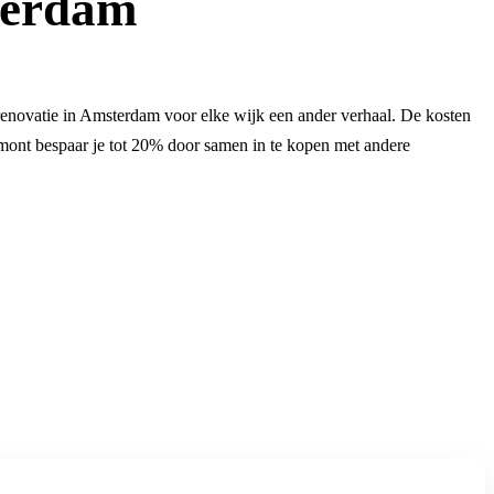
terdam
enovatie in Amsterdam voor elke wijk een ander verhaal. De kosten
mont bespaar je tot 20% door samen in te kopen met andere