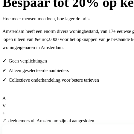
Bespaar
tot 20%
op ke
Hoe meer mensen meedoen, hoe lager de prijs.
Amsterdam heeft een enorm divers woningbestand, van 17e-eeuwse gra
lopen uiteen van &euro;2.000 voor het opknappen van je bestaande k
woningeigenaren in Amsterdam.
Geen verplichtingen
Alleen geselecteerde aanbieders
Collectieve onderhandeling voor betere tarieven
A
V
+
21 deelnemers uit Amsterdam zijn al aangesloten