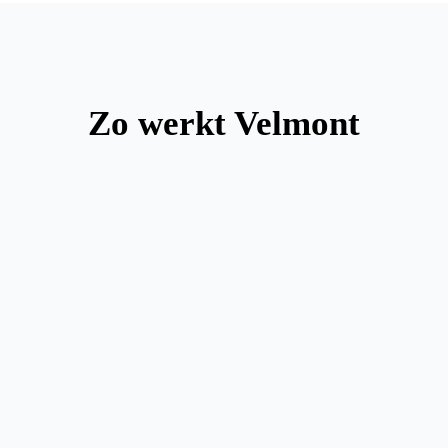
Zo werkt Velmont