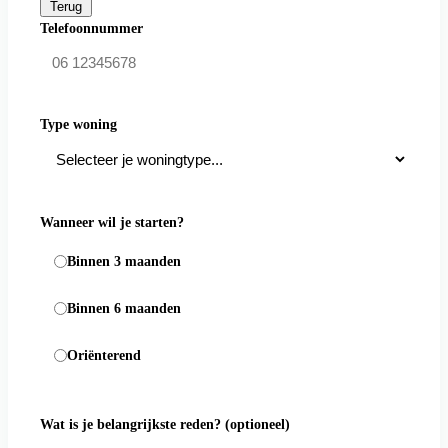
Terug
Telefoonnummer
Type woning
Wanneer wil je starten?
Binnen 3 maanden
Binnen 6 maanden
Oriënterend
Wat is je belangrijkste reden?
(optioneel)