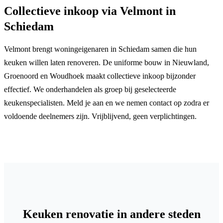
Collectieve inkoop via Velmont in
Schiedam
Velmont brengt woningeigenaren in Schiedam samen die hun
keuken willen laten renoveren. De uniforme bouw in Nieuwland,
Groenoord en Woudhoek maakt collectieve inkoop bijzonder
effectief. We onderhandelen als groep bij geselecteerde
keukenspecialisten. Meld je aan en we nemen contact op zodra er
voldoende deelnemers zijn. Vrijblijvend, geen verplichtingen.
Keuken renovatie in andere steden