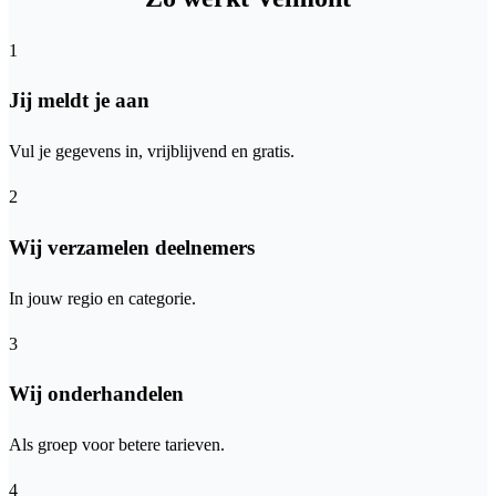
1
Jij meldt je aan
Vul je gegevens in, vrijblijvend en gratis.
2
Wij verzamelen deelnemers
In jouw regio en categorie.
3
Wij onderhandelen
Als groep voor betere tarieven.
4