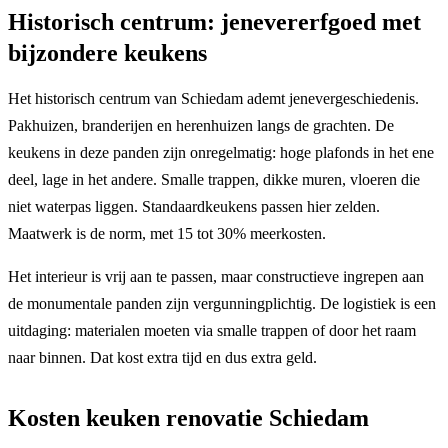
Historisch centrum: jenevererfgoed met
bijzondere keukens
Het historisch centrum van Schiedam ademt jenevergeschiedenis.
Pakhuizen, branderijen en herenhuizen langs de grachten. De
keukens in deze panden zijn onregelmatig: hoge plafonds in het ene
deel, lage in het andere. Smalle trappen, dikke muren, vloeren die
niet waterpas liggen. Standaardkeukens passen hier zelden.
Maatwerk is de norm, met 15 tot 30% meerkosten.
Het interieur is vrij aan te passen, maar constructieve ingrepen aan
de monumentale panden zijn vergunningplichtig. De logistiek is een
uitdaging: materialen moeten via smalle trappen of door het raam
naar binnen. Dat kost extra tijd en dus extra geld.
Kosten keuken renovatie Schiedam