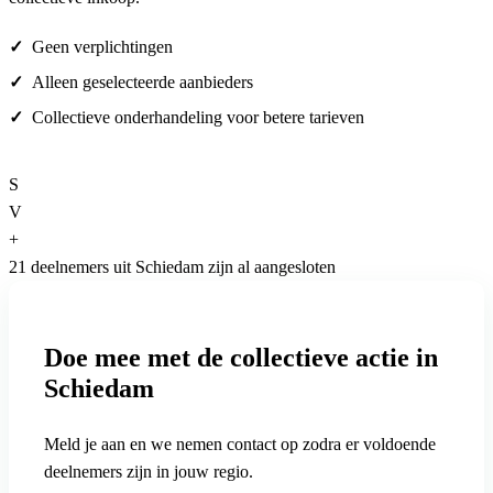
Geen verplichtingen
Alleen geselecteerde aanbieders
Collectieve onderhandeling voor betere tarieven
S
V
+
21 deelnemers uit Schiedam zijn al aangesloten
Doe mee met de collectieve actie in
Schiedam
Meld je aan en we nemen contact op zodra er voldoende
deelnemers zijn in jouw regio.