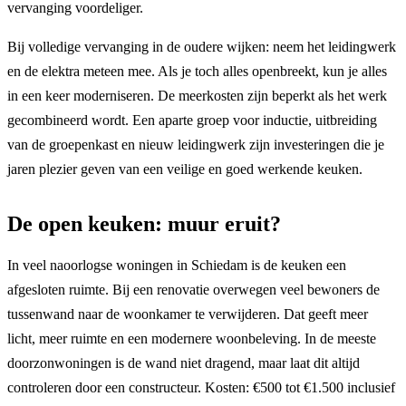
vervanging voordeliger.
Bij volledige vervanging in de oudere wijken: neem het leidingwerk
en de elektra meteen mee. Als je toch alles openbreekt, kun je alles
in een keer moderniseren. De meerkosten zijn beperkt als het werk
gecombineerd wordt. Een aparte groep voor inductie, uitbreiding
van de groepenkast en nieuw leidingwerk zijn investeringen die je
jaren plezier geven van een veilige en goed werkende keuken.
De open keuken: muur eruit?
In veel naoorlogse woningen in Schiedam is de keuken een
afgesloten ruimte. Bij een renovatie overwegen veel bewoners de
tussenwand naar de woonkamer te verwijderen. Dat geeft meer
licht, meer ruimte en een modernere woonbeleving. In de meeste
doorzonwoningen is de wand niet dragend, maar laat dit altijd
controleren door een constructeur. Kosten: €500 tot €1.500 inclusief