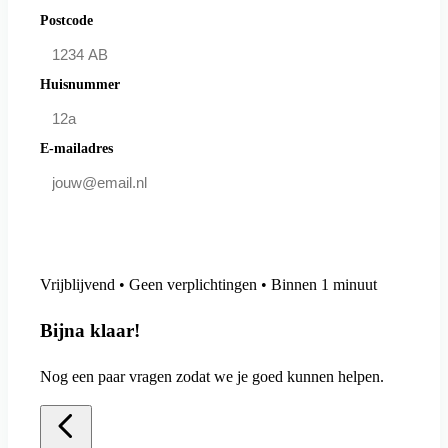
Postcode
Huisnummer
E-mailadres
Doe mee en bespaar
Vrijblijvend • Geen verplichtingen • Binnen 1 minuut
Bijna klaar!
Nog een paar vragen zodat we je goed kunnen helpen.