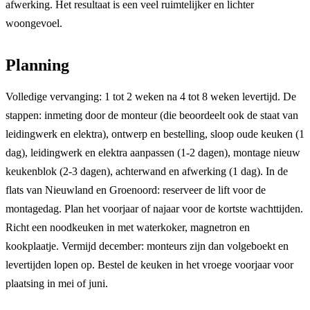
afwerking. Het resultaat is een veel ruimtelijker en lichter
woongevoel.
Planning
Volledige vervanging: 1 tot 2 weken na 4 tot 8 weken levertijd. De
stappen: inmeting door de monteur (die beoordeelt ook de staat van
leidingwerk en elektra), ontwerp en bestelling, sloop oude keuken (1
dag), leidingwerk en elektra aanpassen (1-2 dagen), montage nieuw
keukenblok (2-3 dagen), achterwand en afwerking (1 dag). In de
flats van Nieuwland en Groenoord: reserveer de lift voor de
montagedag. Plan het voorjaar of najaar voor de kortste wachttijden.
Richt een noodkeuken in met waterkoker, magnetron en
kookplaatje. Vermijd december: monteurs zijn dan volgeboekt en
levertijden lopen op. Bestel de keuken in het vroege voorjaar voor
plaatsing in mei of juni.