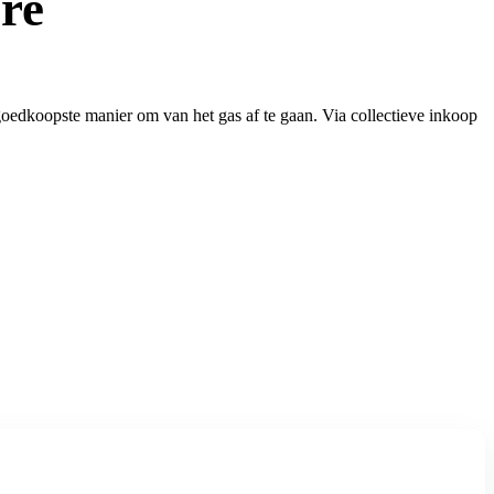
re
oedkoopste manier om van het gas af te gaan. Via collectieve inkoop