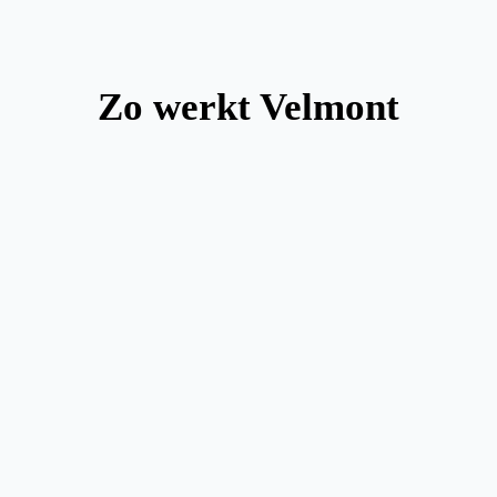
Zo werkt Velmont