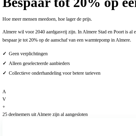
Bespaar
tot 20%
op ee
Hoe meer mensen meedoen, hoe lager de prijs.
Almere wil voor 2040 aardgasvrij zijn. In Almere Stad en Poort is a
bespaar je tot 20% op de aanschaf van een warmtepomp in Almere.
Geen verplichtingen
Alleen geselecteerde aanbieders
Collectieve onderhandeling voor betere tarieven
A
V
+
25 deelnemers uit Almere zijn al aangesloten