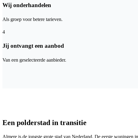
Wij onderhandelen
Als groep voor betere tarieven.
4
Jij ontvangt een aanbod
Van een geselecteerde aanbieder.
Een polderstad in transitie
Almere is de jongste grote stad van Nederland. De eerste woningen 