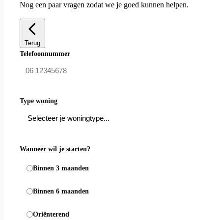
Nog een paar vragen zodat we je goed kunnen helpen.
Terug
Telefoonnummer
Type woning
Wanneer wil je starten?
Binnen 3 maanden
Binnen 6 maanden
Oriënterend