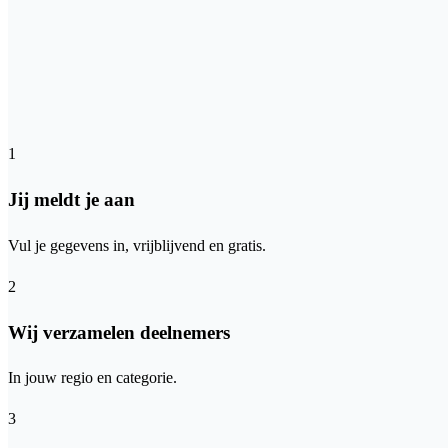
1
Jij meldt je aan
Vul je gegevens in, vrijblijvend en gratis.
2
Wij verzamelen deelnemers
In jouw regio en categorie.
3