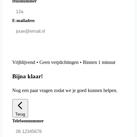
Huisnummer
E-mailadres
Doe mee en bespaar
Vrijblijvend • Geen verplichtingen • Binnen 1 minuut
Bijna klaar!
Nog een paar vragen zodat we je goed kunnen helpen.
Terug
Telefoonnummer