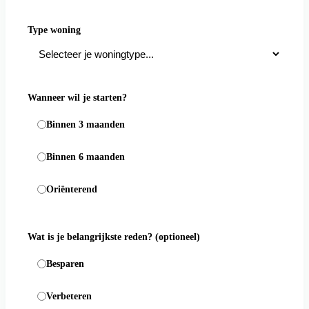
Type woning
Wanneer wil je starten?
Binnen 3 maanden
Binnen 6 maanden
Oriënterend
Wat is je belangrijkste reden?
(optioneel)
Besparen
Verbeteren