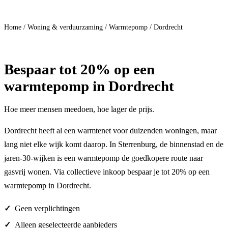
Doe mee
Home
/
Woning & verduurzaming
/
Warmtepomp
/
Dordrecht
Bespaar
tot 20%
op een
warmtepomp in Dordrecht
Hoe meer mensen meedoen, hoe lager de prijs.
Dordrecht heeft al een warmtenet voor duizenden woningen, maar
lang niet elke wijk komt daarop. In Sterrenburg, de binnenstad en de
jaren-30-wijken is een warmtepomp de goedkopere route naar
gasvrij wonen. Via collectieve inkoop bespaar je tot 20% op een
warmtepomp in Dordrecht.
Geen verplichtingen
Alleen geselecteerde aanbieders