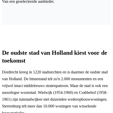
Van een geselecteerde aanbieder.
De oudste stad van Holland kiest voor de
toekomst
Dordrecht kreeg in 1220 stadsrechten en is daarmee de oudste stad
van Holland. De binnenstad telt zo'n 2.000 monumenten en een
vrijwel intact middeleeuws stratenpatroon. Maar de stad is ook een
naoorlogse woonstad. Wielwijk (1954-1960) en Crabbehof (1958-
1961) zijn tuinstadwijken met duizenden wederopbouwwoningen.
Sterrenburg telt meer dan 10.000 woningen van wisselende
bouwperiodes.