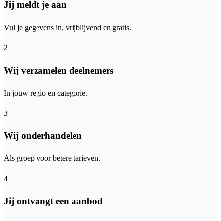
Jij meldt je aan
Vul je gegevens in, vrijblijvend en gratis.
2
Wij verzamelen deelnemers
In jouw regio en categorie.
3
Wij onderhandelen
Als groep voor betere tarieven.
4
Jij ontvangt een aanbod