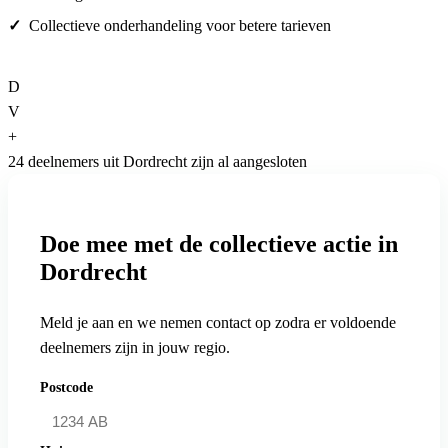
Collectieve onderhandeling voor betere tarieven
D
V
+
24 deelnemers uit Dordrecht zijn al aangesloten
Doe mee met de collectieve actie in
Dordrecht
Meld je aan en we nemen contact op zodra er voldoende
deelnemers zijn in jouw regio.
Postcode