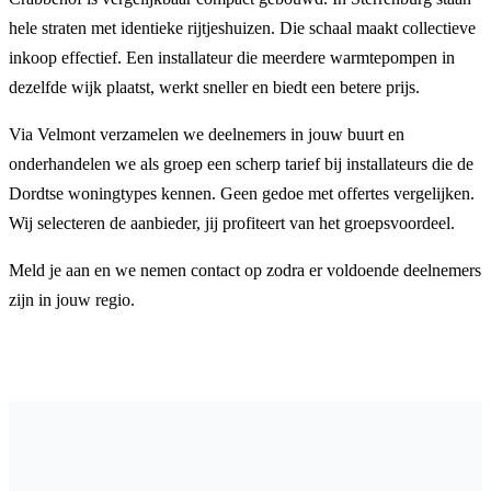
hele straten met identieke rijtjeshuizen. Die schaal maakt collectieve
inkoop effectief. Een installateur die meerdere warmtepompen in
dezelfde wijk plaatst, werkt sneller en biedt een betere prijs.
Via Velmont verzamelen we deelnemers in jouw buurt en
onderhandelen we als groep een scherp tarief bij installateurs die de
Dordtse woningtypes kennen. Geen gedoe met offertes vergelijken.
Wij selecteren de aanbieder, jij profiteert van het groepsvoordeel.
Meld je aan en we nemen contact op zodra er voldoende deelnemers
zijn in jouw regio.