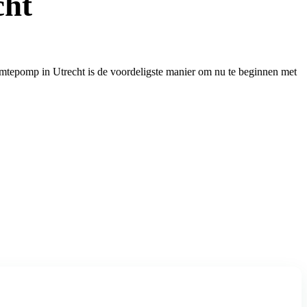
cht
mtepomp in Utrecht is de voordeligste manier om nu te beginnen met