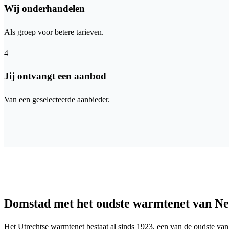
Wij onderhandelen
Als groep voor betere tarieven.
4
Jij ontvangt een aanbod
Van een geselecteerde aanbieder.
Domstad met het oudste warmtenet van N
Het Utrechtse warmtenet bestaat al sinds 1923, een van de oudste van