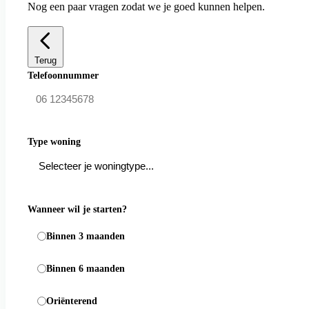
Nog een paar vragen zodat we je goed kunnen helpen.
Terug
Telefoonnummer
Type woning
Wanneer wil je starten?
Binnen 3 maanden
Binnen 6 maanden
Oriënterend