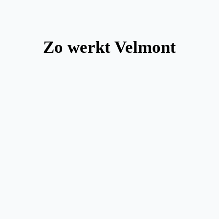
Zo werkt Velmont