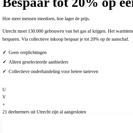
Bespaar
tot 20%
op ee
Hoe meer mensen meedoen, hoe lager de prijs.
Utrecht moet 130.000 gebouwen van het gas af krijgen. Het warmtene
besparen. Via collectieve inkoop bespaar je tot 20% op de aanschaf.
Geen verplichtingen
Alleen geselecteerde aanbieders
Collectieve onderhandeling voor betere tarieven
U
V
+
21 deelnemers uit Utrecht zijn al aangesloten