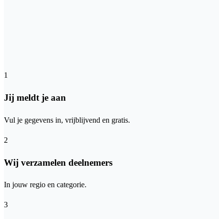
1
Jij meldt je aan
Vul je gegevens in, vrijblijvend en gratis.
2
Wij verzamelen deelnemers
In jouw regio en categorie.
3