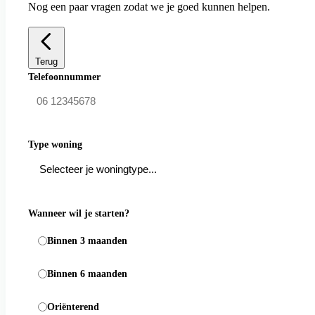
Nog een paar vragen zodat we je goed kunnen helpen.
Terug
Telefoonnummer
Type woning
Wanneer wil je starten?
Binnen 3 maanden
Binnen 6 maanden
Oriënterend