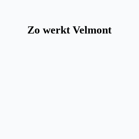
Zo werkt Velmont