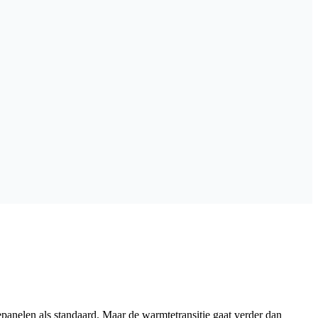
anelen als standaard. Maar de warmtetransitie gaat verder dan