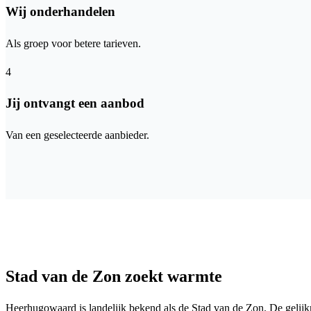
Wij onderhandelen
Als groep voor betere tarieven.
4
Jij ontvangt een aanbod
Van een geselecteerde aanbieder.
Stad van de Zon zoekt warmte
Heerhugowaard is landelijk bekend als de Stad van de Zon. De gelij