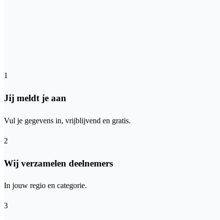
1
Jij meldt je aan
Vul je gegevens in, vrijblijvend en gratis.
2
Wij verzamelen deelnemers
In jouw regio en categorie.
3