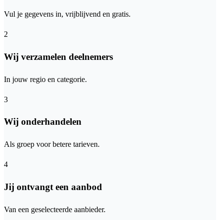
Vul je gegevens in, vrijblijvend en gratis.
2
Wij verzamelen deelnemers
In jouw regio en categorie.
3
Wij onderhandelen
Als groep voor betere tarieven.
4
Jij ontvangt een aanbod
Van een geselecteerde aanbieder.