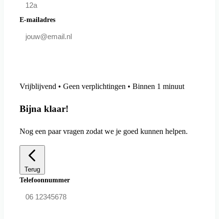
E-mailadres
Doe mee en bespaar
Vrijblijvend • Geen verplichtingen • Binnen 1 minuut
Bijna klaar!
Nog een paar vragen zodat we je goed kunnen helpen.
Terug
Telefoonnummer