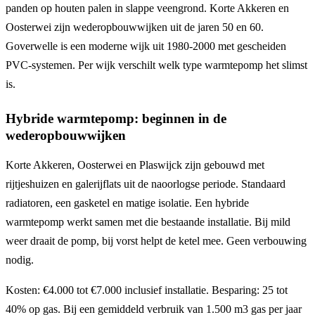
panden op houten palen in slappe veengrond. Korte Akkeren en
Oosterwei zijn wederopbouwwijken uit de jaren 50 en 60.
Goverwelle is een moderne wijk uit 1980-2000 met gescheiden
PVC-systemen. Per wijk verschilt welk type warmtepomp het slimst
is.
Hybride warmtepomp: beginnen in de
wederopbouwwijken
Korte Akkeren, Oosterwei en Plaswijck zijn gebouwd met
rijtjeshuizen en galerijflats uit de naoorlogse periode. Standaard
radiatoren, een gasketel en matige isolatie. Een hybride
warmtepomp werkt samen met die bestaande installatie. Bij mild
weer draait de pomp, bij vorst helpt de ketel mee. Geen verbouwing
nodig.
Kosten: €4.000 tot €7.000 inclusief installatie. Besparing: 25 tot
40% op gas. Bij een gemiddeld verbruik van 1.500 m3 gas per jaar