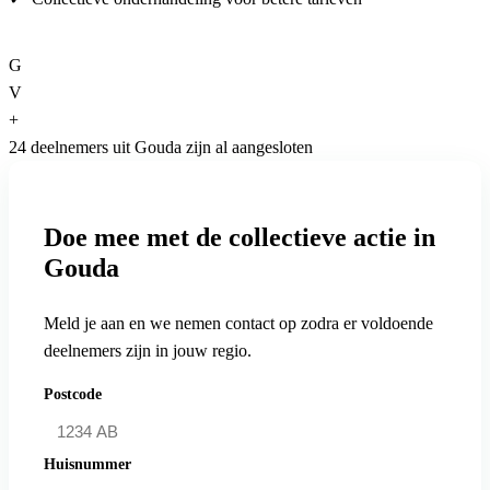
G
V
+
24 deelnemers uit Gouda zijn al aangesloten
Doe mee met de collectieve actie in
Gouda
Meld je aan en we nemen contact op zodra er voldoende
deelnemers zijn in jouw regio.
Postcode
Huisnummer