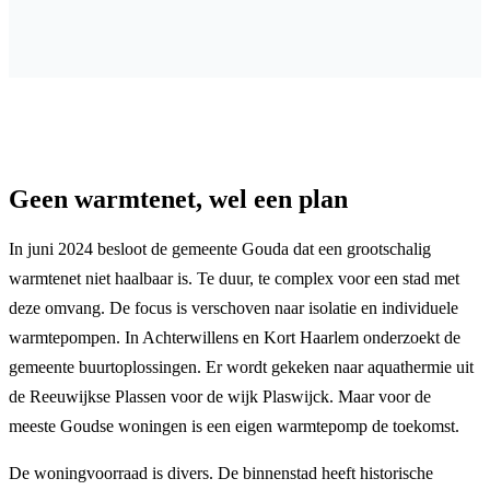
Geen warmtenet, wel een plan
In juni 2024 besloot de gemeente Gouda dat een grootschalig
warmtenet niet haalbaar is. Te duur, te complex voor een stad met
deze omvang. De focus is verschoven naar isolatie en individuele
warmtepompen. In Achterwillens en Kort Haarlem onderzoekt de
gemeente buurtoplossingen. Er wordt gekeken naar aquathermie uit
de Reeuwijkse Plassen voor de wijk Plaswijck. Maar voor de
meeste Goudse woningen is een eigen warmtepomp de toekomst.
De woningvoorraad is divers. De binnenstad heeft historische