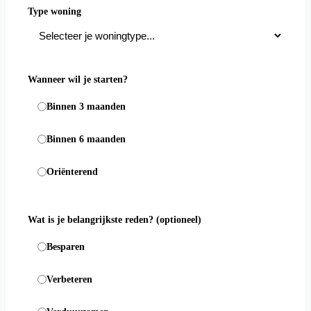
Type woning
Wanneer wil je starten?
Binnen 3 maanden
Binnen 6 maanden
Oriënterend
Wat is je belangrijkste reden?
(optioneel)
Besparen
Verbeteren