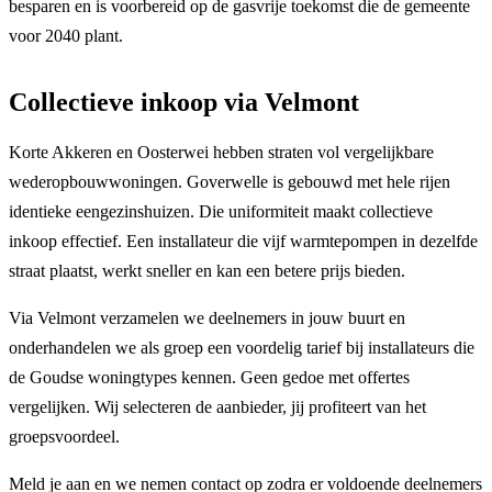
besparen en is voorbereid op de gasvrije toekomst die de gemeente
voor 2040 plant.
Collectieve inkoop via Velmont
Korte Akkeren en Oosterwei hebben straten vol vergelijkbare
wederopbouwwoningen. Goverwelle is gebouwd met hele rijen
identieke eengezinshuizen. Die uniformiteit maakt collectieve
inkoop effectief. Een installateur die vijf warmtepompen in dezelfde
straat plaatst, werkt sneller en kan een betere prijs bieden.
Via Velmont verzamelen we deelnemers in jouw buurt en
onderhandelen we als groep een voordelig tarief bij installateurs die
de Goudse woningtypes kennen. Geen gedoe met offertes
vergelijken. Wij selecteren de aanbieder, jij profiteert van het
groepsvoordeel.
Meld je aan en we nemen contact op zodra er voldoende deelnemers