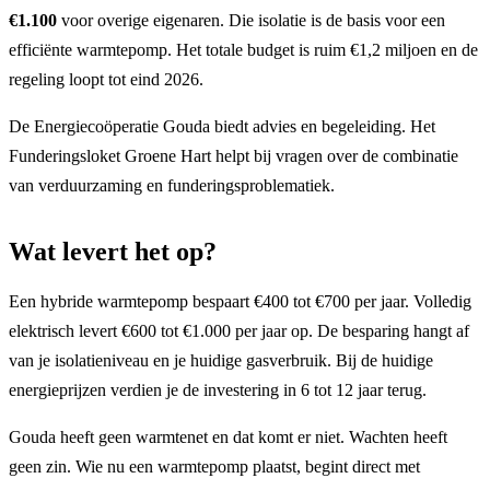
€1.100
voor overige eigenaren. Die isolatie is de basis voor een
efficiënte warmtepomp. Het totale budget is ruim €1,2 miljoen en de
regeling loopt tot eind 2026.
De Energiecoöperatie Gouda biedt advies en begeleiding. Het
Funderingsloket Groene Hart helpt bij vragen over de combinatie
van verduurzaming en funderingsproblematiek.
Wat levert het op?
Een hybride warmtepomp bespaart €400 tot €700 per jaar. Volledig
elektrisch levert €600 tot €1.000 per jaar op. De besparing hangt af
van je isolatieniveau en je huidige gasverbruik. Bij de huidige
energieprijzen verdien je de investering in 6 tot 12 jaar terug.
Gouda heeft geen warmtenet en dat komt er niet. Wachten heeft
geen zin. Wie nu een warmtepomp plaatst, begint direct met