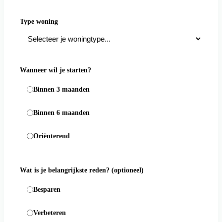
Type woning
Wanneer wil je starten?
Binnen 3 maanden
Binnen 6 maanden
Oriënterend
Wat is je belangrijkste reden?
(optioneel)
Besparen
Verbeteren