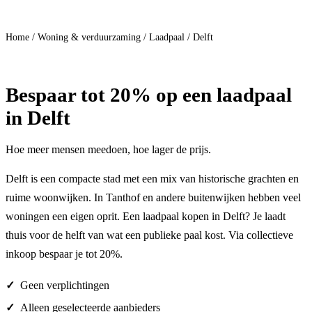
Doe mee
Home
/
Woning & verduurzaming
/
Laadpaal
/
Delft
Bespaar
tot 20%
op een laadpaal
in Delft
Hoe meer mensen meedoen, hoe lager de prijs.
Delft is een compacte stad met een mix van historische grachten en
ruime woonwijken. In Tanthof en andere buitenwijken hebben veel
woningen een eigen oprit. Een laadpaal kopen in Delft? Je laadt
thuis voor de helft van wat een publieke paal kost. Via collectieve
inkoop bespaar je tot 20%.
Geen verplichtingen
Alleen geselecteerde aanbieders