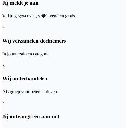
Jij meldt je aan
Vul je gegevens in, vrijblijvend en gratis.
2
Wij verzamelen deelnemers
In jouw regio en categorie.
3
Wij onderhandelen
Als groep voor betere tarieven.
4
Jij ontvangt een aanbod