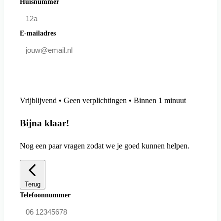
Huisnummer
E-mailadres
Doe mee en bespaar
Vrijblijvend • Geen verplichtingen • Binnen 1 minuut
Bijna klaar!
Nog een paar vragen zodat we je goed kunnen helpen.
Terug
Telefoonnummer