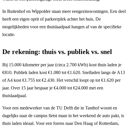
In Buitenhof en Wippolder staan meer eengezinswoningen. Een deel
heeft een eigen oprit of parkeerplek achter het huis. De
mogelijkheden voor een thuislaadpaal hangen af van de specifieke
locatie.
De rekening: thuis vs. publiek vs. snel
Bij 15.000 kilometer per jaar (circa 2.700 kWh) kost thuis laden je
€810. Publiek laden kost €1.080 tot €1.620. Snelladen langs de A13
of A4 kost €1.755 tot €2.430. Het verschil loopt op tot €1.620 per
jaar. Over 15 jaar bespaar je €4.000 tot €24.000 met een
thuislaadpaal.
Voor een medewerker van de TU Delft die in Tanthof woont en
dagelijks naar de campus fietst maar in het weekend de auto pakt, is
thuis laden ideaal. Voor een forens naar Den Haag of Rotterdam,