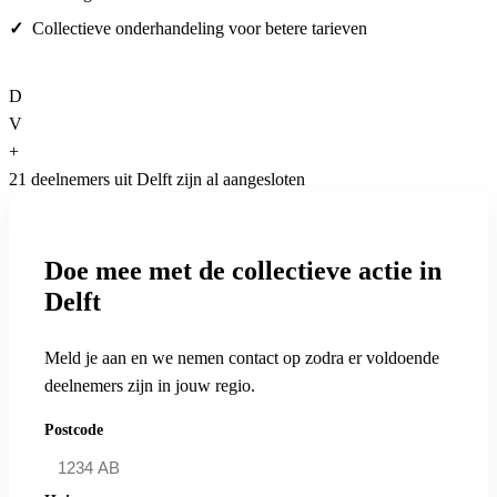
Collectieve onderhandeling voor betere tarieven
D
V
+
21 deelnemers uit Delft zijn al aangesloten
Doe mee met de collectieve actie in
Delft
Meld je aan en we nemen contact op zodra er voldoende
deelnemers zijn in jouw regio.
Postcode