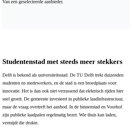
Van een geselecteerde aanbieder.
Studentenstad met steeds meer stekkers
Delft is bekend als universiteitsstad. De TU Delft trekt duizenden
studenten en medewerkers, en de stad is een broedplaats voor
innovatie. Het is dan ook niet verrassend dat elektrisch rijden hier
snel groeit. De gemeente investeert in publieke laadinfrastructuur,
maar de vraag overtreft het aanbod. In de binnenstad en Voorhof
zijn publieke laadpalen regelmatig bezet. Wie thuis kan laden,
vermijdt die drukte.