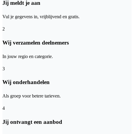
Jij meldt je aan
Vul je gegevens in, vrijblijvend en gratis.
2
Wij verzamelen deelnemers
In jouw regio en categorie.
3
Wij onderhandelen
Als groep voor betere tarieven.
4
Jij ontvangt een aanbod