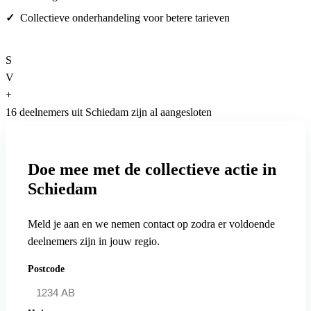
Collectieve onderhandeling voor betere tarieven
S
V
+
16 deelnemers uit Schiedam zijn al aangesloten
Doe mee met de collectieve actie in
Schiedam
Meld je aan en we nemen contact op zodra er voldoende
deelnemers zijn in jouw regio.
Postcode