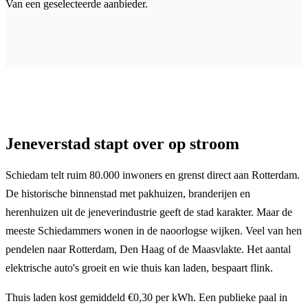
Van een geselecteerde aanbieder.
Jeneverstad stapt over op stroom
Schiedam telt ruim 80.000 inwoners en grenst direct aan Rotterdam.
De historische binnenstad met pakhuizen, branderijen en
herenhuizen uit de jeneverindustrie geeft de stad karakter. Maar de
meeste Schiedammers wonen in de naoorlogse wijken. Veel van hen
pendelen naar Rotterdam, Den Haag of de Maasvlakte. Het aantal
elektrische auto's groeit en wie thuis kan laden, bespaart flink.
Thuis laden kost gemiddeld €0,30 per kWh. Een publieke paal in