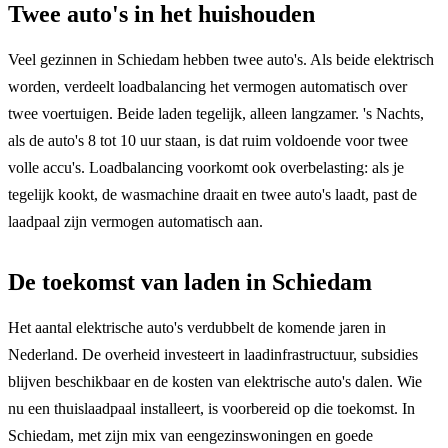
Twee auto's in het huishouden
Veel gezinnen in Schiedam hebben twee auto's. Als beide elektrisch
worden, verdeelt loadbalancing het vermogen automatisch over
twee voertuigen. Beide laden tegelijk, alleen langzamer. 's Nachts,
als de auto's 8 tot 10 uur staan, is dat ruim voldoende voor twee
volle accu's. Loadbalancing voorkomt ook overbelasting: als je
tegelijk kookt, de wasmachine draait en twee auto's laadt, past de
laadpaal zijn vermogen automatisch aan.
De toekomst van laden in Schiedam
Het aantal elektrische auto's verdubbelt de komende jaren in
Nederland. De overheid investeert in laadinfrastructuur, subsidies
blijven beschikbaar en de kosten van elektrische auto's dalen. Wie
nu een thuislaadpaal installeert, is voorbereid op die toekomst. In
Schiedam, met zijn mix van eengezinswoningen en goede