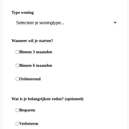
Type woning
Wanneer wil je starten?
Binnen 3 maanden
Binnen 6 maanden
Oriënterend
Wat is je belangrijkste reden?
(optioneel)
Besparen
Verbeteren