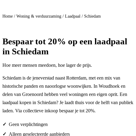
Doe mee
Home
/
Woning & verduurzaming
/
Laadpaal
/
Schiedam
Bespaar
tot 20%
op een laadpaal
in Schiedam
Hoe meer mensen meedoen, hoe lager de prijs.
Schiedam is de jeneverstad naast Rotterdam, met een mix van
historische panden en naoorlogse woonwijken. In Woudhoek en
delen van Groenoord hebben veel woningen een eigen oprit. Een
laadpaal kopen in Schiedam? Je laadt thuis voor de helft van publiek
laden. Via collectieve inkoop bespaar je tot 20%.
Geen verplichtingen
Alleen geselecteerde aanbieders