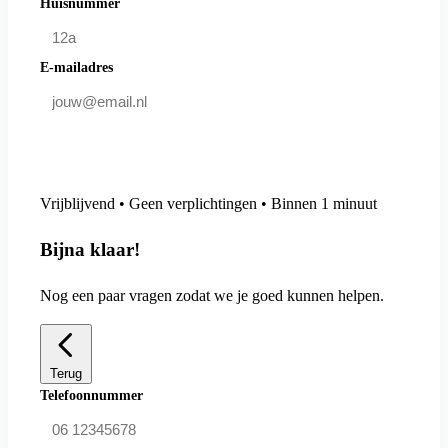
Huisnummer
E-mailadres
Doe mee en bespaar
Vrijblijvend • Geen verplichtingen • Binnen 1 minuut
Bijna klaar!
Nog een paar vragen zodat we je goed kunnen helpen.
Terug
Telefoonnummer