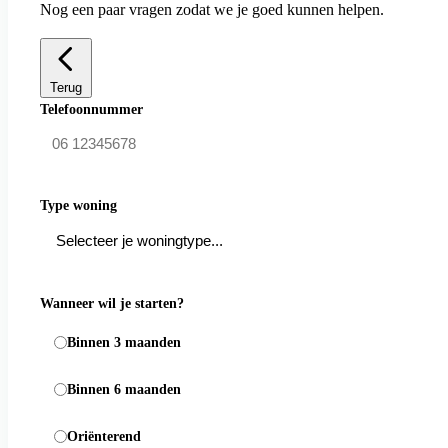
Nog een paar vragen zodat we je goed kunnen helpen.
Terug
Telefoonnummer
Type woning
Wanneer wil je starten?
Binnen 3 maanden
Binnen 6 maanden
Oriënterend