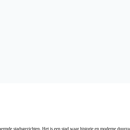
rmde stadsgezichten. Het is een stad waar historie en moderne duurzaa