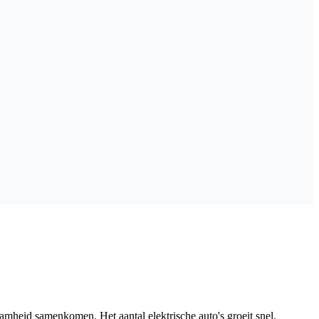
mheid samenkomen. Het aantal elektrische auto's groeit snel,