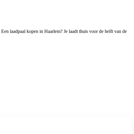
Een laadpaal kopen in Haarlem? Je laadt thuis voor de helft van de