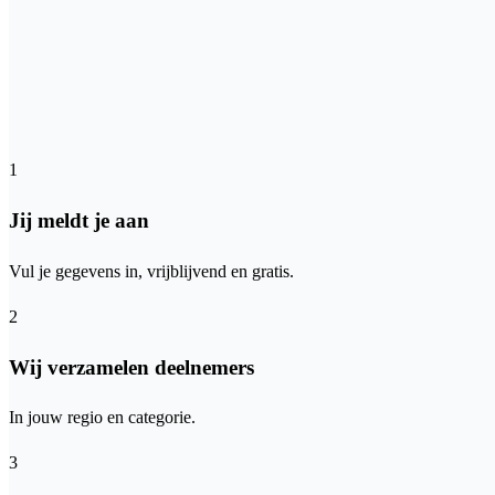
1
Jij meldt je aan
Vul je gegevens in, vrijblijvend en gratis.
2
Wij verzamelen deelnemers
In jouw regio en categorie.
3