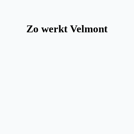
Zo werkt Velmont