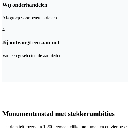
Wij onderhandelen
Als groep voor betere tarieven.
4
Jij ontvangt een aanbod
Van een geselecteerde aanbieder.
Monumentenstad met stekkerambities
Haarlem telt meer dan 1.200 gemeentelijke monumenten en vier besche