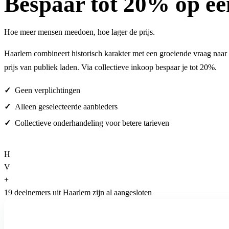
Bespaar
tot 20%
op ee
Hoe meer mensen meedoen, hoe lager de prijs.
Haarlem combineert historisch karakter met een groeiende vraag naar 
prijs van publiek laden. Via collectieve inkoop bespaar je tot 20%.
Geen verplichtingen
Alleen geselecteerde aanbieders
Collectieve onderhandeling voor betere tarieven
H
V
+
19 deelnemers uit Haarlem zijn al aangesloten