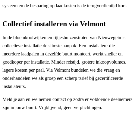
systeem en de besparing op laadkosten is de terugverdientijd kort.
Collectief installeren via Velmont
In de bloemkoolwijken en rijtjeshuizenstraten van Nieuwegein is
collectieve installatie de slimste aanpak. Een installateur die
meerdere laadpalen in dezelfde buurt monteert, werkt sneller en
goedkoper per installatie. Minder reistijd, grotere inkoopvolumes,
lagere kosten per paal. Via Velmont bundelen we die vraag en
onderhandelen we als groep een scherp tarief bij gecertificeerde
installateurs.
Meld je aan en we nemen contact op zodra er voldoende deelnemers
zijn in jouw buurt. Vrijblijvend, geen verplichtingen.