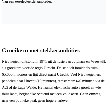
Van een geselecteerde aanbieder.
Groeikern met stekkerambities
Nieuwegein ontstond in 1971 uit de fusie van Jutphaas en Vreeswijk
als groeikern voor de regio Utrecht. De stad telt inmiddels ruim
65.000 inwoners en ligt direct naast Utrecht. Veel Nieuwegeiners
pendelen naar Utrecht (10 minuten), Amsterdam (40 minuten via de
A2) of de Lage Weide. Het aantal elektrische auto's groeit en wie
thuis laadt, begint elke ochtend met een volle accu. Geen omweg
naar een publieke paal, geen hogere tarieven.