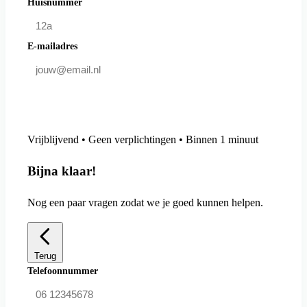
Huisnummer
E-mailadres
Doe mee en bespaar
Vrijblijvend • Geen verplichtingen • Binnen 1 minuut
Bijna klaar!
Nog een paar vragen zodat we je goed kunnen helpen.
Terug
Telefoonnummer