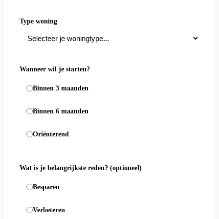
Type woning
Wanneer wil je starten?
Binnen 3 maanden
Binnen 6 maanden
Oriënterend
Wat is je belangrijkste reden?
(optioneel)
Besparen
Verbeteren