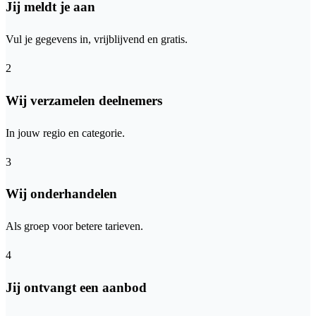
Jij meldt je aan
Vul je gegevens in, vrijblijvend en gratis.
2
Wij verzamelen deelnemers
In jouw regio en categorie.
3
Wij onderhandelen
Als groep voor betere tarieven.
4
Jij ontvangt een aanbod