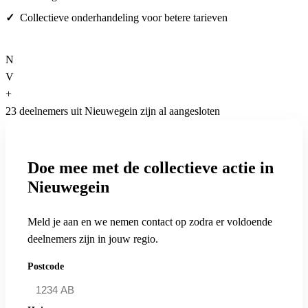
Collectieve onderhandeling voor betere tarieven
N
V
+
23 deelnemers uit Nieuwegein zijn al aangesloten
Doe mee met de collectieve actie in
Nieuwegein
Meld je aan en we nemen contact op zodra er voldoende
deelnemers zijn in jouw regio.
Postcode