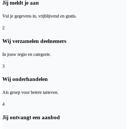
Jij meldt je aan
Vul je gegevens in, vrijblijvend en gratis.
2
Wij verzamelen deelnemers
In jouw regio en categorie.
3
Wij onderhandelen
Als groep voor betere tarieven.
4
Jij ontvangt een aanbod