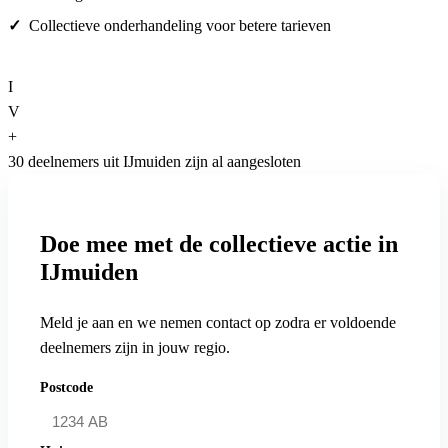
Collectieve onderhandeling voor betere tarieven
I
V
+
30 deelnemers uit IJmuiden zijn al aangesloten
Doe mee met de collectieve actie in
IJmuiden
Meld je aan en we nemen contact op zodra er voldoende
deelnemers zijn in jouw regio.
Postcode