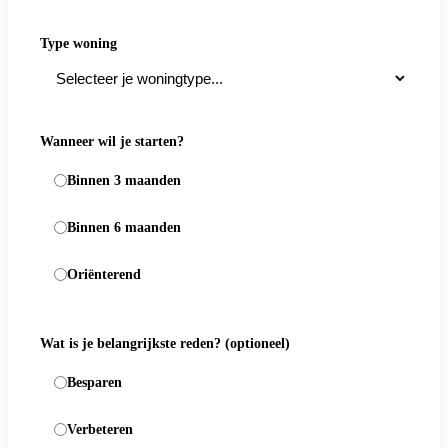
Type woning
Wanneer wil je starten?
Binnen 3 maanden
Binnen 6 maanden
Oriënterend
Wat is je belangrijkste reden?
(optioneel)
Besparen
Verbeteren