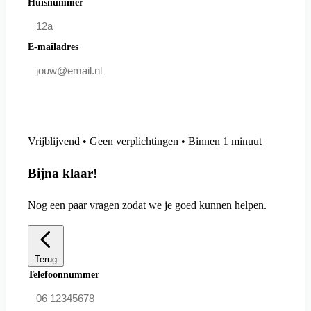
Huisnummer
E-mailadres
Doe mee en bespaar
Vrijblijvend • Geen verplichtingen • Binnen 1 minuut
Bijna klaar!
Nog een paar vragen zodat we je goed kunnen helpen.
Terug
Telefoonnummer