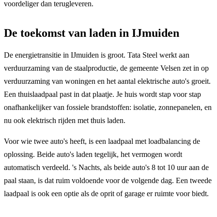
voordeliger dan terugleveren.
De toekomst van laden in IJmuiden
De energietransitie in IJmuiden is groot. Tata Steel werkt aan
verduurzaming van de staalproductie, de gemeente Velsen zet in op
verduurzaming van woningen en het aantal elektrische auto's groeit.
Een thuislaadpaal past in dat plaatje. Je huis wordt stap voor stap
onafhankelijker van fossiele brandstoffen: isolatie, zonnepanelen, en
nu ook elektrisch rijden met thuis laden.
Voor wie twee auto's heeft, is een laadpaal met loadbalancing de
oplossing. Beide auto's laden tegelijk, het vermogen wordt
automatisch verdeeld. 's Nachts, als beide auto's 8 tot 10 uur aan de
paal staan, is dat ruim voldoende voor de volgende dag. Een tweede
laadpaal is ook een optie als de oprit of garage er ruimte voor biedt.