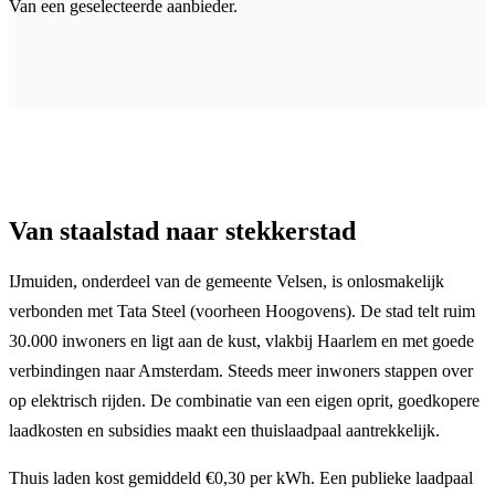
Van een geselecteerde aanbieder.
Van staalstad naar stekkerstad
IJmuiden, onderdeel van de gemeente Velsen, is onlosmakelijk
verbonden met Tata Steel (voorheen Hoogovens). De stad telt ruim
30.000 inwoners en ligt aan de kust, vlakbij Haarlem en met goede
verbindingen naar Amsterdam. Steeds meer inwoners stappen over
op elektrisch rijden. De combinatie van een eigen oprit, goedkopere
laadkosten en subsidies maakt een thuislaadpaal aantrekkelijk.
Thuis laden kost gemiddeld €0,30 per kWh. Een publieke laadpaal