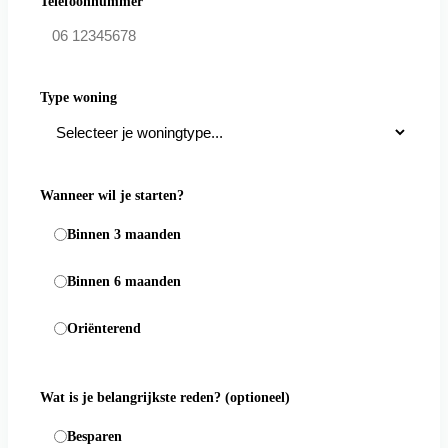
Telefoonnummer
Type woning
Wanneer wil je starten?
Binnen 3 maanden
Binnen 6 maanden
Oriënterend
Wat is je belangrijkste reden?
(optioneel)
Besparen