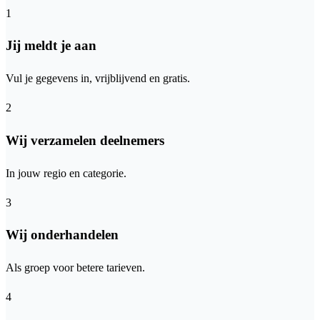
1
Jij meldt je aan
Vul je gegevens in, vrijblijvend en gratis.
2
Wij verzamelen deelnemers
In jouw regio en categorie.
3
Wij onderhandelen
Als groep voor betere tarieven.
4