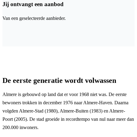
Jij ontvangt een aanbod
Van een geselecteerde aanbieder.
De eerste generatie wordt volwassen
Almere is gebouwd op land dat er voor 1968 niet was. De eerste
bewoners trokken in december 1976 naar Almere-Haven. Daarna
volgden Almere-Stad (1980), Almere-Buiten (1983) en Almere-
Poort (2005). De stad groeide in recordtempo van nul naar meer dan
200.000 inwoners.