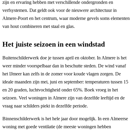
zijn en ervaring hebben met verschillende ondergronden en
verfsystemen. Dat geldt ook voor de nieuwere architectuur in
Almere-Poort en het centrum, waar moderne gevels soms elementen
van hout combineren met staal en glas.
Het juiste seizoen in een windstad
Buitenschilderwerk doe je tussen april en oktober. In Almere is het
weer minder voorspelbaar dan in beschutte steden. De wind vanaf
het IJmeer kan zelfs in de zomer voor koude vlagen zorgen. De
ideale maanden zijn mei, juni en september: temperaturen tussen 15
en 20 graden, luchtvochtigheid onder 65%. Boek vroeg in het
seizoen. Veel woningen in Almere zijn van dezelfde leeftijd en de
vraag naar schilders piekt in dezelfde periode.
Binnenschilderwerk is het hele jaar door mogelijk. In een Almeerse
woning met goede ventilatie (de meeste woningen hebben