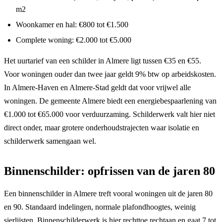
m2
Woonkamer en hal: €800 tot €1.500
Complete woning: €2.000 tot €5.000
Het uurtarief van een schilder in Almere ligt tussen €35 en €55.
Voor woningen ouder dan twee jaar geldt 9% btw op arbeidskosten.
In Almere-Haven en Almere-Stad geldt dat voor vrijwel alle
woningen. De gemeente Almere biedt een energiebespaarlening van
€1.000 tot €65.000 voor verduurzaming. Schilderwerk valt hier niet
direct onder, maar grotere onderhoudstrajecten waar isolatie en
schilderwerk samengaan wel.
Binnenschilder: opfrissen van de jaren 80
Een binnenschilder in Almere treft vooral woningen uit de jaren 80
en 90. Standaard indelingen, normale plafondhoogtes, weinig
sierlijsten. Binnenschilderwerk is hier rechttoe rechtaan en gaat 7 tot