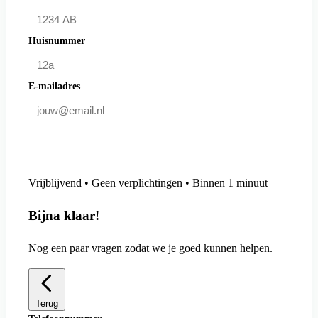
Huisnummer
E-mailadres
Doe mee en bespaar
Vrijblijvend • Geen verplichtingen • Binnen 1 minuut
Bijna klaar!
Nog een paar vragen zodat we je goed kunnen helpen.
Terug