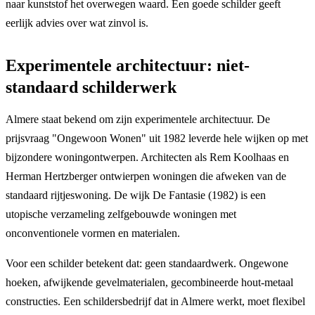
naar kunststof het overwegen waard. Een goede schilder geeft
eerlijk advies over wat zinvol is.
Experimentele architectuur: niet-
standaard schilderwerk
Almere staat bekend om zijn experimentele architectuur. De
prijsvraag "Ongewoon Wonen" uit 1982 leverde hele wijken op met
bijzondere woningontwerpen. Architecten als Rem Koolhaas en
Herman Hertzberger ontwierpen woningen die afweken van de
standaard rijtjeswoning. De wijk De Fantasie (1982) is een
utopische verzameling zelfgebouwde woningen met
onconventionele vormen en materialen.
Voor een schilder betekent dat: geen standaardwerk. Ongewone
hoeken, afwijkende gevelmaterialen, gecombineerde hout-metaal
constructies. Een schildersbedrijf dat in Almere werkt, moet flexibel