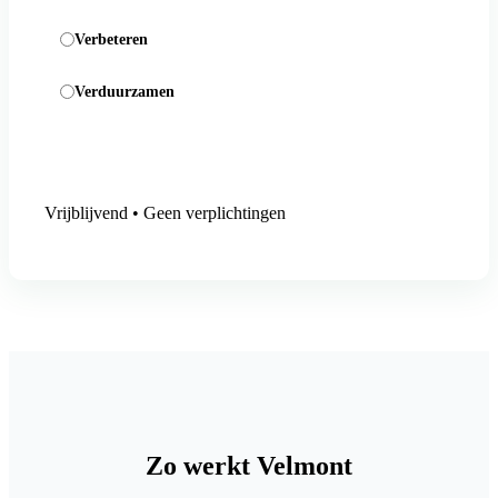
Verbeteren
Verduurzamen
Aanmelding versturen
Vrijblijvend • Geen verplichtingen
Zo werkt Velmont