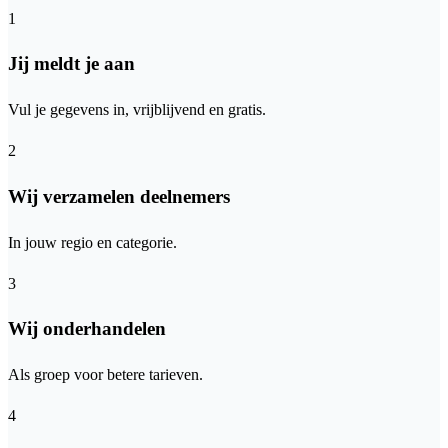
1
Jij meldt je aan
Vul je gegevens in, vrijblijvend en gratis.
2
Wij verzamelen deelnemers
In jouw regio en categorie.
3
Wij onderhandelen
Als groep voor betere tarieven.
4