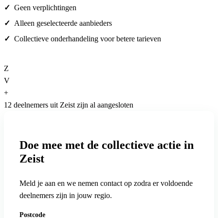
Geen verplichtingen
Alleen geselecteerde aanbieders
Collectieve onderhandeling voor betere tarieven
Z
V
+
12 deelnemers uit Zeist zijn al aangesloten
Doe mee met de collectieve actie in
Zeist
Meld je aan en we nemen contact op zodra er voldoende
deelnemers zijn in jouw regio.
Postcode