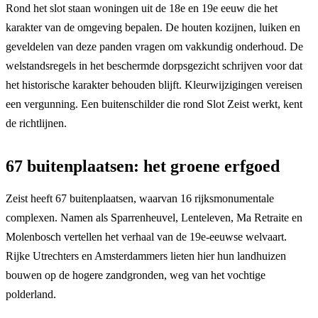
Rond het slot staan woningen uit de 18e en 19e eeuw die het
karakter van de omgeving bepalen. De houten kozijnen, luiken en
geveldelen van deze panden vragen om vakkundig onderhoud. De
welstandsregels in het beschermde dorpsgezicht schrijven voor dat
het historische karakter behouden blijft. Kleurwijzigingen vereisen
een vergunning. Een buitenschilder die rond Slot Zeist werkt, kent
de richtlijnen.
67 buitenplaatsen: het groene erfgoed
Zeist heeft 67 buitenplaatsen, waarvan 16 rijksmonumentale
complexen. Namen als Sparrenheuvel, Lenteleven, Ma Retraite en
Molenbosch vertellen het verhaal van de 19e-eeuwse welvaart.
Rijke Utrechters en Amsterdammers lieten hier hun landhuizen
bouwen op de hogere zandgronden, weg van het vochtige
polderland.