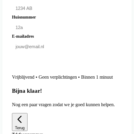
Huisnummer
E-mailadres
Doe mee en bespaar
Vrijblijvend • Geen verplichtingen • Binnen 1 minuut
Bijna klaar!
Nog een paar vragen zodat we je goed kunnen helpen.
Terug