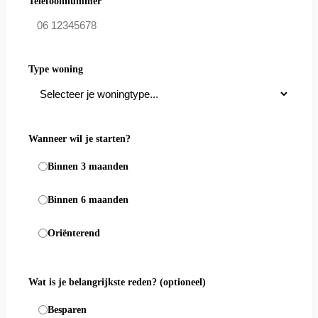
Telefoonnummer
Type woning
Wanneer wil je starten?
Binnen 3 maanden
Binnen 6 maanden
Oriënterend
Wat is je belangrijkste reden?
(optioneel)
Besparen