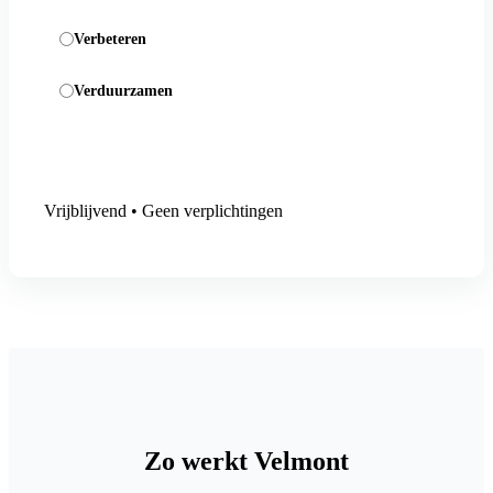
Verbeteren
Verduurzamen
Aanmelding versturen
Vrijblijvend • Geen verplichtingen
Zo werkt Velmont