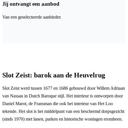
Jij ontvangt een aanbod
Van een geselecteerde aanbieder.
Slot Zeist: barok aan de Heuvelrug
Slot Zeist werd tussen 1677 en 1686 gebouwd door Willem Adriaan
van Nassau in Dutch Baroque stijl. Het interieur is ontworpen door
Daniel Marot, de Fransman die ook het interieur van Het Loo
tekende. Het slot is het middelpunt van een beschermd dorpsgezicht
(sinds 1970) met lanen, parken en historische woningen eromheen.