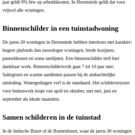
jaar geldt 9% btw op arbeidskosten. In Heemstede geldt dat voor
vrijwel alle woningen.
Binnenschilder in een tuinstadwoning
De jaren-30 woningen in Heemstede hebben interieurs met karakter:
hogere plafonds dan naoorlogse woningen, brede kozijnen,
paneeldeuren en soms sierlijsten. Een binnenschilder treft hier
dankbaar werk. Binnenschilderwerk gaat 7 tot 10 jaar mee.
Saliegroen en warme aardtinten passen bij de ambachtelijke
uitstraling. Watergedragen verf is de standaard. Het schilderseizoen
voor buitenwerk loopt van april tot oktober, met mei, juni en
september als ideale maanden.
Samen schilderen in de tuinstad
In de Indische Buurt of de Bomenbuurt, waar de jaren-30 woningen