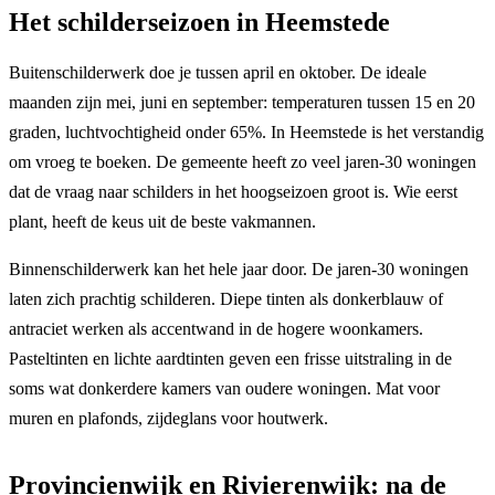
Het schilderseizoen in Heemstede
Buitenschilderwerk doe je tussen april en oktober. De ideale
maanden zijn mei, juni en september: temperaturen tussen 15 en 20
graden, luchtvochtigheid onder 65%. In Heemstede is het verstandig
om vroeg te boeken. De gemeente heeft zo veel jaren-30 woningen
dat de vraag naar schilders in het hoogseizoen groot is. Wie eerst
plant, heeft de keus uit de beste vakmannen.
Binnenschilderwerk kan het hele jaar door. De jaren-30 woningen
laten zich prachtig schilderen. Diepe tinten als donkerblauw of
antraciet werken als accentwand in de hogere woonkamers.
Pasteltinten en lichte aardtinten geven een frisse uitstraling in de
soms wat donkerdere kamers van oudere woningen. Mat voor
muren en plafonds, zijdeglans voor houtwerk.
Provincienwijk en Rivierenwijk: na de