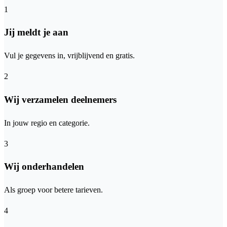
1
Jij meldt je aan
Vul je gegevens in, vrijblijvend en gratis.
2
Wij verzamelen deelnemers
In jouw regio en categorie.
3
Wij onderhandelen
Als groep voor betere tarieven.
4