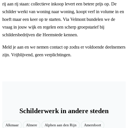
rij aan rij staan: collectieve inkoop levert een betere prijs op. De
schilder werkt van woning naar woning, koopt verf in volume in en
hoeft maar een keer op te starten. Via Velmont bundelen we de
vraag in jouw wijk en regelen een scherp groepstarief bij
schildersbedrijven die Heemstede kennen.
Meld je aan en we nemen contact op zodra er voldoende deelnemers
zijn. Vrijblijvend, geen verplichtingen.
Schilderwerk in andere steden
Alkmaar
Almere
Alphen aan den Rijn
Amersfoort