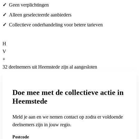
Geen verplichtingen
Alleen geselecteerde aanbieders
Collectieve onderhandeling voor betere tarieven
H
V
+
32 deelnemers uit Heemstede zijn al aangesloten
Doe mee met de collectieve actie in
Heemstede
Meld je aan en we nemen contact op zodra er voldoende
deelnemers zijn in jouw regio.
Postcode