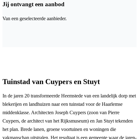
Jij ontvangt een aanbod
Van een geselecteerde aanbieder.
Tuinstad van Cuypers en Stuyt
In de jaren 20 transformeerde Heemstede van een landelijk dorp met
blekerijen en landhuizen naar een tuinstad voor de Haarlemse
middenklasse. Architecten Joseph Cuypers (zoon van Pierre
Cuypers, de architect van het Rijksmuseum) en Jan Stuyt tekenden
het plan. Brede lanen, groene voortuinen en woningen die
vakmanschap uitstralen. Het resultaat is een gemeente waar de jaren-