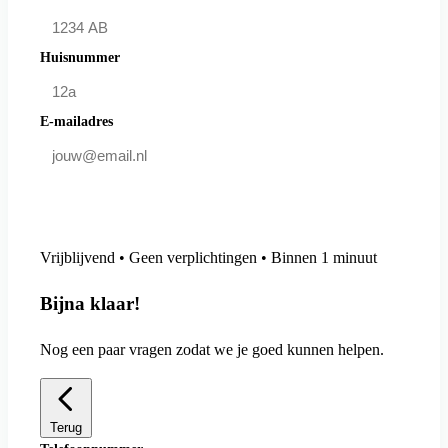
Huisnummer
E-mailadres
Doe mee en bespaar
Vrijblijvend • Geen verplichtingen • Binnen 1 minuut
Bijna klaar!
Nog een paar vragen zodat we je goed kunnen helpen.
Terug