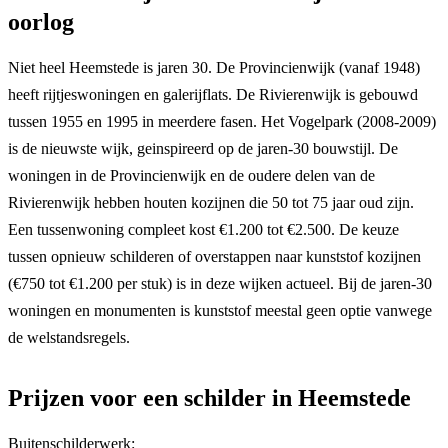
oorlog
Niet heel Heemstede is jaren 30. De Provincienwijk (vanaf 1948)
heeft rijtjeswoningen en galerijflats. De Rivierenwijk is gebouwd
tussen 1955 en 1995 in meerdere fasen. Het Vogelpark (2008-2009)
is de nieuwste wijk, geinspireerd op de jaren-30 bouwstijl. De
woningen in de Provincienwijk en de oudere delen van de
Rivierenwijk hebben houten kozijnen die 50 tot 75 jaar oud zijn.
Een tussenwoning compleet kost €1.200 tot €2.500. De keuze
tussen opnieuw schilderen of overstappen naar kunststof kozijnen
(€750 tot €1.200 per stuk) is in deze wijken actueel. Bij de jaren-30
woningen en monumenten is kunststof meestal geen optie vanwege
de welstandsregels.
Prijzen voor een schilder in Heemstede
Buitenschilderwerk: