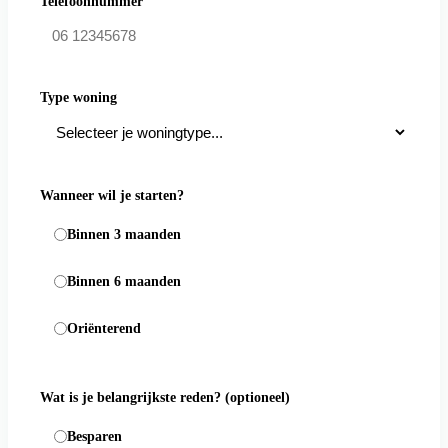
Telefoonnummer
Type woning
Wanneer wil je starten?
Binnen 3 maanden
Binnen 6 maanden
Oriënterend
Wat is je belangrijkste reden?
(optioneel)
Besparen