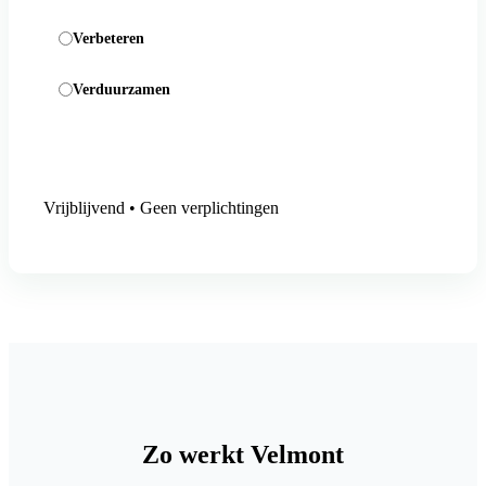
Verbeteren
Verduurzamen
Aanmelding versturen
Vrijblijvend • Geen verplichtingen
Zo werkt Velmont