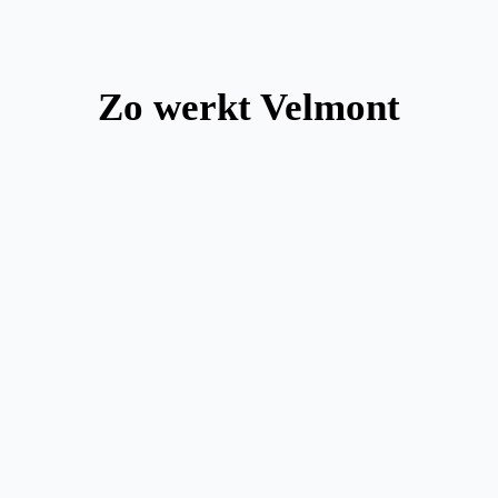
Zo werkt Velmont