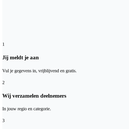
1
Jij meldt je aan
Vul je gegevens in, vrijblijvend en gratis.
2
Wij verzamelen deelnemers
In jouw regio en categorie.
3