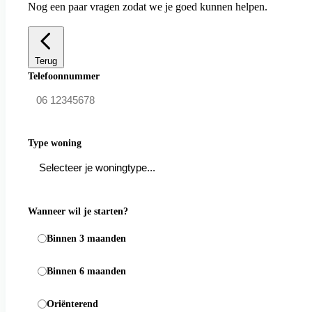
Nog een paar vragen zodat we je goed kunnen helpen.
Terug
Telefoonnummer
Type woning
Wanneer wil je starten?
Binnen 3 maanden
Binnen 6 maanden
Oriënterend