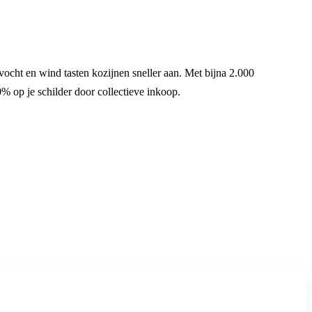
vocht en wind tasten kozijnen sneller aan. Met bijna 2.000
 op je schilder door collectieve inkoop.