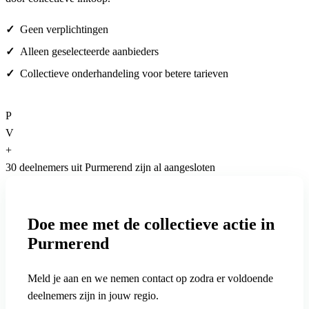
Geen verplichtingen
Alleen geselecteerde aanbieders
Collectieve onderhandeling voor betere tarieven
P
V
+
30 deelnemers uit Purmerend zijn al aangesloten
Doe mee met de collectieve actie in
Purmerend
Meld je aan en we nemen contact op zodra er voldoende
deelnemers zijn in jouw regio.