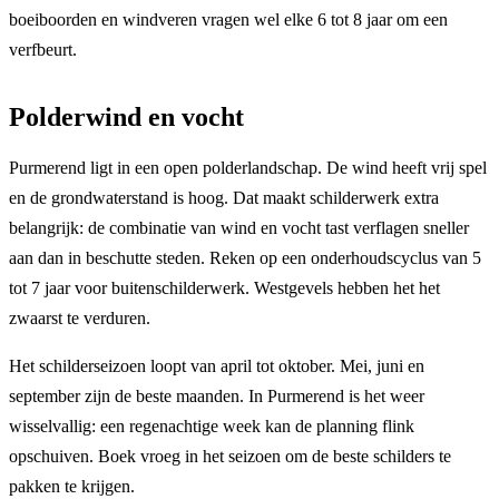
boeiboorden en windveren vragen wel elke 6 tot 8 jaar om een
verfbeurt.
Polderwind en vocht
Purmerend ligt in een open polderlandschap. De wind heeft vrij spel
en de grondwaterstand is hoog. Dat maakt schilderwerk extra
belangrijk: de combinatie van wind en vocht tast verflagen sneller
aan dan in beschutte steden. Reken op een onderhoudscyclus van 5
tot 7 jaar voor buitenschilderwerk. Westgevels hebben het het
zwaarst te verduren.
Het schilderseizoen loopt van april tot oktober. Mei, juni en
september zijn de beste maanden. In Purmerend is het weer
wisselvallig: een regenachtige week kan de planning flink
opschuiven. Boek vroeg in het seizoen om de beste schilders te
pakken te krijgen.