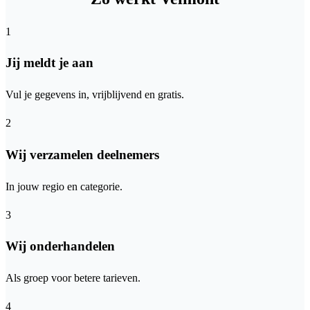
1
Jij meldt je aan
Vul je gegevens in, vrijblijvend en gratis.
2
Wij verzamelen deelnemers
In jouw regio en categorie.
3
Wij onderhandelen
Als groep voor betere tarieven.
4