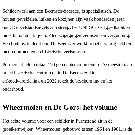
Schilderwerk aan een Beemster-boerderij is specialistisch. De
houten geveldelen, luiken en kozijnen zijn vaak honderden jaren
oud. De welstandsregels zijn streng: het UNESCO-erfgoedkarakter
moet behouden blijven. Kleurwijzigingen vereisen een vergunning.
Een buitenschilder die in De Beemster werkt, moet ervaring hebben
met monumenten en historische verfsoorten.
Purmerend telt in totaal 126 gemeentemonumenten. De meeste staan
in het historische centrum en in De Beemster. De
erfgoedverordening uit 2022 regelt de bescherming en het
onderhoud.
Wheermolen en De Gors: het volume
Het echte volume voor een schilder in Purmerend zit in de
groeikernwijken. Wheermolen, gebouwd tussen 1964 en 1981, is de