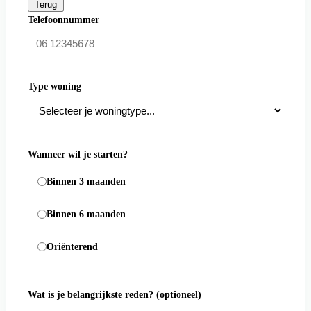
Terug
Telefoonnummer
Type woning
Wanneer wil je starten?
Binnen 3 maanden
Binnen 6 maanden
Oriënterend
Wat is je belangrijkste reden?
(optioneel)