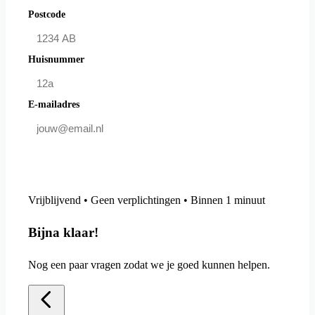
Postcode
Huisnummer
E-mailadres
Doe mee en bespaar
Vrijblijvend • Geen verplichtingen • Binnen 1 minuut
Bijna klaar!
Nog een paar vragen zodat we je goed kunnen helpen.