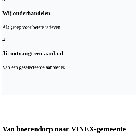
Wij onderhandelen
Als groep voor betere tarieven.
4
Jij ontvangt een aanbod
Van een geselecteerde aanbieder.
Van boerendorp naar VINEX-gemeente