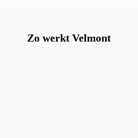
Zo werkt Velmont