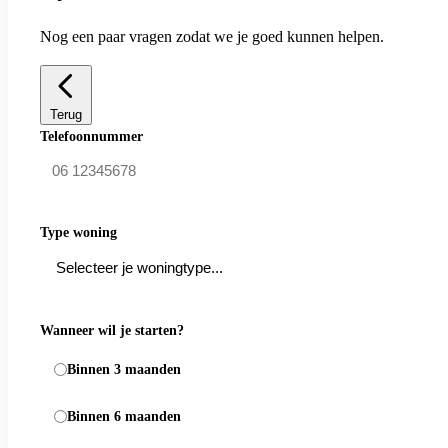
Nog een paar vragen zodat we je goed kunnen helpen.
Terug
Telefoonnummer
Type woning
Wanneer wil je starten?
Binnen 3 maanden
Binnen 6 maanden