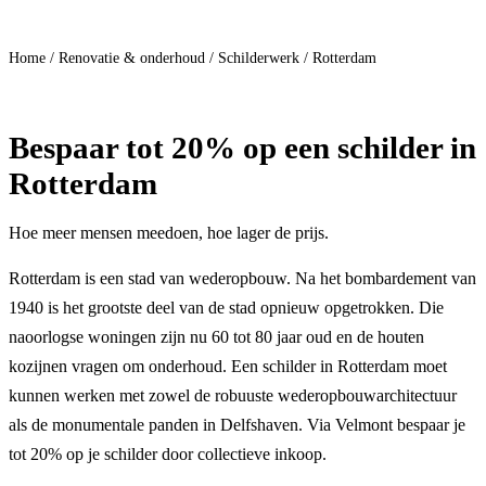
Doe mee
Home
/
Renovatie & onderhoud
/
Schilderwerk
/
Rotterdam
Bespaar
tot 20%
op een schilder in
Rotterdam
Hoe meer mensen meedoen, hoe lager de prijs.
Rotterdam is een stad van wederopbouw. Na het bombardement van
1940 is het grootste deel van de stad opnieuw opgetrokken. Die
naoorlogse woningen zijn nu 60 tot 80 jaar oud en de houten
kozijnen vragen om onderhoud. Een schilder in Rotterdam moet
kunnen werken met zowel de robuuste wederopbouwarchitectuur
als de monumentale panden in Delfshaven. Via Velmont bespaar je
tot 20% op je schilder door collectieve inkoop.