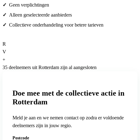
Geen verplichtingen
Alleen geselecteerde aanbieders
Collectieve onderhandeling voor betere tarieven
R
V
+
35 deelnemers uit Rotterdam zijn al aangesloten
Doe mee met de collectieve actie in
Rotterdam
Meld je aan en we nemen contact op zodra er voldoende
deelnemers zijn in jouw regio.
Postcode