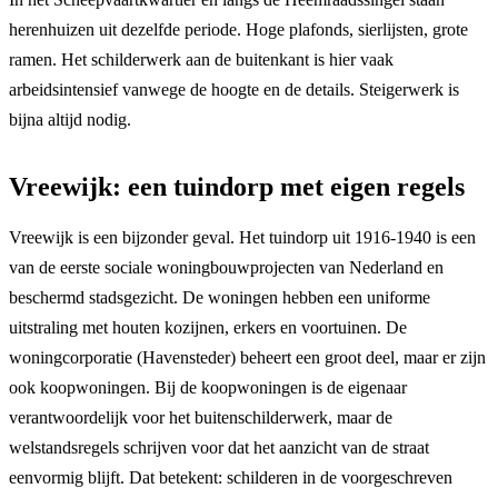
herenhuizen uit dezelfde periode. Hoge plafonds, sierlijsten, grote
ramen. Het schilderwerk aan de buitenkant is hier vaak
arbeidsintensief vanwege de hoogte en de details. Steigerwerk is
bijna altijd nodig.
Vreewijk: een tuindorp met eigen regels
Vreewijk is een bijzonder geval. Het tuindorp uit 1916-1940 is een
van de eerste sociale woningbouwprojecten van Nederland en
beschermd stadsgezicht. De woningen hebben een uniforme
uitstraling met houten kozijnen, erkers en voortuinen. De
woningcorporatie (Havensteder) beheert een groot deel, maar er zijn
ook koopwoningen. Bij de koopwoningen is de eigenaar
verantwoordelijk voor het buitenschilderwerk, maar de
welstandsregels schrijven voor dat het aanzicht van de straat
eenvormig blijft. Dat betekent: schilderen in de voorgeschreven