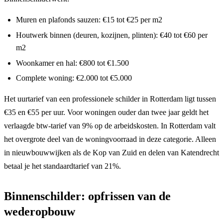
Muren en plafonds sauzen: €15 tot €25 per m2
Houtwerk binnen (deuren, kozijnen, plinten): €40 tot €60 per
m2
Woonkamer en hal: €800 tot €1.500
Complete woning: €2.000 tot €5.000
Het uurtarief van een professionele schilder in Rotterdam ligt tussen
€35 en €55 per uur. Voor woningen ouder dan twee jaar geldt het
verlaagde btw-tarief van 9% op de arbeidskosten. In Rotterdam valt
het overgrote deel van de woningvoorraad in deze categorie. Alleen
in nieuwbouwwijken als de Kop van Zuid en delen van Katendrecht
betaal je het standaardtarief van 21%.
Binnenschilder: opfrissen van de
wederopbouw