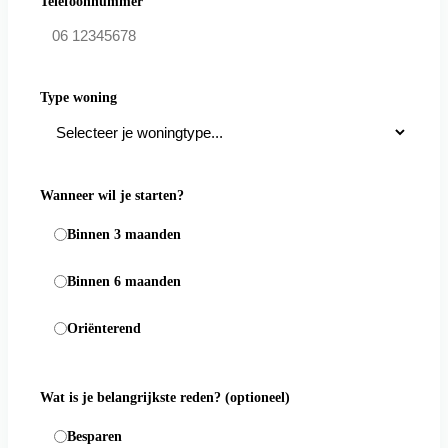
Telefoonnummer
Type woning
Wanneer wil je starten?
Binnen 3 maanden
Binnen 6 maanden
Oriënterend
Wat is je belangrijkste reden?
(optioneel)
Besparen