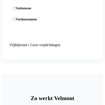
Verbeteren
Verduurzamen
Aanmelding versturen
Vrijblijvend • Geen verplichtingen
Zo werkt Velmont