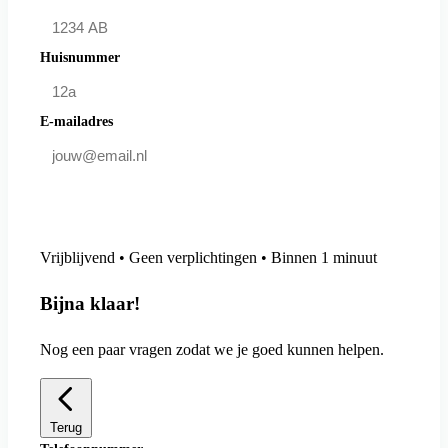
Huisnummer
E-mailadres
Doe mee en bespaar
Vrijblijvend • Geen verplichtingen • Binnen 1 minuut
Bijna klaar!
Nog een paar vragen zodat we je goed kunnen helpen.
Terug