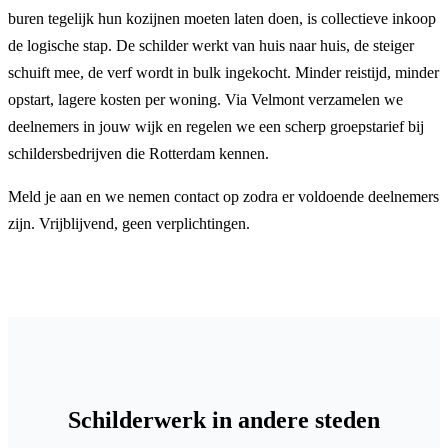
buren tegelijk hun kozijnen moeten laten doen, is collectieve inkoop
de logische stap. De schilder werkt van huis naar huis, de steiger
schuift mee, de verf wordt in bulk ingekocht. Minder reistijd, minder
opstart, lagere kosten per woning. Via Velmont verzamelen we
deelnemers in jouw wijk en regelen we een scherp groepstarief bij
schildersbedrijven die Rotterdam kennen.
Meld je aan en we nemen contact op zodra er voldoende deelnemers
zijn. Vrijblijvend, geen verplichtingen.
Schilderwerk in andere steden