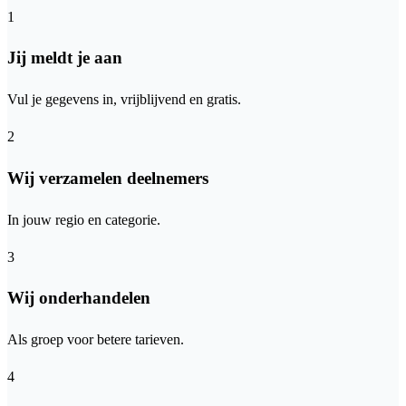
1
Jij meldt je aan
Vul je gegevens in, vrijblijvend en gratis.
2
Wij verzamelen deelnemers
In jouw regio en categorie.
3
Wij onderhandelen
Als groep voor betere tarieven.
4