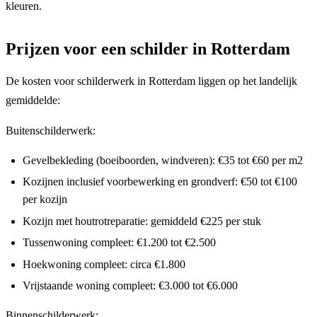
kleuren.
Prijzen voor een schilder in Rotterdam
De kosten voor schilderwerk in Rotterdam liggen op het landelijk
gemiddelde:
Buitenschilderwerk:
Gevelbekleding (boeiboorden, windveren): €35 tot €60 per m2
Kozijnen inclusief voorbewerking en grondverf: €50 tot €100
per kozijn
Kozijn met houtrotreparatie: gemiddeld €225 per stuk
Tussenwoning compleet: €1.200 tot €2.500
Hoekwoning compleet: circa €1.800
Vrijstaande woning compleet: €3.000 tot €6.000
Binnenschilderwerk: