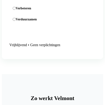
Verbeteren
Verduurzamen
Aanmelding versturen
Vrijblijvend • Geen verplichtingen
Zo werkt Velmont