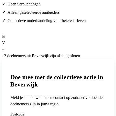
Geen verplichtingen
Alleen geselecteerde aanbieders
Collectieve onderhandeling voor betere tarieven
B
V
+
13 deelnemers uit Beverwijk zijn al aangesloten
Doe mee met de collectieve actie in
Beverwijk
Meld je aan en we nemen contact op zodra er voldoende
deelnemers zijn in jouw regio.
Postcode