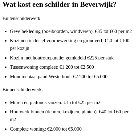
Wat kost een schilder in Beverwijk?
Buitenschilderwerk:
Gevelbekleding (boeiboorden, windveren): €35 tot €60 per m2
Kozijnen inclusief voorbewerking en grondverf: €50 tot €100
per kozijn
Kozijn met houtrotreparatie: gemiddeld €225 per stuk
Tussenwoning compleet: €1.200 tot €2.500
Monumentaal pand Westerhout: €2.500 tot €5.000
Binnenschilderwerk:
Muren en plafonds sauzen: €15 tot €25 per m2
Houtwerk binnen (deuren, kozijnen, plinten): €40 tot €60 per
m2
Complete woning: €2.000 tot €5.000