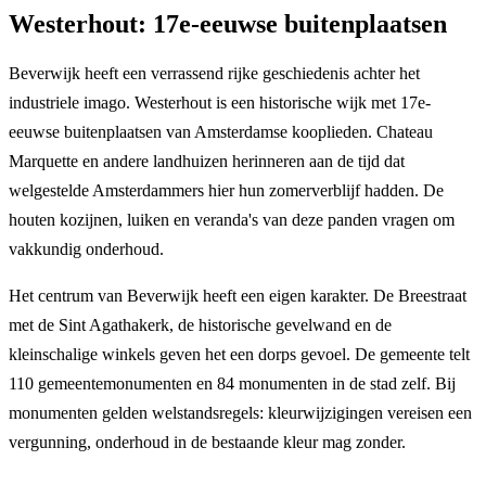
Westerhout: 17e-eeuwse buitenplaatsen
Beverwijk heeft een verrassend rijke geschiedenis achter het
industriele imago. Westerhout is een historische wijk met 17e-
eeuwse buitenplaatsen van Amsterdamse kooplieden. Chateau
Marquette en andere landhuizen herinneren aan de tijd dat
welgestelde Amsterdammers hier hun zomerverblijf hadden. De
houten kozijnen, luiken en veranda's van deze panden vragen om
vakkundig onderhoud.
Het centrum van Beverwijk heeft een eigen karakter. De Breestraat
met de Sint Agathakerk, de historische gevelwand en de
kleinschalige winkels geven het een dorps gevoel. De gemeente telt
110 gemeentemonumenten en 84 monumenten in de stad zelf. Bij
monumenten gelden welstandsregels: kleurwijzigingen vereisen een
vergunning, onderhoud in de bestaande kleur mag zonder.