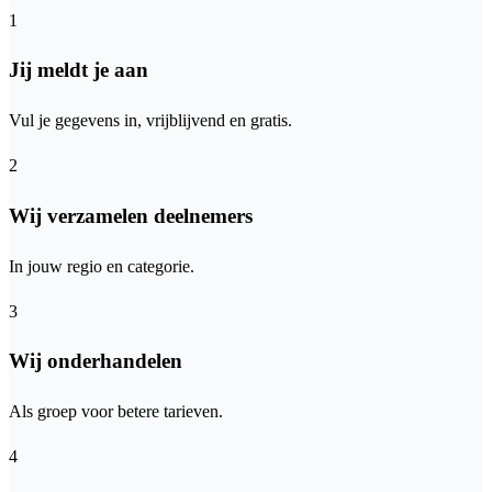
1
Jij meldt je aan
Vul je gegevens in, vrijblijvend en gratis.
2
Wij verzamelen deelnemers
In jouw regio en categorie.
3
Wij onderhandelen
Als groep voor betere tarieven.
4