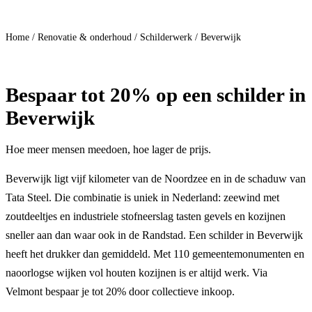
Doe mee
Home
/
Renovatie & onderhoud
/
Schilderwerk
/
Beverwijk
Bespaar
tot 20%
op een schilder in
Beverwijk
Hoe meer mensen meedoen, hoe lager de prijs.
Beverwijk ligt vijf kilometer van de Noordzee en in de schaduw van
Tata Steel. Die combinatie is uniek in Nederland: zeewind met
zoutdeeltjes en industriele stofneerslag tasten gevels en kozijnen
sneller aan dan waar ook in de Randstad. Een schilder in Beverwijk
heeft het drukker dan gemiddeld. Met 110 gemeentemonumenten en
naoorlogse wijken vol houten kozijnen is er altijd werk. Via
Velmont bespaar je tot 20% door collectieve inkoop.