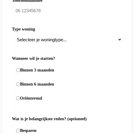
Telefoonnummer
Type woning
Wanneer wil je starten?
Binnen 3 maanden
Binnen 6 maanden
Oriënterend
Wat is je belangrijkste reden?
(optioneel)
Besparen