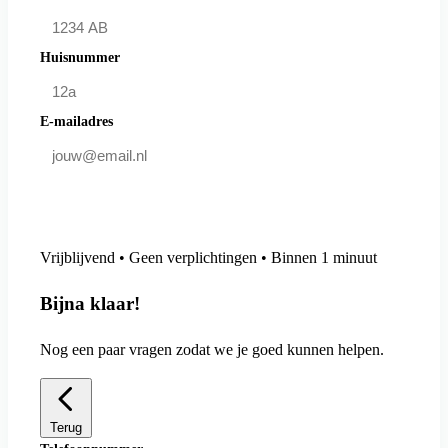
Huisnummer
E-mailadres
Doe mee en bespaar
Vrijblijvend • Geen verplichtingen • Binnen 1 minuut
Bijna klaar!
Nog een paar vragen zodat we je goed kunnen helpen.
Terug