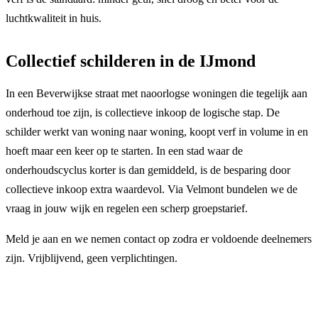
luchtkwaliteit in huis.
Collectief schilderen in de IJmond
In een Beverwijkse straat met naoorlogse woningen die tegelijk aan
onderhoud toe zijn, is collectieve inkoop de logische stap. De
schilder werkt van woning naar woning, koopt verf in volume in en
hoeft maar een keer op te starten. In een stad waar de
onderhoudscyclus korter is dan gemiddeld, is de besparing door
collectieve inkoop extra waardevol. Via Velmont bundelen we de
vraag in jouw wijk en regelen een scherp groepstarief.
Meld je aan en we nemen contact op zodra er voldoende deelnemers
zijn. Vrijblijvend, geen verplichtingen.