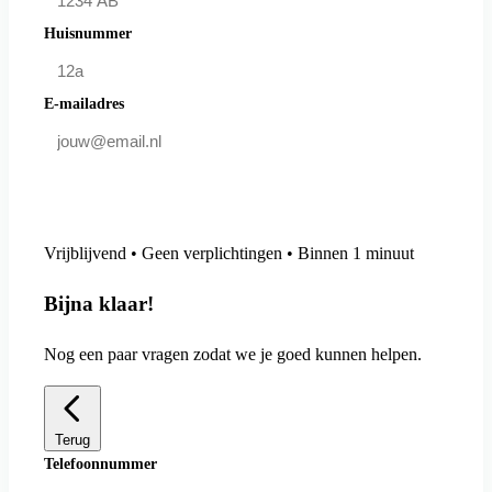
Huisnummer
E-mailadres
Doe mee en bespaar
Vrijblijvend • Geen verplichtingen • Binnen 1 minuut
Bijna klaar!
Nog een paar vragen zodat we je goed kunnen helpen.
Terug
Telefoonnummer