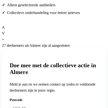
Alleen geselecteerde aanbieders
Collectieve onderhandeling voor betere tarieven
A
V
+
27 deelnemers uit Almere zijn al aangesloten
Doe mee met de collectieve actie in
Almere
Meld je aan en we nemen contact op zodra er voldoende
deelnemers zijn in jouw regio.
Postcode