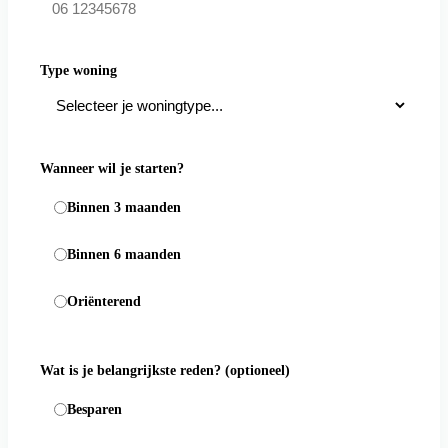
Type woning
Wanneer wil je starten?
Binnen 3 maanden
Binnen 6 maanden
Oriënterend
Wat is je belangrijkste reden?
(optioneel)
Besparen