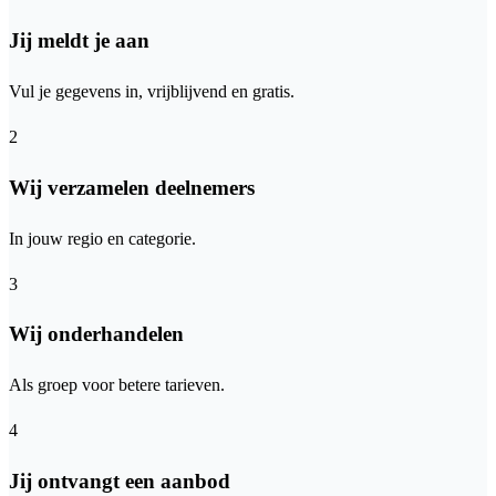
Jij meldt je aan
Vul je gegevens in, vrijblijvend en gratis.
2
Wij verzamelen deelnemers
In jouw regio en categorie.
3
Wij onderhandelen
Als groep voor betere tarieven.
4
Jij ontvangt een aanbod