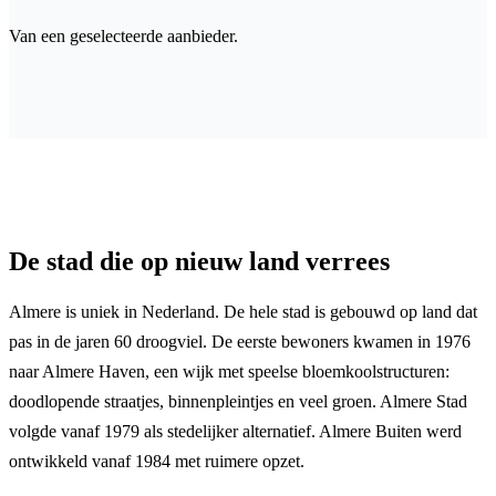
Van een geselecteerde aanbieder.
De stad die op nieuw land verrees
Almere is uniek in Nederland. De hele stad is gebouwd op land dat
pas in de jaren 60 droogviel. De eerste bewoners kwamen in 1976
naar Almere Haven, een wijk met speelse bloemkoolstructuren:
doodlopende straatjes, binnenpleintjes en veel groen. Almere Stad
volgde vanaf 1979 als stedelijker alternatief. Almere Buiten werd
ontwikkeld vanaf 1984 met ruimere opzet.