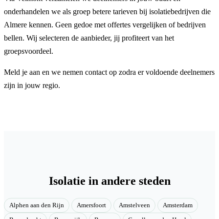
onderhandelen we als groep betere tarieven bij isolatiebedrijven die
Almere kennen. Geen gedoe met offertes vergelijken of bedrijven
bellen. Wij selecteren de aanbieder, jij profiteert van het
groepsvoordeel.
Meld je aan en we nemen contact op zodra er voldoende deelnemers
zijn in jouw regio.
Isolatie in andere steden
Alphen aan den Rijn
Amersfoort
Amstelveen
Amsterdam