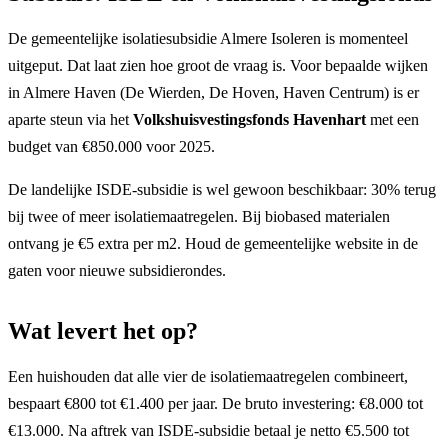
De gemeentelijke isolatiesubsidie Almere Isoleren is momenteel
uitgeput. Dat laat zien hoe groot de vraag is. Voor bepaalde wijken
in Almere Haven (De Wierden, De Hoven, Haven Centrum) is er
aparte steun via het
Volkshuisvestingsfonds Havenhart
met een
budget van €850.000 voor 2025.
De landelijke ISDE-subsidie is wel gewoon beschikbaar: 30% terug
bij twee of meer isolatiemaatregelen. Bij biobased materialen
ontvang je €5 extra per m2. Houd de gemeentelijke website in de
gaten voor nieuwe subsidierondes.
Wat levert het op?
Een huishouden dat alle vier de isolatiemaatregelen combineert,
bespaart €800 tot €1.400 per jaar. De bruto investering: €8.000 tot
€13.000. Na aftrek van ISDE-subsidie betaal je netto €5.500 tot