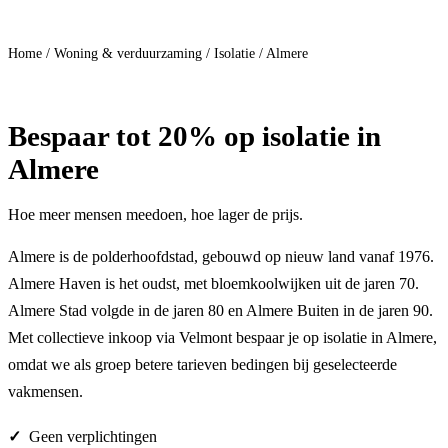
Doe mee
Home
/
Woning & verduurzaming
/
Isolatie
/
Almere
Bespaar
tot 20%
op isolatie in
Almere
Hoe meer mensen meedoen, hoe lager de prijs.
Almere is de polderhoofdstad, gebouwd op nieuw land vanaf 1976.
Almere Haven is het oudst, met bloemkoolwijken uit de jaren 70.
Almere Stad volgde in de jaren 80 en Almere Buiten in de jaren 90.
Met collectieve inkoop via Velmont bespaar je op isolatie in Almere,
omdat we als groep betere tarieven bedingen bij geselecteerde
vakmensen.
Geen verplichtingen