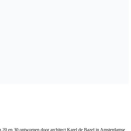
en 20 en 30 ontworpen door architect Karel de Bazel in Amsterdamse