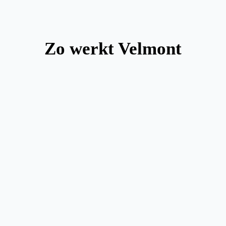
Zo werkt Velmont