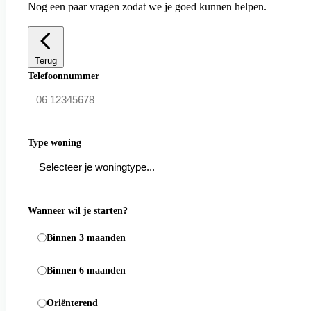
Nog een paar vragen zodat we je goed kunnen helpen.
Terug
Telefoonnummer
Type woning
Wanneer wil je starten?
Binnen 3 maanden
Binnen 6 maanden
Oriënterend