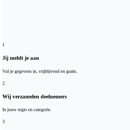
1
Jij meldt je aan
Vul je gegevens in, vrijblijvend en gratis.
2
Wij verzamelen deelnemers
In jouw regio en categorie.
3