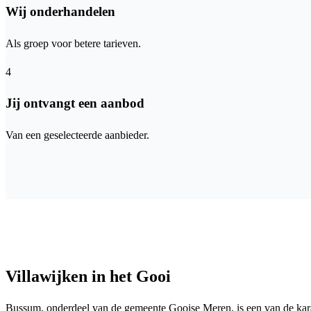
Wij onderhandelen
Als groep voor betere tarieven.
4
Jij ontvangt een aanbod
Van een geselecteerde aanbieder.
Villawijken in het Gooi
Bussum, onderdeel van de gemeente Gooise Meren, is een van de karak