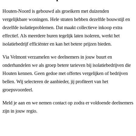
Houten-Noord is gebouwd als groeikern met duizenden
vergelijkbare woningen. Hele straten hebben dezelfde bouwstijl en
dezelfde isolatieproblemen. Dat maakt collectieve inkoop extra
effectief. Als meerdere buren tegelijk laten isoleren, werkt het
isolatiebedrijf efficiënter en kan het betere prijzen bieden.
Via Velmont verzamelen we deelnemers in jouw buurt en
onderhandelen we als groep betere tarieven bij isolatiebedrijven die
Houten kennen. Geen gedoe met offertes vergelijken of bedrijven
bellen. Wij selecteren de aanbieder, jij profiteert van het
groepsvoordeel.
Meld je aan en we nemen contact op zodra er voldoende deelnemers
zijn in jouw regio.