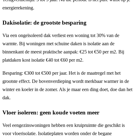
energierekening.
Dakisolatie: de grootste besparing
Via een ongeïsoleerd dak verliest een woning tot 30% van de
warmte. Bij woningen met schuine daken is isolatie aan de
binnenkant de meest praktische aanpak: €25 tot €50 per m2. Bij
platdaken kost isolatie €40 tot €60 per m2.
Besparing: €300 tot €500 per jaar. Het is de maatregel met het
grootste effect. De bovenverdieping wordt merkbaar warmer in de
winter en koeler in de zomer. Als je maar een ding doet, doe dan het
dak.
Vloer isoleren: geen koude voeten meer
Veel eengezinswoningen hebben een kruipruimte die geschikt is
voor vloerisolatie. Isolatieplaten worden onder de begane