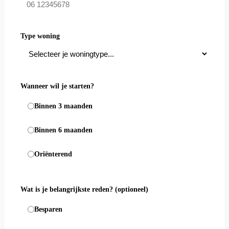
Type woning
Wanneer wil je starten?
Binnen 3 maanden
Binnen 6 maanden
Oriënterend
Wat is je belangrijkste reden?
(optioneel)
Besparen