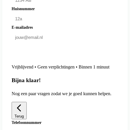
Huisnummer
E-mailadres
Doe mee en bespaar
Vrijblijvend • Geen verplichtingen • Binnen 1 minuut
Bijna klaar!
Nog een paar vragen zodat we je goed kunnen helpen.
Terug
Telefoonnummer