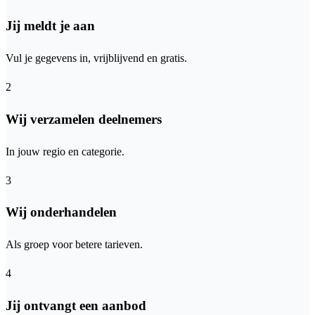
Jij meldt je aan
Vul je gegevens in, vrijblijvend en gratis.
2
Wij verzamelen deelnemers
In jouw regio en categorie.
3
Wij onderhandelen
Als groep voor betere tarieven.
4
Jij ontvangt een aanbod