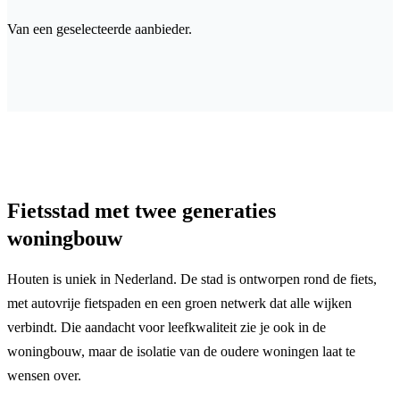
Van een geselecteerde aanbieder.
Fietsstad met twee generaties
woningbouw
Houten is uniek in Nederland. De stad is ontworpen rond de fiets,
met autovrije fietspaden en een groen netwerk dat alle wijken
verbindt. Die aandacht voor leefkwaliteit zie je ook in de
woningbouw, maar de isolatie van de oudere woningen laat te
wensen over.