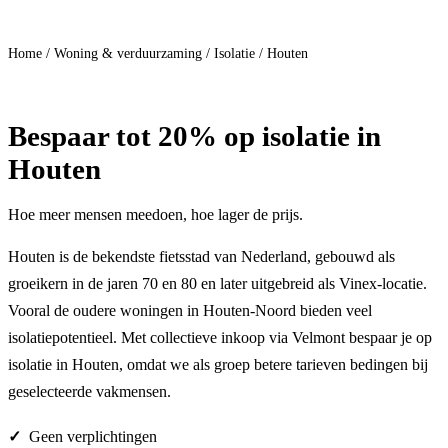
Doe mee
Home
/
Woning & verduurzaming
/
Isolatie
/
Houten
Bespaar
tot 20%
op isolatie in
Houten
Hoe meer mensen meedoen, hoe lager de prijs.
Houten is de bekendste fietsstad van Nederland, gebouwd als
groeikern in de jaren 70 en 80 en later uitgebreid als Vinex-locatie.
Vooral de oudere woningen in Houten-Noord bieden veel
isolatiepotentieel. Met collectieve inkoop via Velmont bespaar je op
isolatie in Houten, omdat we als groep betere tarieven bedingen bij
geselecteerde vakmensen.
Geen verplichtingen