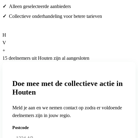
Alleen geselecteerde aanbieders
Collectieve onderhandeling voor betere tarieven
H
V
+
15 deelnemers uit Houten zijn al aangesloten
Doe mee met de collectieve actie in
Houten
Meld je aan en we nemen contact op zodra er voldoende
deelnemers zijn in jouw regio.
Postcode