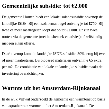
Gemeentelijke subsidie: tot €2.000
De gemeente Houten biedt een lokale isolatiesubsidie bovenop de
landelijke ISDE. Bij een isolatiemaatregel ontvang je tot
€750
. Bij
twee of meer maatregelen loopt dat op tot
€2.000
. Er zijn twee
routes: via de gemeente (met huisbezoek en advies) of zelfstandig
met een eigen offerte.
Daarbovenop komt de landelijke ISDE-subsidie: 30% terug bij twee
of meer maatregelen. Bij biobased materialen ontvang je €5 extra
per m2. De combinatie van lokale en landelijke subsidie maakt de
investering overzichtelijker.
Warmte uit het Amsterdam-Rijnkanaal
In de wijk Vijfwal onderzoekt de gemeente een warmtenet op basis
van aquathermie: warmte uit het Amsterdam-Rijnkanaal. De