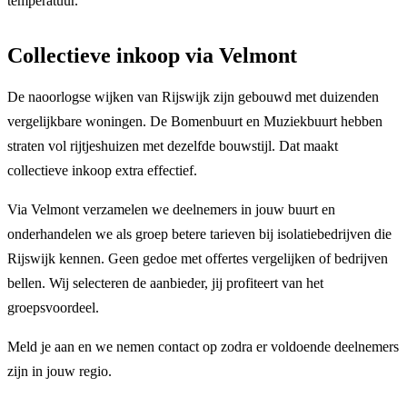
temperatuur.
Collectieve inkoop via Velmont
De naoorlogse wijken van Rijswijk zijn gebouwd met duizenden
vergelijkbare woningen. De Bomenbuurt en Muziekbuurt hebben
straten vol rijtjeshuizen met dezelfde bouwstijl. Dat maakt
collectieve inkoop extra effectief.
Via Velmont verzamelen we deelnemers in jouw buurt en
onderhandelen we als groep betere tarieven bij isolatiebedrijven die
Rijswijk kennen. Geen gedoe met offertes vergelijken of bedrijven
bellen. Wij selecteren de aanbieder, jij profiteert van het
groepsvoordeel.
Meld je aan en we nemen contact op zodra er voldoende deelnemers
zijn in jouw regio.