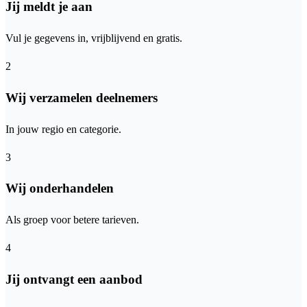
Jij meldt je aan
Vul je gegevens in, vrijblijvend en gratis.
2
Wij verzamelen deelnemers
In jouw regio en categorie.
3
Wij onderhandelen
Als groep voor betere tarieven.
4
Jij ontvangt een aanbod