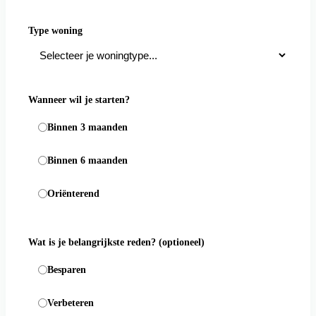
Type woning
Wanneer wil je starten?
Binnen 3 maanden
Binnen 6 maanden
Oriënterend
Wat is je belangrijkste reden?
(optioneel)
Besparen
Verbeteren