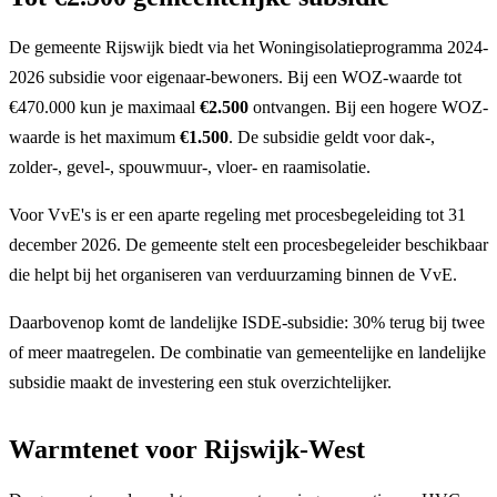
De gemeente Rijswijk biedt via het Woningisolatieprogramma 2024-
2026 subsidie voor eigenaar-bewoners. Bij een WOZ-waarde tot
€470.000 kun je maximaal
€2.500
ontvangen. Bij een hogere WOZ-
waarde is het maximum
€1.500
. De subsidie geldt voor dak-,
zolder-, gevel-, spouwmuur-, vloer- en raamisolatie.
Voor VvE's is er een aparte regeling met procesbegeleiding tot 31
december 2026. De gemeente stelt een procesbegeleider beschikbaar
die helpt bij het organiseren van verduurzaming binnen de VvE.
Daarbovenop komt de landelijke ISDE-subsidie: 30% terug bij twee
of meer maatregelen. De combinatie van gemeentelijke en landelijke
subsidie maakt de investering een stuk overzichtelijker.
Warmtenet voor Rijswijk-West