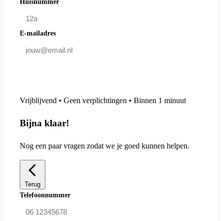
Huisnummer
E-mailadres
Doe mee en bespaar
Vrijblijvend • Geen verplichtingen • Binnen 1 minuut
Bijna klaar!
Nog een paar vragen zodat we je goed kunnen helpen.
Terug
Telefoonnummer