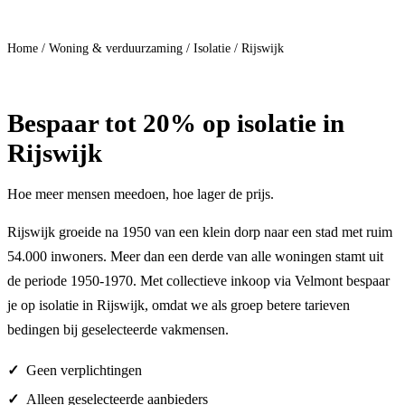
Doe mee
Home
/
Woning & verduurzaming
/
Isolatie
/
Rijswijk
Bespaar
tot 20%
op isolatie in
Rijswijk
Hoe meer mensen meedoen, hoe lager de prijs.
Rijswijk groeide na 1950 van een klein dorp naar een stad met ruim
54.000 inwoners. Meer dan een derde van alle woningen stamt uit
de periode 1950-1970. Met collectieve inkoop via Velmont bespaar
je op isolatie in Rijswijk, omdat we als groep betere tarieven
bedingen bij geselecteerde vakmensen.
Geen verplichtingen
Alleen geselecteerde aanbieders