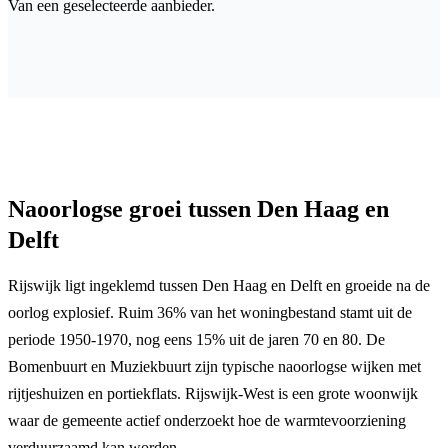
Van een geselecteerde aanbieder.
Naoorlogse groei tussen Den Haag en
Delft
Rijswijk ligt ingeklemd tussen Den Haag en Delft en groeide na de
oorlog explosief. Ruim 36% van het woningbestand stamt uit de
periode 1950-1970, nog eens 15% uit de jaren 70 en 80. De
Bomenbuurt en Muziekbuurt zijn typische naoorlogse wijken met
rijtjeshuizen en portiekflats. Rijswijk-West is een grote woonwijk
waar de gemeente actief onderzoekt hoe de warmtevoorziening
verduurzaamd kan worden.