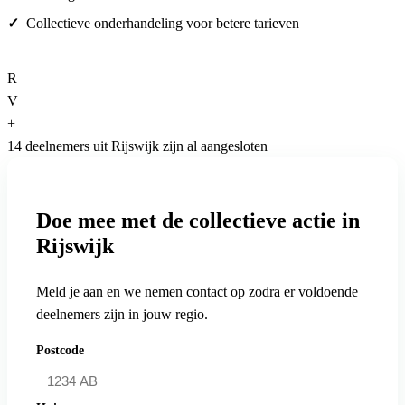
Collectieve onderhandeling voor betere tarieven
R
V
+
14 deelnemers uit Rijswijk zijn al aangesloten
Doe mee met de collectieve actie in
Rijswijk
Meld je aan en we nemen contact op zodra er voldoende
deelnemers zijn in jouw regio.
Postcode