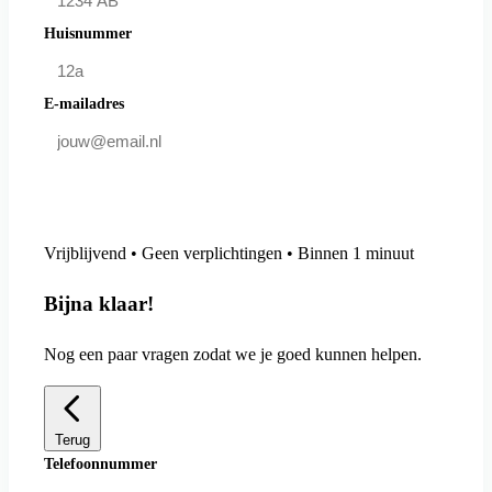
Huisnummer
E-mailadres
Doe mee en bespaar
Vrijblijvend • Geen verplichtingen • Binnen 1 minuut
Bijna klaar!
Nog een paar vragen zodat we je goed kunnen helpen.
Terug
Telefoonnummer