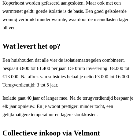
Koperhorst worden gefaseerd aangesloten. Maar ook met een
warmtenet geldt: goede isolatie is de basis. Een goed geïsoleerde
woning verbruikt minder warmte, waardoor de maandlasten lager
blijven.
Wat levert het op?
Een huishouden dat alle vier de isolatiemaatregelen combineert,
bespaart €800 tot €1.400 per jaar. De bruto investering: €8.000 tot
€13.000. Na aftrek van subsidies betaal je netto €3.000 tot €6.000.
Terugverdientijd: 3 tot 5 jaar.
Isolatie gaat 40 jaar of langer mee. Na de terugverdientijd bespaar je
elk jaar opnieuw. En je woont prettiger: minder tocht, een
gelijkmatigere temperatuur en lagere stookkosten.
Collectieve inkoop via Velmont