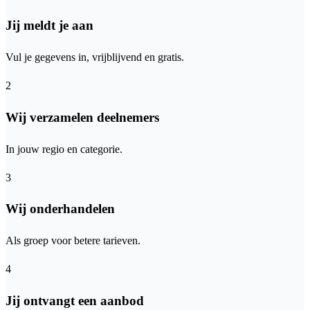
Jij meldt je aan
Vul je gegevens in, vrijblijvend en gratis.
2
Wij verzamelen deelnemers
In jouw regio en categorie.
3
Wij onderhandelen
Als groep voor betere tarieven.
4
Jij ontvangt een aanbod