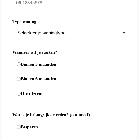
Type woning
Wanneer wil je starten?
Binnen 3 maanden
Binnen 6 maanden
Oriënterend
Wat is je belangrijkste reden?
(optioneel)
Besparen