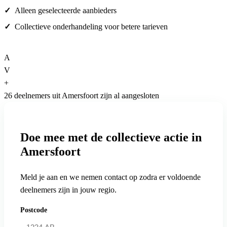
Alleen geselecteerde aanbieders
Collectieve onderhandeling voor betere tarieven
A
V
+
26 deelnemers uit Amersfoort zijn al aangesloten
Doe mee met de collectieve actie in
Amersfoort
Meld je aan en we nemen contact op zodra er voldoende
deelnemers zijn in jouw regio.
Postcode