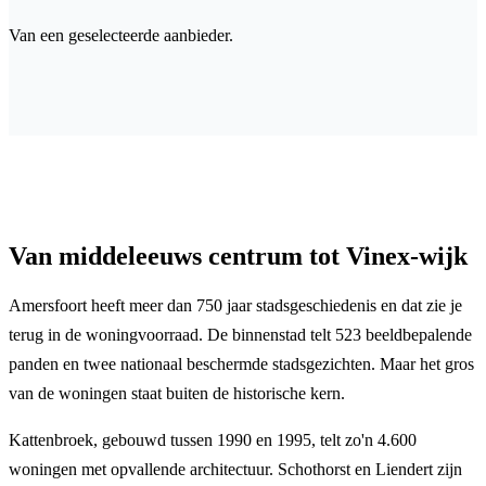
Van een geselecteerde aanbieder.
Van middeleeuws centrum tot Vinex-wijk
Amersfoort heeft meer dan 750 jaar stadsgeschiedenis en dat zie je
terug in de woningvoorraad. De binnenstad telt 523 beeldbepalende
panden en twee nationaal beschermde stadsgezichten. Maar het gros
van de woningen staat buiten de historische kern.
Kattenbroek, gebouwd tussen 1990 en 1995, telt zo'n 4.600
woningen met opvallende architectuur. Schothorst en Liendert zijn