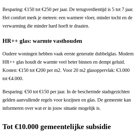
Besparing: €150 tot €250 per jaar. De terugverdientijd is 5 tot 7 jaar.
Het comfort merk je meteen: een warmere vloer, minder tocht en de
verwarming die minder hard hoeft te draaien.
HR++ glas: warmte vasthouden
Oudere woningen hebben vaak eerste generatie dubbelglas. Modern
HR++ glas houdt de warmte veel beter binnen en dempt geluid.
Kosten: €150 tot €200 per m2. Voor 20 m2 glasoppervlak: €3.000
tot €4.000.
Besparing: €50 tot €150 per jaar. In de beschermde stadsgezichten
gelden aanvullende regels voor kozijnen en glas. De gemeente kan
informeren over wat er in jouw situatie mogelijk is.
Tot €10.000 gemeentelijke subsidie