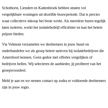
Schothorst, Liendert en Kattenbroek hebben straten vol
vergelijkbare woningen uit dezelfde bouwperiode. Dat is precies
waar collectieve inkoop het beste werkt. Als meerdere buren tegelijk
laten isoleren, werkt het isolatiebedrijf efficiënter en kan het betere
prijzen bieden.
Via Velmont verzamelen we deelnemers in jouw buurt en
onderhandelen we als groep betere tarieven bij isolatiebedrijven die
Amersfoort kennen. Geen gedoe met offertes vergelijken of
bedrijven bellen. Wij selecteren de aanbieder, jij profiteert van het
groepsvoordeel.
Meld je aan en we nemen contact op zodra er voldoende deelnemers
zijn in jouw regio.