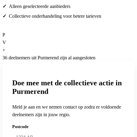
Alleen geselecteerde aanbieders
Collectieve onderhandeling voor betere tarieven
P
V
+
36 deelnemers uit Purmerend zijn al aangesloten
Doe mee met de collectieve actie in
Purmerend
Meld je aan en we nemen contact op zodra er voldoende
deelnemers zijn in jouw regio.
Postcode