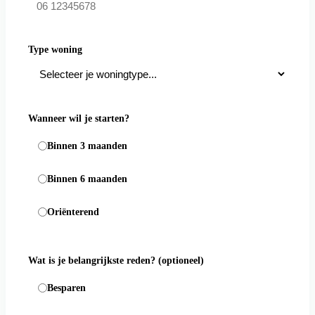
Type woning
Wanneer wil je starten?
Binnen 3 maanden
Binnen 6 maanden
Oriënterend
Wat is je belangrijkste reden?
(optioneel)
Besparen