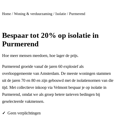
Doe mee
Home
/
Woning & verduurzaming
/
Isolatie
/
Purmerend
Bespaar
tot 20%
op isolatie in
Purmerend
Hoe meer mensen meedoen, hoe lager de prijs.
Purmerend groeide vanaf de jaren 60 explosief als
overloopgemeente van Amsterdam. De meeste woningen stammen
uit de jaren 70 en 80 en zijn gebouwd met de isolatienormen van die
tijd. Met collectieve inkoop via Velmont bespaar je op isolatie in
Purmerend, omdat we als groep betere tarieven bedingen bij
geselecteerde vakmensen.
Geen verplichtingen