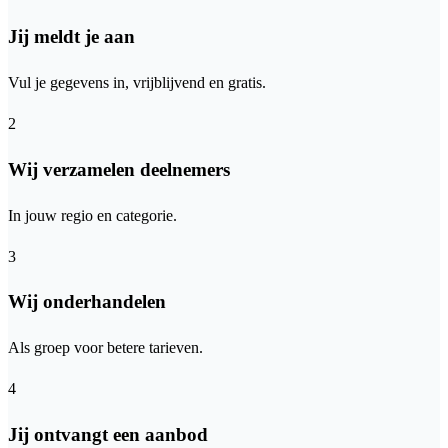
Jij meldt je aan
Vul je gegevens in, vrijblijvend en gratis.
2
Wij verzamelen deelnemers
In jouw regio en categorie.
3
Wij onderhandelen
Als groep voor betere tarieven.
4
Jij ontvangt een aanbod