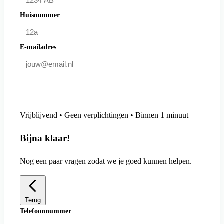
Huisnummer
E-mailadres
Doe mee en bespaar
Vrijblijvend • Geen verplichtingen • Binnen 1 minuut
Bijna klaar!
Nog een paar vragen zodat we je goed kunnen helpen.
Terug
Telefoonnummer