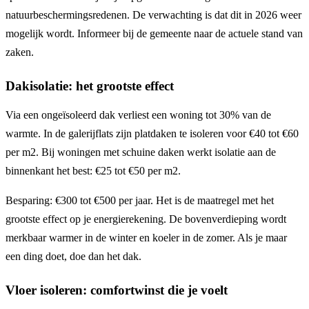
natuurbeschermingsredenen. De verwachting is dat dit in 2026 weer
mogelijk wordt. Informeer bij de gemeente naar de actuele stand van
zaken.
Dakisolatie: het grootste effect
Via een ongeïsoleerd dak verliest een woning tot 30% van de
warmte. In de galerijflats zijn platdaken te isoleren voor €40 tot €60
per m2. Bij woningen met schuine daken werkt isolatie aan de
binnenkant het best: €25 tot €50 per m2.
Besparing: €300 tot €500 per jaar. Het is de maatregel met het
grootste effect op je energierekening. De bovenverdieping wordt
merkbaar warmer in de winter en koeler in de zomer. Als je maar
een ding doet, doe dan het dak.
Vloer isoleren: comfortwinst die je voelt