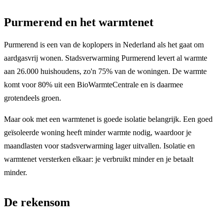
Purmerend en het warmtenet
Purmerend is een van de koplopers in Nederland als het gaat om
aardgasvrij wonen. Stadsverwarming Purmerend levert al warmte
aan 26.000 huishoudens, zo'n 75% van de woningen. De warmte
komt voor 80% uit een BioWarmteCentrale en is daarmee
grotendeels groen.
Maar ook met een warmtenet is goede isolatie belangrijk. Een goed
geïsoleerde woning heeft minder warmte nodig, waardoor je
maandlasten voor stadsverwarming lager uitvallen. Isolatie en
warmtenet versterken elkaar: je verbruikt minder en je betaalt
minder.
De rekensom