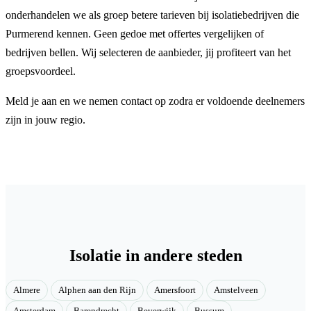
onderhandelen we als groep betere tarieven bij isolatiebedrijven die
Purmerend kennen. Geen gedoe met offertes vergelijken of
bedrijven bellen. Wij selecteren de aanbieder, jij profiteert van het
groepsvoordeel.
Meld je aan en we nemen contact op zodra er voldoende deelnemers
zijn in jouw regio.
Isolatie in andere steden
Almere
Alphen aan den Rijn
Amersfoort
Amstelveen