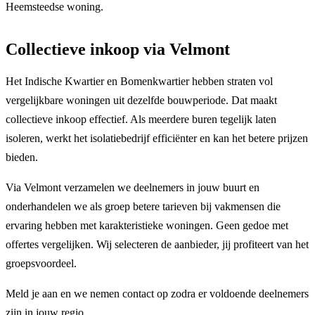
Heemsteedse woning.
Collectieve inkoop via Velmont
Het Indische Kwartier en Bomenkwartier hebben straten vol
vergelijkbare woningen uit dezelfde bouwperiode. Dat maakt
collectieve inkoop effectief. Als meerdere buren tegelijk laten
isoleren, werkt het isolatiebedrijf efficiënter en kan het betere prijzen
bieden.
Via Velmont verzamelen we deelnemers in jouw buurt en
onderhandelen we als groep betere tarieven bij vakmensen die
ervaring hebben met karakteristieke woningen. Geen gedoe met
offertes vergelijken. Wij selecteren de aanbieder, jij profiteert van het
groepsvoordeel.
Meld je aan en we nemen contact op zodra er voldoende deelnemers
zijn in jouw regio.