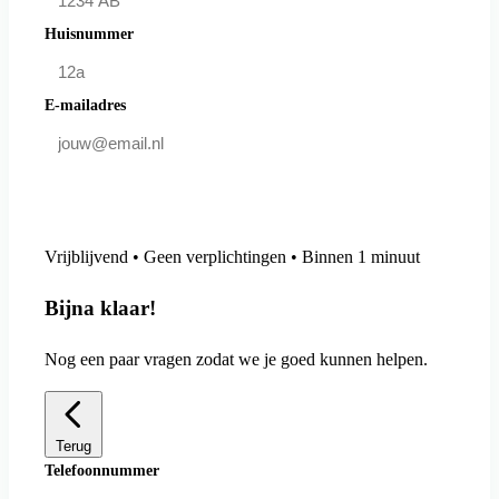
Huisnummer
E-mailadres
Doe mee en bespaar
Vrijblijvend • Geen verplichtingen • Binnen 1 minuut
Bijna klaar!
Nog een paar vragen zodat we je goed kunnen helpen.
Terug
Telefoonnummer