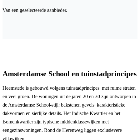
Van een geselecteerde aanbieder.
Amsterdamse School en tuinstadprincipes
Heemstede is gebouwd volgens tuinstadprincipes, met ruime straten
en veel groen. De woningen uit de jaren 20 en 30 zijn ontworpen in
de Amsterdamse School-stijl: bakstenen gevels, karakteristieke
dakvormen en sierlijke details. Het Indische Kwartier en het
Bomenkwartier zijn typische middenklassewijken met
eengezinswoningen. Rond de Herenweg liggen exclusievere
villawijken.