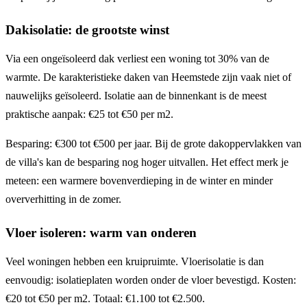
Dakisolatie: de grootste winst
Via een ongeïsoleerd dak verliest een woning tot 30% van de
warmte. De karakteristieke daken van Heemstede zijn vaak niet of
nauwelijks geïsoleerd. Isolatie aan de binnenkant is de meest
praktische aanpak: €25 tot €50 per m2.
Besparing: €300 tot €500 per jaar. Bij de grote dakoppervlakken van
de villa's kan de besparing nog hoger uitvallen. Het effect merk je
meteen: een warmere bovenverdieping in de winter en minder
oververhitting in de zomer.
Vloer isoleren: warm van onderen
Veel woningen hebben een kruipruimte. Vloerisolatie is dan
eenvoudig: isolatieplaten worden onder de vloer bevestigd. Kosten:
€20 tot €50 per m2. Totaal: €1.100 tot €2.500.