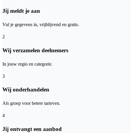
Jij meldt je aan
Vul je gegevens in, vrijblijvend en gratis.
2
Wij verzamelen deelnemers
In jouw regio en categorie.
3
Wij onderhandelen
Als groep voor betere tarieven.
4
Jij ontvangt een aanbod