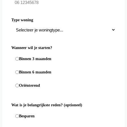
Type woning
Wanneer wil je starten?
Binnen 3 maanden
Binnen 6 maanden
Oriënterend
Wat is je belangrijkste reden?
(optioneel)
Besparen