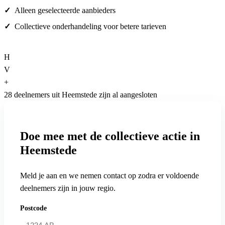
Alleen geselecteerde aanbieders
Collectieve onderhandeling voor betere tarieven
H
V
+
28 deelnemers uit Heemstede zijn al aangesloten
Doe mee met de collectieve actie in
Heemstede
Meld je aan en we nemen contact op zodra er voldoende
deelnemers zijn in jouw regio.
Postcode