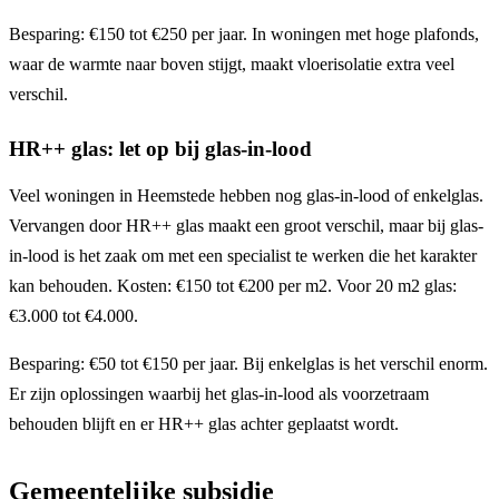
Besparing: €150 tot €250 per jaar. In woningen met hoge plafonds,
waar de warmte naar boven stijgt, maakt vloerisolatie extra veel
verschil.
HR++ glas: let op bij glas-in-lood
Veel woningen in Heemstede hebben nog glas-in-lood of enkelglas.
Vervangen door HR++ glas maakt een groot verschil, maar bij glas-
in-lood is het zaak om met een specialist te werken die het karakter
kan behouden. Kosten: €150 tot €200 per m2. Voor 20 m2 glas:
€3.000 tot €4.000.
Besparing: €50 tot €150 per jaar. Bij enkelglas is het verschil enorm.
Er zijn oplossingen waarbij het glas-in-lood als voorzetraam
behouden blijft en er HR++ glas achter geplaatst wordt.
Gemeentelijke subsidie