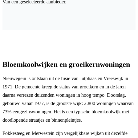
Van een geselecteerde aanbieder.
Bloemkoolwijken en groeikernwoningen
Nieuwegein is ontstaan uit de fusie van Jutphaas en Vreeswijk in
1971. De gemeente kreeg de status van groeikern en in de jaren
daarna verrezen duizenden woningen in hoog tempo. Doorslag,
gebouwd vanaf 1977, is de grootste wijk: 2.800 woningen waarvan
73% eengezinswoningen. Het is een typische bloemkoolwijk met
doodlopende straatjes en binnenpleintjes.
Fokkesteeg en Merwestein zijn vergelijkbare wijken uit dezelfde