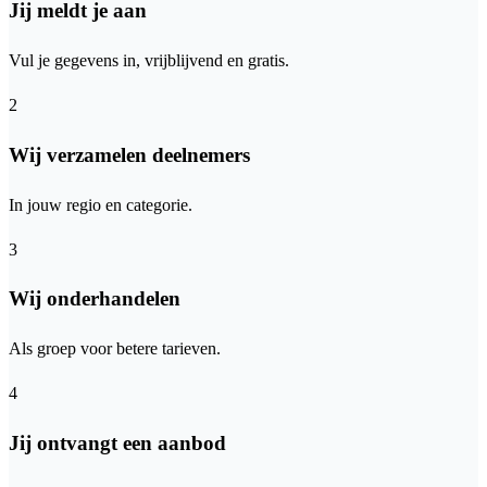
Jij meldt je aan
Vul je gegevens in, vrijblijvend en gratis.
2
Wij verzamelen deelnemers
In jouw regio en categorie.
3
Wij onderhandelen
Als groep voor betere tarieven.
4
Jij ontvangt een aanbod