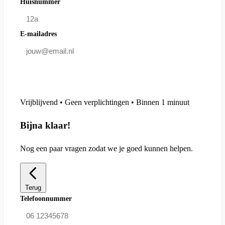
Huisnummer
E-mailadres
Doe mee en bespaar
Vrijblijvend • Geen verplichtingen • Binnen 1 minuut
Bijna klaar!
Nog een paar vragen zodat we je goed kunnen helpen.
Terug
Telefoonnummer