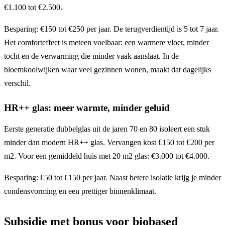
€1.100 tot €2.500.
Besparing: €150 tot €250 per jaar. De terugverdientijd is 5 tot 7 jaar.
Het comforteffect is meteen voelbaar: een warmere vloer, minder
tocht en de verwarming die minder vaak aanslaat. In de
bloemkoolwijken waar veel gezinnen wonen, maakt dat dagelijks
verschil.
HR++ glas: meer warmte, minder geluid
Eerste generatie dubbelglas uit de jaren 70 en 80 isoleert een stuk
minder dan modern HR++ glas. Vervangen kost €150 tot €200 per
m2. Voor een gemiddeld huis met 20 m2 glas: €3.000 tot €4.000.
Besparing: €50 tot €150 per jaar. Naast betere isolatie krijg je minder
condensvorming en een prettiger binnenklimaat.
Subsidie met bonus voor biobased