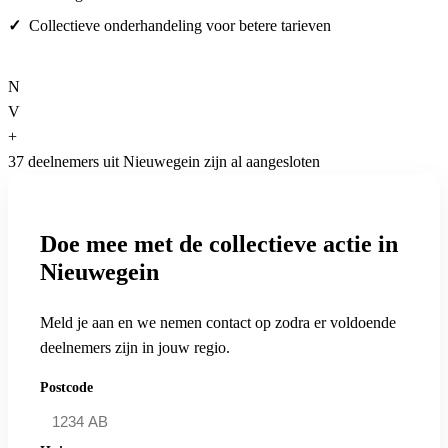
Collectieve onderhandeling voor betere tarieven
N
V
+
37 deelnemers uit Nieuwegein zijn al aangesloten
Doe mee met de collectieve actie in
Nieuwegein
Meld je aan en we nemen contact op zodra er voldoende
deelnemers zijn in jouw regio.
Postcode