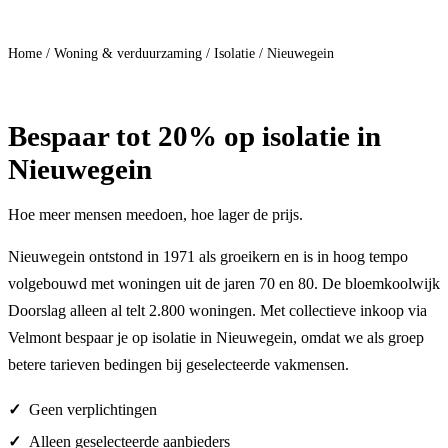
Doe mee
Home
/
Woning & verduurzaming
/
Isolatie
/
Nieuwegein
Bespaar
tot 20%
op isolatie in
Nieuwegein
Hoe meer mensen meedoen, hoe lager de prijs.
Nieuwegein ontstond in 1971 als groeikern en is in hoog tempo
volgebouwd met woningen uit de jaren 70 en 80. De bloemkoolwijk
Doorslag alleen al telt 2.800 woningen. Met collectieve inkoop via
Velmont bespaar je op isolatie in Nieuwegein, omdat we als groep
betere tarieven bedingen bij geselecteerde vakmensen.
Geen verplichtingen
Alleen geselecteerde aanbieders