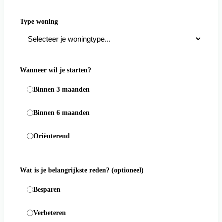
Type woning
Wanneer wil je starten?
Binnen 3 maanden
Binnen 6 maanden
Oriënterend
Wat is je belangrijkste reden?
(optioneel)
Besparen
Verbeteren