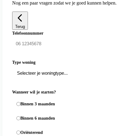
Nog een paar vragen zodat we je goed kunnen helpen.
Terug
Telefoonnummer
Type woning
Wanneer wil je starten?
Binnen 3 maanden
Binnen 6 maanden
Oriënterend