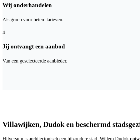
Wij onderhandelen
Als groep voor betere tarieven.
4
Jij ontvangt een aanbod
Van een geselecteerde aanbieder.
Villawijken, Dudok en beschermd stadsgez
Hilversum is architectonisch een bijzondere stad. Willem Dudok ontw