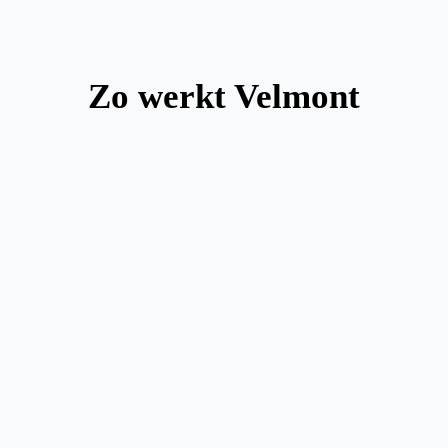
Zo werkt Velmont