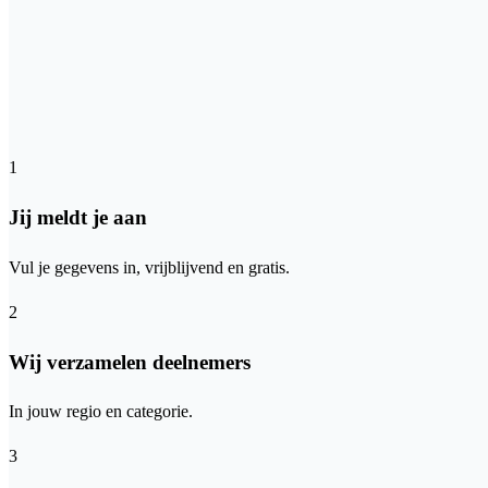
1
Jij meldt je aan
Vul je gegevens in, vrijblijvend en gratis.
2
Wij verzamelen deelnemers
In jouw regio en categorie.
3