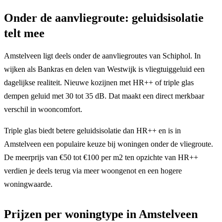
Onder de aanvliegroute: geluidsisolatie
telt mee
Amstelveen ligt deels onder de aanvliegroutes van Schiphol. In
wijken als Bankras en delen van Westwijk is vliegtuiggeluid een
dagelijkse realiteit. Nieuwe kozijnen met HR++ of triple glas
dempen geluid met 30 tot 35 dB. Dat maakt een direct merkbaar
verschil in wooncomfort.
Triple glas biedt betere geluidsisolatie dan HR++ en is in
Amstelveen een populaire keuze bij woningen onder de vliegroute.
De meerprijs van €50 tot €100 per m2 ten opzichte van HR++
verdien je deels terug via meer woongenot en een hogere
woningwaarde.
Prijzen per woningtype in Amstelveen