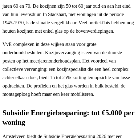
jaren 60 en 70. De kozijnen zijn 50 tot 60 jaar oud en aan het eind
van hun levensduur. In Stadshart, met woningen uit de periode
1945-1970, is de situatie vergelijkbaar. Veel portiekflats hebben nog
houten kozijnen met enkel glas op de bovenverdiepingen.
VvE-complexen in deze wijken staan voor grote
onderhoudsbesluiten. Kozijnvervanging is een van de duurste
posten op het meerjarenonderhoudsplan. Het voordeel van
collectieve vervanging: een kozijnspecialist die een heel complex
achter elkaar doet, biedt 15 tot 25% korting ten opzichte van losse
opdrachten. De profielen en het glas worden in bulk besteld, de
montageploeg hoeft maar een keer mobiliseren.
Subsidie Energiebesparing: tot €5.000 per
woning
Amstelveen biedt de Subsidie Energiebesparing 2026 met een