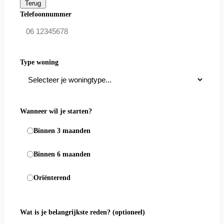
Terug
Telefoonnummer
Type woning
Wanneer wil je starten?
Binnen 3 maanden
Binnen 6 maanden
Oriënterend
Wat is je belangrijkste reden?
(optioneel)