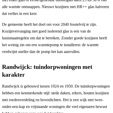
alle warmte ontsnappen. Nieuwe kozijnen met HR++ glas halveren
dat verlies in een keer.
De gemeente heeft het doel om voor 2040 fossielvrij te zijn.
Kozijnvervanging met goed isolerend glas is een van de
basismaatregelen om dat te bereiken. Zonder goede kozijnen heeft
het weinig zin om een warmtepomp te installeren: de warmte
verdwijnt sneller dan de pomp het kan aanvullen.
Randwijck: tuindorpwoningen met
karakter
Randwijck is gebouwd tussen 1924 en 1950. De tuindorpwoningen
hebben een kenmerkende stijl: steile daken, erkers, houten kozijnen
met roedenverdeling en bovenlichten. Het is een wijk met twee-
onder-een-kap en vrijstaande woningen die veel eigenaren bewust