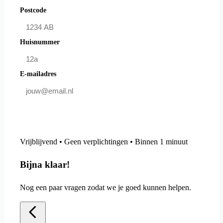
Postcode
Huisnummer
E-mailadres
Doe mee en bespaar
Vrijblijvend • Geen verplichtingen • Binnen 1 minuut
Bijna klaar!
Nog een paar vragen zodat we je goed kunnen helpen.