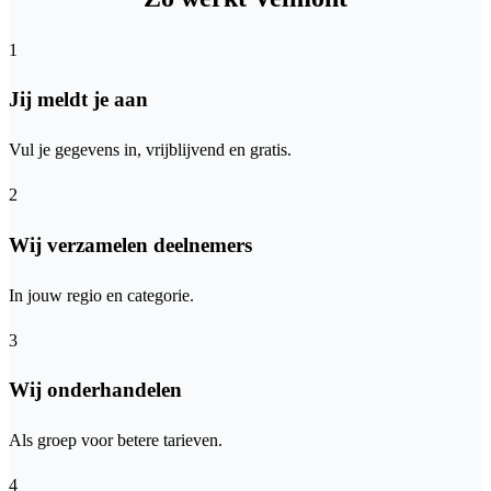
1
Jij meldt je aan
Vul je gegevens in, vrijblijvend en gratis.
2
Wij verzamelen deelnemers
In jouw regio en categorie.
3
Wij onderhandelen
Als groep voor betere tarieven.
4