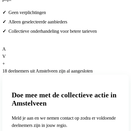
Geen verplichtingen
Alleen geselecteerde aanbieders
Collectieve onderhandeling voor betere tarieven
A
V
+
18 deelnemers uit Amstelveen zijn al aangesloten
Doe mee met de collectieve actie in
Amstelveen
Meld je aan en we nemen contact op zodra er voldoende
deelnemers zijn in jouw regio.