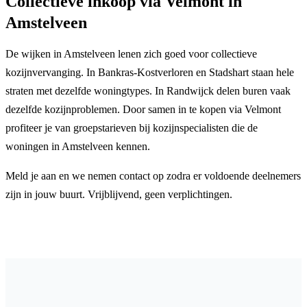
Collectieve inkoop via Velmont in
Amstelveen
De wijken in Amstelveen lenen zich goed voor collectieve
kozijnvervanging. In Bankras-Kostverloren en Stadshart staan hele
straten met dezelfde woningtypes. In Randwijck delen buren vaak
dezelfde kozijnproblemen. Door samen in te kopen via Velmont
profiteer je van groepstarieven bij kozijnspecialisten die de
woningen in Amstelveen kennen.
Meld je aan en we nemen contact op zodra er voldoende deelnemers
zijn in jouw buurt. Vrijblijvend, geen verplichtingen.