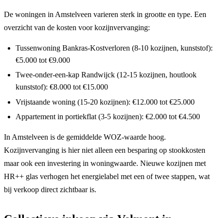
De woningen in Amstelveen varieren sterk in grootte en type. Een
overzicht van de kosten voor kozijnvervanging:
Tussenwoning Bankras-Kostverloren (8-10 kozijnen, kunststof):
€5.000 tot €9.000
Twee-onder-een-kap Randwijck (12-15 kozijnen, houtlook
kunststof): €8.000 tot €15.000
Vrijstaande woning (15-20 kozijnen): €12.000 tot €25.000
Appartement in portiekflat (3-5 kozijnen): €2.000 tot €4.500
In Amstelveen is de gemiddelde WOZ-waarde hoog.
Kozijnvervanging is hier niet alleen een besparing op stookkosten
maar ook een investering in woningwaarde. Nieuwe kozijnen met
HR++ glas verhogen het energielabel met een of twee stappen, wat
bij verkoop direct zichtbaar is.