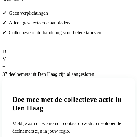
Geen verplichtingen
Alleen geselecteerde aanbieders
Collectieve onderhandeling voor betere tarieven
D
V
+
37 deelnemers uit Den Haag zijn al aangesloten
Doe mee met de collectieve actie in
Den Haag
Meld je aan en we nemen contact op zodra er voldoende
deelnemers zijn in jouw regio.