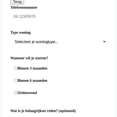
Terug
Telefoonnummer
Type woning
Wanneer wil je starten?
Binnen 3 maanden
Binnen 6 maanden
Oriënterend
Wat is je belangrijkste reden?
(optioneel)