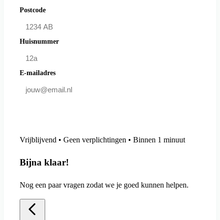
Postcode
Huisnummer
E-mailadres
Doe mee en bespaar
Vrijblijvend • Geen verplichtingen • Binnen 1 minuut
Bijna klaar!
Nog een paar vragen zodat we je goed kunnen helpen.