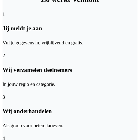
1
Jij meldt je aan
Vul je gegevens in, vrijblijvend en gratis.
2
Wij verzamelen deelnemers
In jouw regio en categorie.
3
Wij onderhandelen
Als groep voor betere tarieven.
4