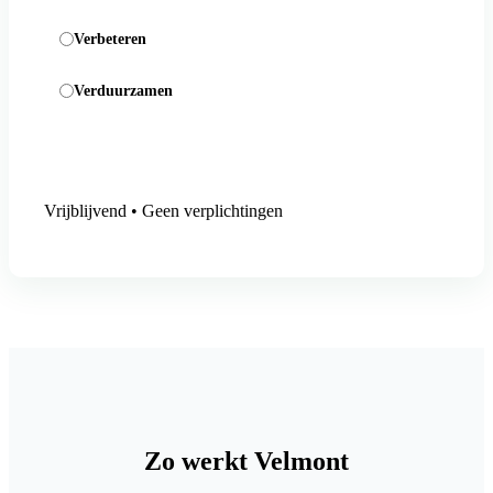
Verbeteren
Verduurzamen
Aanmelding versturen
Vrijblijvend • Geen verplichtingen
Zo werkt Velmont