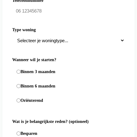
Telefoonnummer
Type woning
Wanneer wil je starten?
Binnen 3 maanden
Binnen 6 maanden
Oriënterend
Wat is je belangrijkste reden?
(optioneel)
Besparen