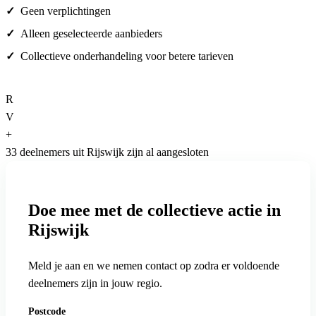
Geen verplichtingen
Alleen geselecteerde aanbieders
Collectieve onderhandeling voor betere tarieven
R
V
+
33 deelnemers uit Rijswijk zijn al aangesloten
Doe mee met de collectieve actie in
Rijswijk
Meld je aan en we nemen contact op zodra er voldoende
deelnemers zijn in jouw regio.
Postcode