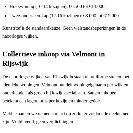
Hoekwoning (10-14 kozijnen): €6.500 tot €13.000
Twee-onder-een-kap (12-16 kozijnen): €8.000 tot €15.000
Kunststof is de standaardkeuze. Geen welstandsbeperkingen in de
naoorlogse wijken.
Collectieve inkoop via Velmont in
Rijswijk
De naoorlogse wijken van Rijswijk bestaan uit uniforme straten met
identieke woningen. Velmont bundelt woningeigenaren per wijk en
onderhandelt als groep bij kozijnspecialisten. Samen inkopen
betekent een lagere prijs per kozijn en minder gedoe.
Meld je aan en we nemen contact op zodra er voldoende deelnemers
zijn. Vrijblijvend, geen verplichtingen.