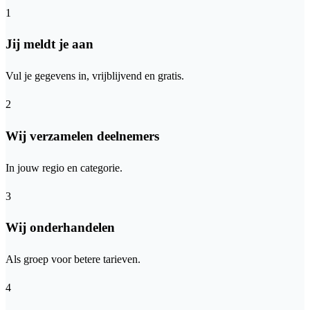
1
Jij meldt je aan
Vul je gegevens in, vrijblijvend en gratis.
2
Wij verzamelen deelnemers
In jouw regio en categorie.
3
Wij onderhandelen
Als groep voor betere tarieven.
4