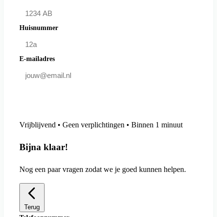
Huisnummer
E-mailadres
Doe mee en bespaar
Vrijblijvend • Geen verplichtingen • Binnen 1 minuut
Bijna klaar!
Nog een paar vragen zodat we je goed kunnen helpen.
Terug