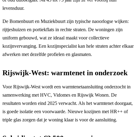
levensduur.
De Bomenbuurt en Muziekbuurt zijn typische naoorlogse wijken:
rijtjeshuizen en portiekflats in rechte straten. De woningen zijn
uniform gebouwd, wat ze ideaal maakt voor collectieve
kozijnvervanging. Een kozijnspecialist kan hele straten achter elkaar
afwerken met dezelfde profielen en glasmaten.
Rijswijk-West: warmtenet in onderzoek
Voor Rijswijk-West wordt een warmtenetaansluiting onderzocht in
samenwerking met HVC, Vidomes en Rijswijk Wonen. De
resultaten worden eind 2025 verwacht. Als het warmtenet doorgaat,
is goede isolatie een voorwaarde. Nieuwe kozijnen met HR++ of
triple glas zorgen dat je woning klaar is voor de aansluiting.